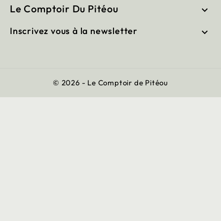
Le Comptoir Du Pitéou

Inscrivez vous à la newsletter

© 2026 - Le Comptoir de Pitéou