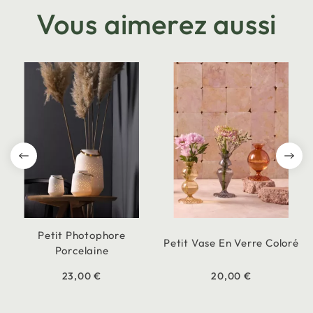
Vous aimerez aussi
Petit Photophore
Petit Vase En Verre Coloré
Porcelaine
23,00 €
20,00 €