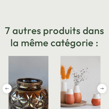
7 autres produits dans
la même catégorie :