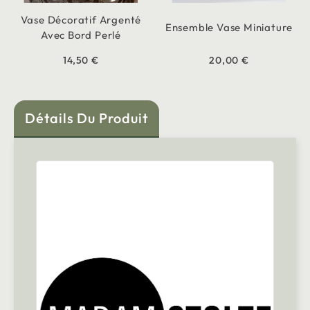
Vase Décoratif Argenté
Ensemble Vase Miniature
Avec Bord Perlé
14,50 €
20,00 €
Détails Du Produit