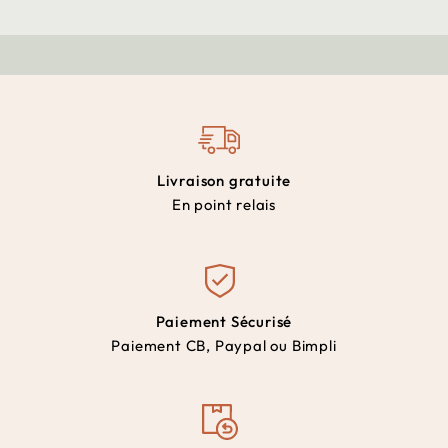
Livraison gratuite
En point relais
Paiement Sécurisé
Paiement CB, Paypal ou Bimpli