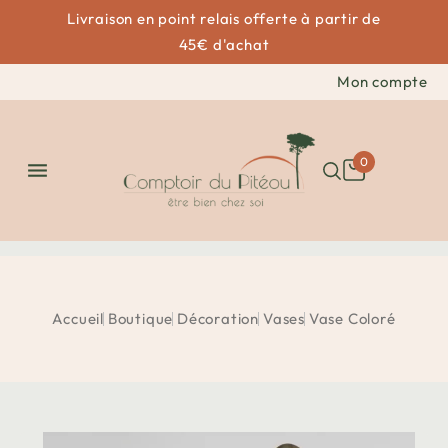
Livraison en point relais offerte à partir de
45€ d'achat
Mon compte
0

Accueil
Boutique
Décoration
Vases
Vase Coloré