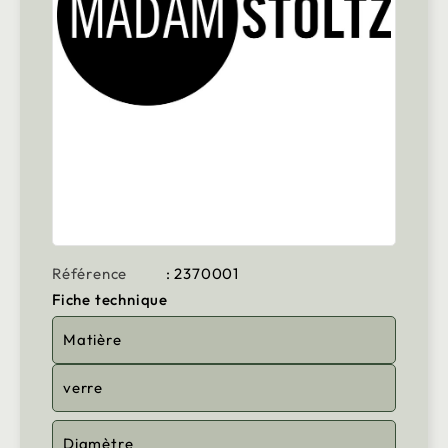
Référence
: 2370001
Fiche technique
Matière
verre
Diamètre