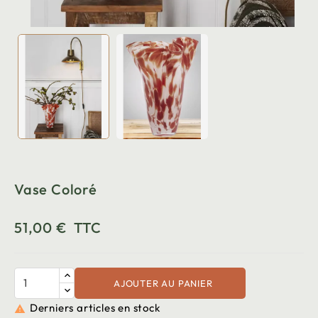
Vase Coloré
51,00 €
TTC
AJOUTER AU PANIER
Derniers articles en stock
