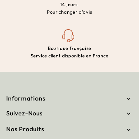
14 jours
Pour changer d'avis
Boutique française
Service client disponible en France
Informations

Suivez-Nous

Nos Produits
