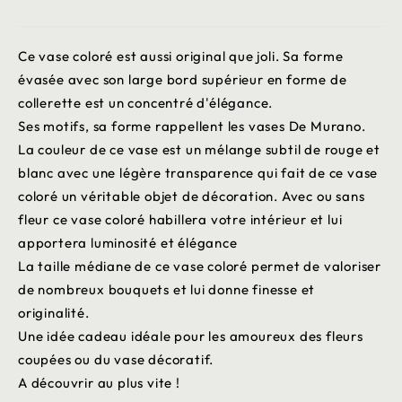
Ce vase coloré est aussi original que joli. Sa forme
évasée avec son large bord supérieur en forme de
collerette est un concentré d'élégance.
Ses motifs, sa forme rappellent les vases De Murano.
La couleur de ce vase est un mélange subtil de rouge et
blanc avec une légère transparence qui fait de ce vase
coloré un véritable objet de décoration. Avec ou sans
fleur ce vase coloré habillera votre intérieur et lui
apportera luminosité et élégance
La taille médiane de ce vase coloré permet de valoriser
de nombreux bouquets et lui donne finesse et
originalité.
Une idée cadeau idéale pour les amoureux des fleurs
coupées ou du vase décoratif.
A découvrir au plus vite !