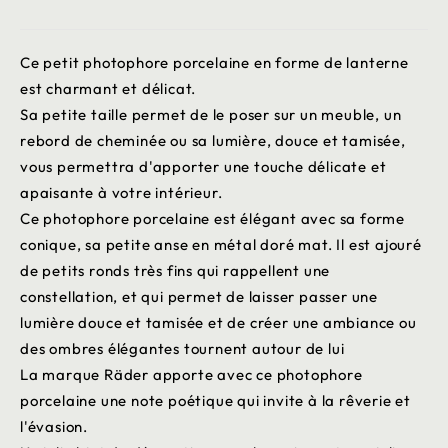
Ce petit photophore porcelaine en forme de lanterne
est charmant et délicat.
Sa petite taille permet de le poser sur un meuble, un
rebord de cheminée ou sa lumière, douce et tamisée,
vous permettra d'apporter une touche délicate et
apaisante à votre intérieur.
Ce photophore porcelaine est élégant avec sa forme
conique, sa petite anse en métal doré mat. Il est ajouré
de petits ronds très fins qui rappellent une
constellation, et qui permet de laisser passer une
lumière douce et tamisée et de créer une ambiance ou
des ombres élégantes tournent autour de lui
La marque Räder apporte avec ce photophore
porcelaine une note poétique qui invite à la rêverie et
l'évasion.