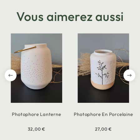
Vous aimerez aussi
Photophore Lanterne
Photophore En Porcelaine
32,00 €
27,00 €