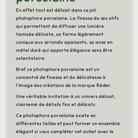
En effet tout est délicat dans ce joli
photophore porcelaine. La finesse de ses otifs
qui permettent de diffuser une lumière
tamisée délicate, sa forme légèrement
conique aux arrondis apaisants, sa anse en
métal doré qui apporte élégance sans être
ostentatoire.
Bref ce photophore porcelaine est un
concentré de finesse et de délicatesse à
l'image des créations de la marque Räder.
Une véritable invitation à un univers délicat,
clairsemé de détails fins et délicats
Ce photophore porcelaine existe en
différentes tailles et peut former un ensemble
élégant si vous compléter cet achat avec le