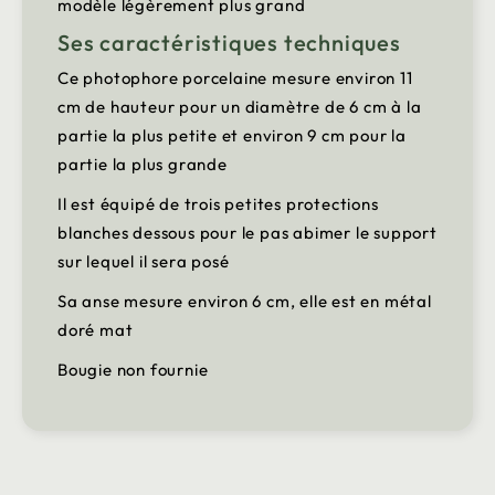
modèle légèrement plus grand
Ses caractéristiques techniques
Ce photophore porcelaine mesure environ 11
cm de hauteur pour un diamètre de 6 cm à la
partie la plus petite et environ 9 cm pour la
partie la plus grande
Il est équipé de trois petites protections
blanches dessous pour le pas abimer le support
sur lequel il sera posé
Sa anse mesure environ 6 cm, elle est en métal
doré mat
Bougie non fournie