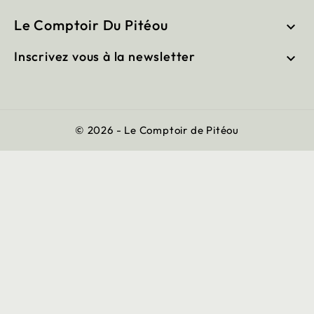
Le Comptoir Du Pitéou

Inscrivez vous à la newsletter

© 2026 - Le Comptoir de Pitéou