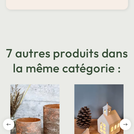
7 autres produits dans
la même catégorie :