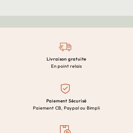
Livraison gratuite
En point relais
Paiement Sécurisé
Paiement CB, Paypal ou Bimpli