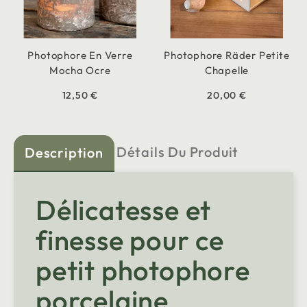
Photophore En Verre
Photophore Räder Petite
Mocha Ocre
Chapelle
12,50 €
20,00 €
Détails Du Produit
Description
Délicatesse et
finesse pour ce
petit photophore
porcelaine