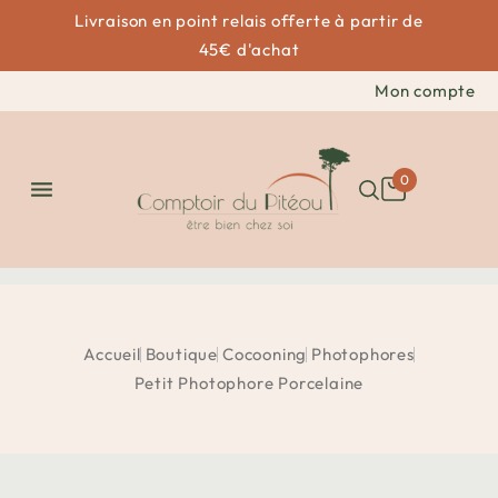
Livraison en point relais offerte à partir de
45€ d'achat
Mon compte
0

Accueil
Boutique
Cocooning
Photophores
Petit Photophore Porcelaine