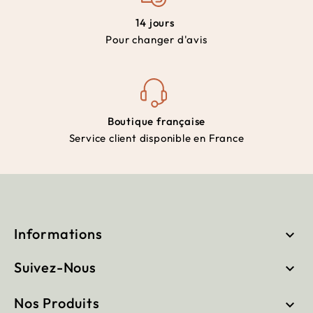
14 jours
Pour changer d'avis
Boutique française
Service client disponible en France
Informations

Suivez-Nous

Nos Produits
