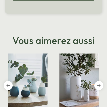
Vous aimerez aussi