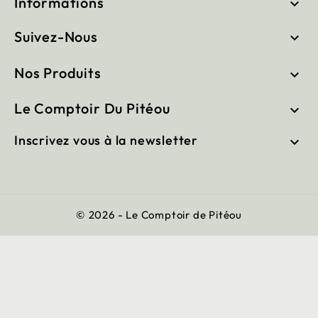
Informations

Suivez-Nous

Nos Produits

Le Comptoir Du Pitéou

Inscrivez vous à la newsletter

© 2026 - Le Comptoir de Pitéou