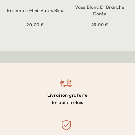
Vase Blanc Et Branche
Ensemble Mini-Vases Bleu
Dorée
20,00 €
43,00 €
Livraison gratuite
En point relais