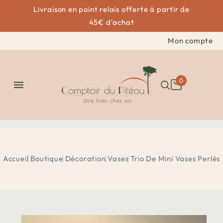
Livraison en point relais offerte à partir de
45€ d'achat
Mon compte
0

Accueil
Boutique
Décoration
Vases
Trio De Mini Vases Perlés