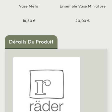
Vase Métal
Ensemble Vase Miniature
18,50 €
20,00 €
Détails Du Produit