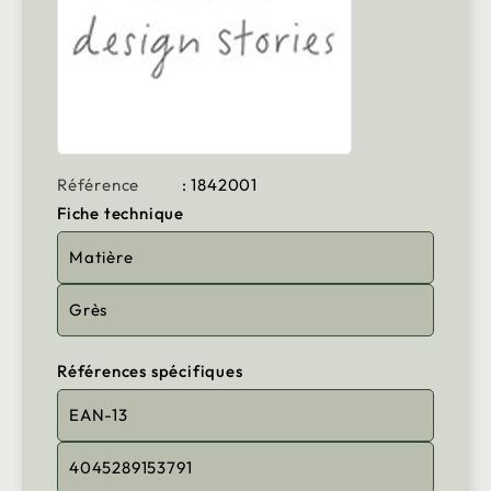
Référence
: 1842001
Fiche technique
Matière
Grès
Références spécifiques
EAN-13
4045289153791