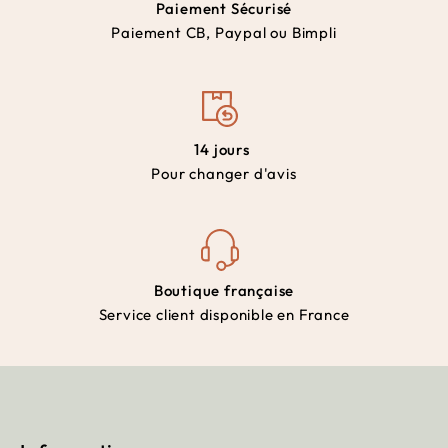
Paiement Sécurisé
Paiement CB, Paypal ou Bimpli
14 jours
Pour changer d'avis
Boutique française
Service client disponible en France