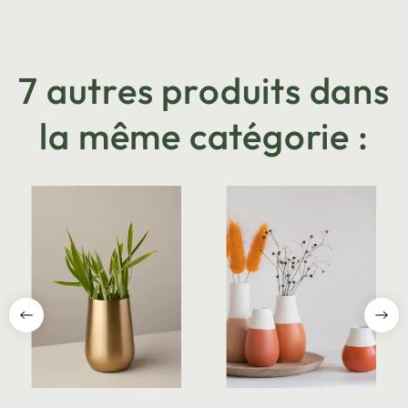
7 autres produits dans
la même catégorie :