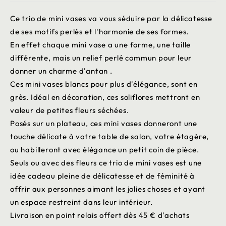
Ce trio de mini vases va vous séduire par la délicatesse
de ses motifs perlés et l'harmonie de ses formes.
En effet chaque mini vase a une forme, une taille
différente, mais un relief perlé commun pour leur
donner un charme d'antan .
Ces mini vases blancs pour plus d'élégance, sont en
grès. Idéal en décoration, ces soliflores mettront en
valeur de petites fleurs séchées.
Posés sur un plateau, ces mini vases donneront une
touche délicate à votre table de salon, votre étagère,
ou habilleront avec élégance un petit coin de pièce.
Seuls ou avec des fleurs ce trio de mini vases est une
idée cadeau pleine de délicatesse et de féminité à
offrir aux personnes aimant les jolies choses et ayant
un espace restreint dans leur intérieur.
Livraison en point relais offert dès 45 € d'achats