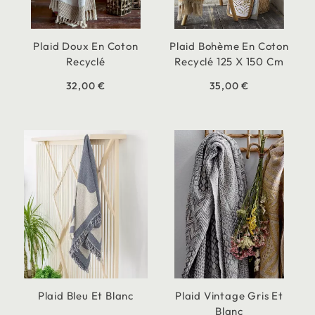
Plaid Doux En Coton
Plaid Bohème En Coton
Recyclé
Recyclé 125 X 150 Cm
32,00 €
35,00 €
Plaid Bleu Et Blanc
Plaid Vintage Gris Et
Blanc