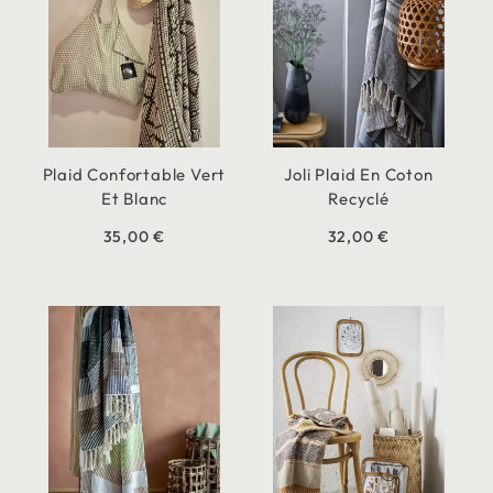
Plaid Confortable Vert
Joli Plaid En Coton
Et Blanc
Recyclé
35,00 €
32,00 €