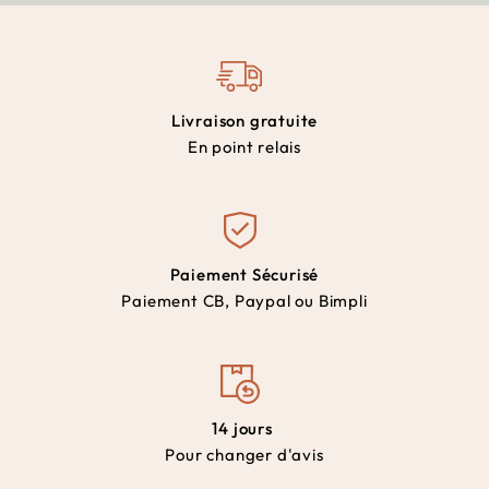
Livraison gratuite
En point relais
Paiement Sécurisé
Paiement CB, Paypal ou Bimpli
14 jours
Pour changer d'avis