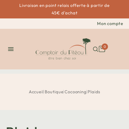
Livraison en point relais offerte à partir de
45€ d'achat
Mon compte
0

Accueil
Boutique
Cocooning
Plaids