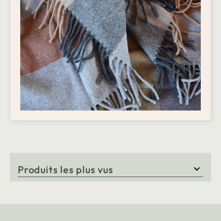
Produits les plus vus
