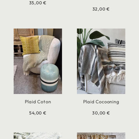
35,00 €
32,00 €
Plaid Coton
Plaid Cocooning
54,00 €
30,00 €