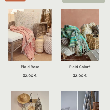
Plaid Rose
Plaid Coloré
32,00 €
32,00 €