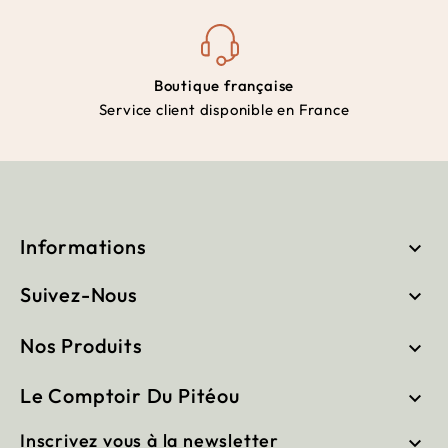
Boutique française
Service client disponible en France
Informations

Suivez-Nous

Nos Produits

Le Comptoir Du Pitéou

Inscrivez vous à la newsletter
