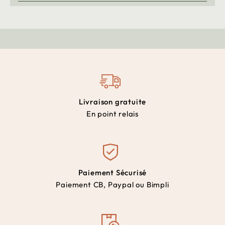
Livraison gratuite
En point relais
Paiement Sécurisé
Paiement CB, Paypal ou Bimpli