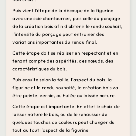
Puis vient l’étape de la découpe de la figurine
avec une scie chantourner, puis celle du ponçage
de la création bois afin d’obtenir le rendu souhait,
l’intensité du ponçage peut entrainer des
variations importantes du rendu final.
Cette étape doit se réaliser en respectant et en
tenant compte des aspérités, des nœuds, des
caractéristiques du bois.
Puis ensuite selon la taille, l’aspect du bois, la
figurine et le rendu souhaité, la création bois va
être peinte, vernie, ou huilée ou laissée nature.
Cette étape est importante. En effet le choix de
laisser nature le bois, ou de le rehausser de
quelques touches de couleurs peut changer du
tout au tout l’aspect de la figurine