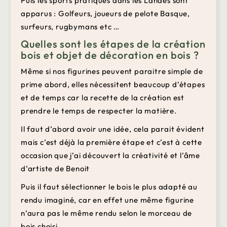
Puis les sports pratiqués dans les Landes sont
apparus : Golfeurs, joueurs de pelote Basque,
surfeurs, rugbymans etc …
Quelles sont les étapes de la création
bois et objet de décoration en bois ?
Même si nos figurines peuvent paraitre simple de
prime abord, elles nécessitent beaucoup d’étapes
et de temps car la recette de la création est
prendre le temps de respecter la matière.
Il faut d’abord avoir une idée, cela parait évident
mais c’est déjà la première étape et c’est à cette
occasion que j’ai découvert la créativité et l’âme
d’artiste de Benoit
Puis il faut sélectionner le bois le plus adapté au
rendu imaginé, car en effet une même figurine
n’aura pas le même rendu selon le morceau de
bois choisi.