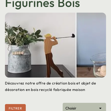
Figurines Bois
Découvrez notre offre de création bois et objet de
décoration en bois recyclé fabriquée maison

Choisir
FILTRER