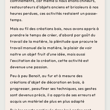
confinements, car même si nous étions chineurs,
restaurateurs d’objets anciens et bricoleurs à nos
heures perdues, ces activités restaient un passe-
temps.
Mais au fil des créations bois, nous avons appris à
prendre le temps de créer, d’abord par goût du
travail de la matière, la plénitude que procure le
travail manuel de la matière, le plaisir de voir
naitre un objet fruit d’une idée, mais aussi
l’excitation de la création, cette activité est
devenue une passion.
Peu à peu Benoit, au fur et à mesure des
créations d’objet de décoration en bois, à
progresser, peaufiner ses techniques, ses gestes
sont devenus précis, il a appris de ses erreurs et
acquis un matériel de plus en plus adapté