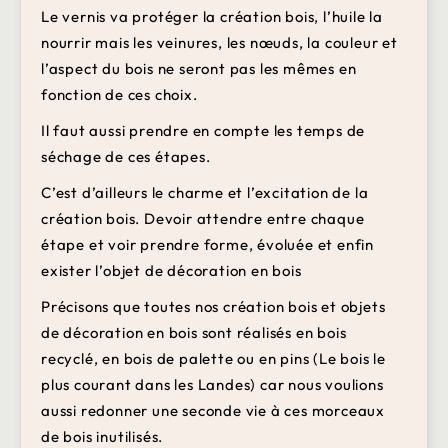
Le vernis va protéger la création bois, l’huile la
nourrir mais les veinures, les nœuds, la couleur et
l’aspect du bois ne seront pas les mêmes en
fonction de ces choix.
Il faut aussi prendre en compte les temps de
séchage de ces étapes.
C’est d’ailleurs le charme et l’excitation de la
création bois. Devoir attendre entre chaque
étape et voir prendre forme, évoluée et enfin
exister l’objet de décoration en bois
Précisons que toutes nos création bois et objets
de décoration en bois sont réalisés en bois
recyclé, en bois de palette ou en pins (Le bois le
plus courant dans les Landes) car nous voulions
aussi redonner une seconde vie à ces morceaux
de bois inutilisés.