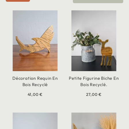
Décoration Requin En
Petite Figurine Biche En
Bois Recyclé
Bois Recyclé.
41,00 €
27,00 €