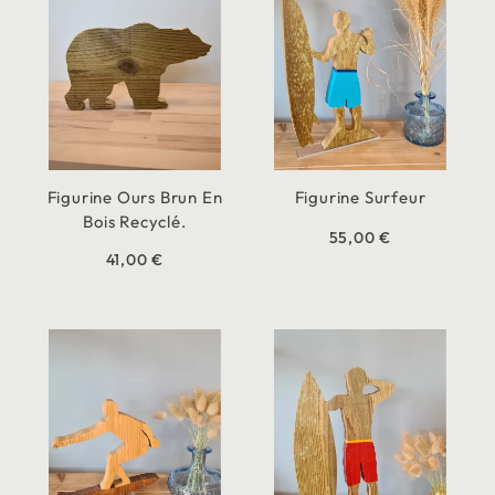
Figurine Ours Brun En
Figurine Surfeur
Bois Recyclé.
55,00 €
41,00 €