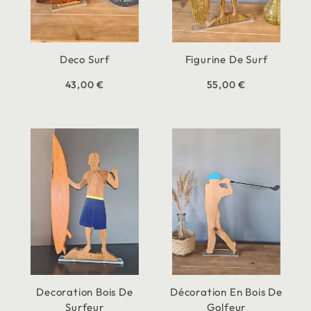
Deco Surf
Figurine De Surf
43,00 €
55,00 €
Decoration Bois De
Décoration En Bois De
Surfeur
Golfeur