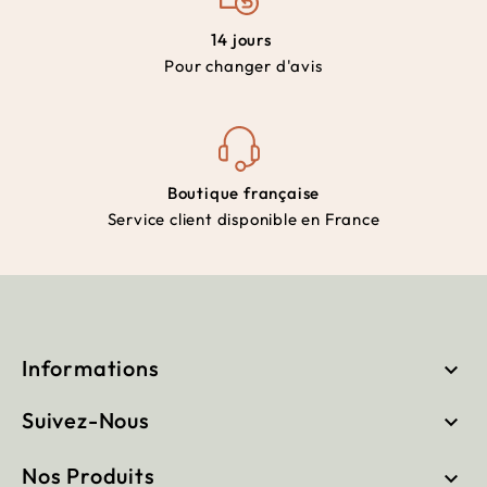
14 jours
Pour changer d'avis
Boutique française
Service client disponible en France
Informations

Suivez-Nous

Nos Produits
