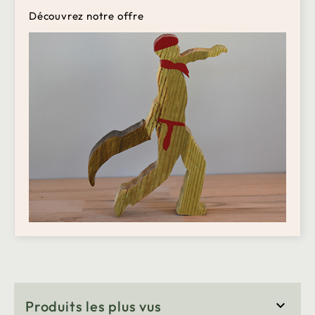
Découvrez notre offre
Produits les plus vus
