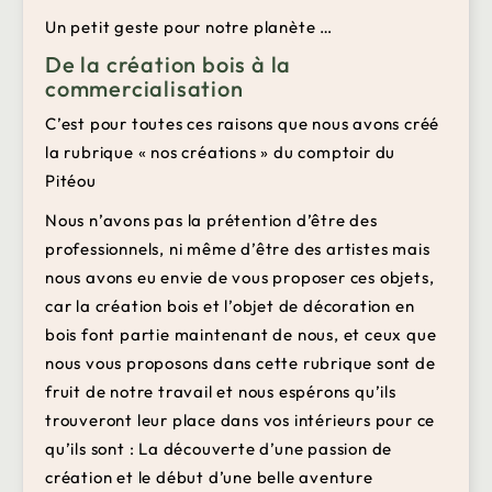
Un petit geste pour notre planète …
De la création bois à la
commercialisation
C’est pour toutes ces raisons que nous avons créé
la rubrique « nos créations » du comptoir du
Pitéou
Nous n’avons pas la prétention d’être des
professionnels, ni même d’être des artistes mais
nous avons eu envie de vous proposer ces objets,
car la création bois et l’objet de décoration en
bois font partie maintenant de nous, et ceux que
nous vous proposons dans cette rubrique sont de
fruit de notre travail et nous espérons qu’ils
trouveront leur place dans vos intérieurs pour ce
qu’ils sont : La découverte d’une passion de
création et le début d’une belle aventure