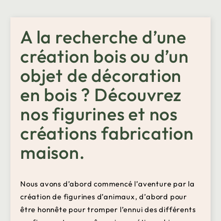
A la recherche d’une
création bois ou d’un
objet de décoration
en bois ? Découvrez
nos figurines et nos
créations fabrication
maison.
Nous avons d’abord commencé l’aventure par la
création de figurines d’animaux, d’abord pour
être honnête pour tromper l’ennui des différents