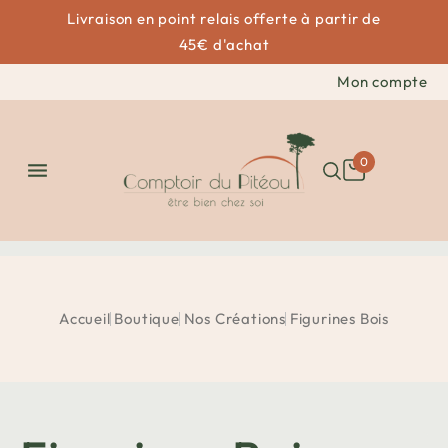
Livraison en point relais offerte à partir de
45€ d'achat
Mon compte
0

Accueil
Boutique
Nos Créations
Figurines Bois