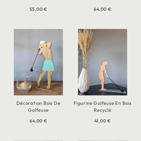
55,00 €
64,00 €
Décoration Bois De
Figurine Golfeuse En Bois
Golfeuse
Recyclé
64,00 €
41,00 €