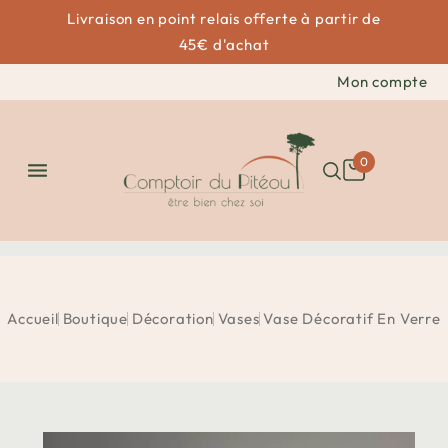
Livraison en point relais offerte à partir de
45€ d'achat
Mon compte
0

Accueil
Boutique
Décoration
Vases
Vase Décoratif En Verre