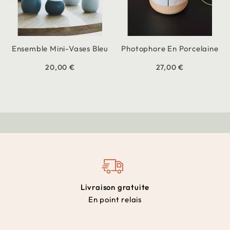
Ensemble Mini-Vases Bleu
Photophore En Porcelaine
20,00 €
27,00 €
Livraison gratuite
En point relais