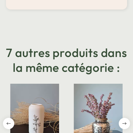
7 autres produits dans
la même catégorie :