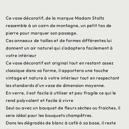
Ce vase décoratif, de la marque Madam Stoltz
ressemble à un cairn de montagne, un petit tas de
pierre pour marquer son passage.
Ces anneaux de tailles et de formes différentes lui
donnent un air naturel qui s’adaptera facilement à
votre intérieur
Ce vase décoratif est original tout en restant assez
classique dans sa forme, il apportera une touche
vintage et nature à votre intérieur tout en respectant
les standards d’un vase de dimension moyenne.
En verre, il est facile à utiliser et peu fragile ce qui le
rend polyvalent et facile à vivre
Seul ou avec un bouquet de fleurs sèches ou fraiches, il
sera idéal pour les bouquets champêtres.
Dans les dégradés de blanc à café à sa base, il reste