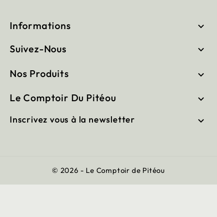
Informations

Suivez-Nous

Nos Produits

Le Comptoir Du Pitéou

Inscrivez vous à la newsletter

© 2026 - Le Comptoir de Pitéou