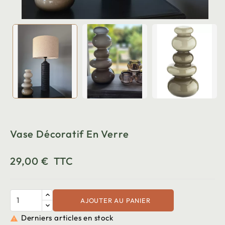
Vase Décoratif En Verre
29,00 €
TTC
AJOUTER AU PANIER
Derniers articles en stock
