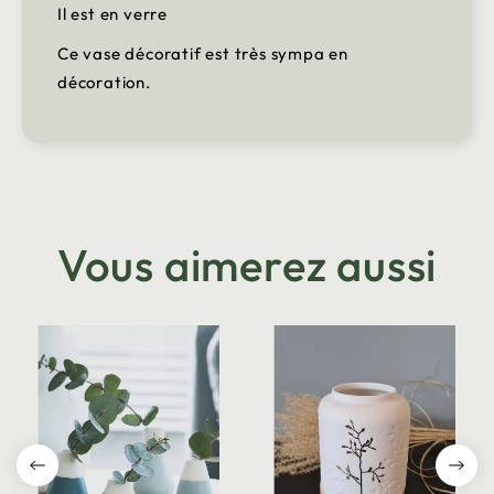
Il est en verre
Ce vase décoratif est très sympa en
décoration.
Vous aimerez aussi