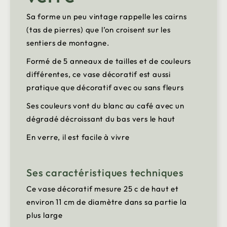
Sa forme un peu vintage rappelle les cairns
(tas de pierres) que l’on croisent sur les
sentiers de montagne.
Formé de 5 anneaux de tailles et de couleurs
différentes, ce vase décoratif est aussi
pratique que décoratif avec ou sans fleurs
Ses couleurs vont du blanc au café avec un
dégradé décroissant du bas vers le haut
En verre, il est facile à vivre
Ses caractéristiques techniques
Ce vase décoratif mesure 25 c de haut et
environ 11 cm de diamètre dans sa partie la
plus large