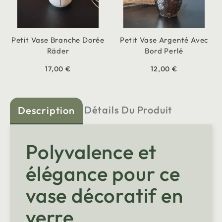
Petit Vase Branche Dorée
Petit Vase Argenté Avec
Räder
Bord Perlé
17,00 €
12,00 €
Détails Du Produit
Description
Polyvalence et
élégance pour ce
vase décoratif en
verre