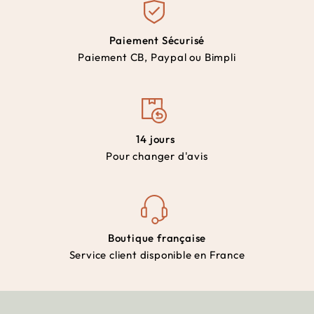
Paiement Sécurisé
Paiement CB, Paypal ou Bimpli
14 jours
Pour changer d'avis
Boutique française
Service client disponible en France