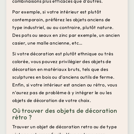
combinaisons plus efficaces que d’autres.
Par exemple, si votre intérieur est plutôt
contemporain, préférez les objets anciens de
type industriel, ou au contraire, plutôt nature.
Des pots ou seaux en zinc par exemple, un ancien
casier, une malle ancienne, etc…
Si votre décoration est plutôt ethnique ou très
colorée, vous pouvez privilégier des objets de
décoration en matériaux bruts, tels que des
sculptures en bois ou d’anciens outils de ferme.
Enfin, si votre intérieur est ancien ou rétro, vous
n’aurez pas de problème à y intégrer le ou les
objets de décoration de votre choix.
Où trouver des objets de décoration
rétro ?
Trouver un objet de décoration retro ou de type