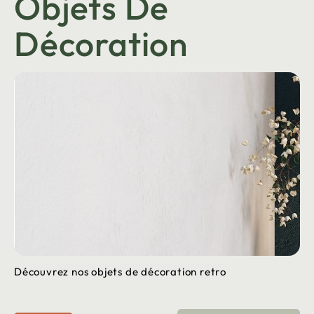
Objets De
Décoration
Découvrez nos objets de décoration retro