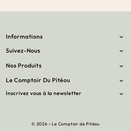
Informations

Suivez-Nous

Nos Produits

Le Comptoir Du Pitéou

Inscrivez vous à la newsletter

© 2026 - Le Comptoir de Pitéou