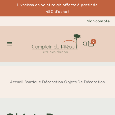
Livraison en point relais offerte à partir de
45€ d'achat
Mon compte
0

Accueil
Boutique
Décoration
Objets De Décoration