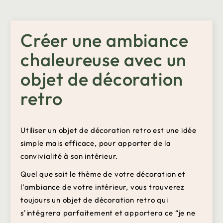
Créer une ambiance
chaleureuse avec un
objet de décoration
retro
Utiliser un objet de décoration retro est une idée
simple mais efficace, pour apporter de la
convivialité à son intérieur.
Quel que soit le thème de votre décoration et
l’ambiance de votre intérieur, vous trouverez
toujours un objet de décoration retro qui
s'intégrera parfaitement et apportera ce “je ne