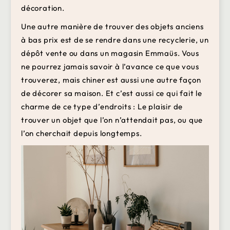
décoration.
Une autre manière de trouver des objets anciens
à bas prix est de se rendre dans une recyclerie, un
dépôt vente ou dans un magasin Emmaüs. Vous
ne pourrez jamais savoir à l’avance ce que vous
trouverez, mais chiner est aussi une autre façon
de décorer sa maison. Et c’est aussi ce qui fait le
charme de ce type d’endroits : Le plaisir de
trouver un objet que l’on n’attendait pas, ou que
l’on cherchait depuis longtemps.