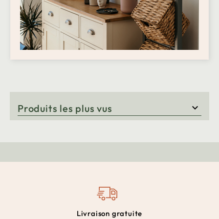
Produits les plus vus

Livraison gratuite