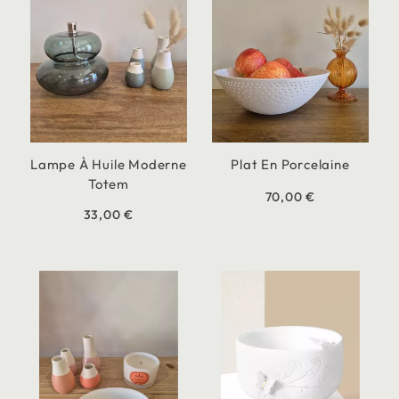
Lampe À Huile Moderne
Plat En Porcelaine
Totem
70,00 €
33,00 €