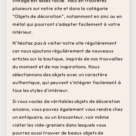
vintage est assez facile. Vous en trouverez
plusieurs sur notre site et dans la catégorie
“Objets de décoration”, notamment en zinc ou en
métal qui pourront s’adapter facilement à votre
intérieur.
N'hésitez pas à visiter notre site régulièrement
car nous ajoutons régulièrement de nouveaux
articles sur la boutique, inspirés de nos trouvailles
du moment et de nos inspirations. Nous
sélectionnons des objets avec un caractère
authentique, qui peuvent s'intégrer facilement à
tous les styles d'intérieur.
Si vous voulez de véritables objets de décoration
anciens, vous pouvez également vous rendre chez
un antiquaire, ou un brocanteur, voir même
visiter les vide-greniers dans lesquels vous
pourrez aussi trouver de beaux objets de