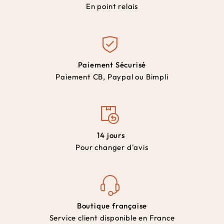
En point relais
Paiement Sécurisé
Paiement CB, Paypal ou Bimpli
14 jours
Pour changer d'avis
Boutique française
Service client disponible en France