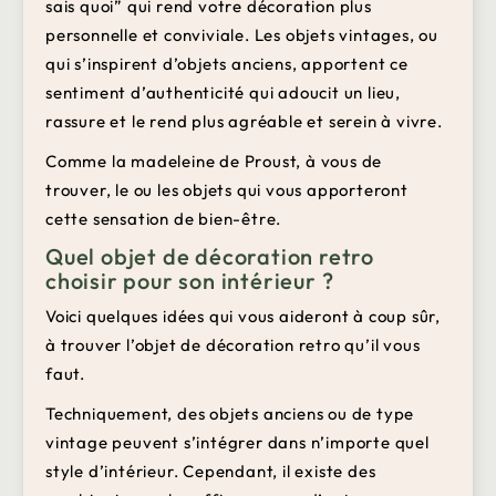
sais quoi” qui rend votre décoration plus
personnelle et conviviale. Les objets vintages, ou
qui s’inspirent d’objets anciens, apportent ce
sentiment d’authenticité qui adoucit un lieu,
rassure et le rend plus agréable et serein à vivre.
Comme la madeleine de Proust, à vous de
trouver, le ou les objets qui vous apporteront
cette sensation de bien-être.
Quel objet de décoration retro
choisir pour son intérieur ?
Voici quelques idées qui vous aideront à coup sûr,
à trouver l’objet de décoration retro qu’il vous
faut.
Techniquement, des objets anciens ou de type
vintage peuvent s’intégrer dans n’importe quel
style d’intérieur. Cependant, il existe des