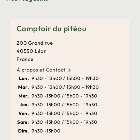
Comptoir du pitéou
200 Grand rue
40550 Léon
France
À propos et Contact

Lun.
9h30 - 13h00 / 15h00 - 19h30
Mar.
9h30 - 13h00 / 15h00 - 19h30
Mer.
9h30 -13h00 / 15h00 - 19h30
Jeu.
9h30 -13h00 / 15h00 - 19h30
Ven.
9h30 -13h00 / 15h00 - 19h30
Sam.
9h30 -13h00 / 15h00 - 19h30
Dim.
9h30 -13h00