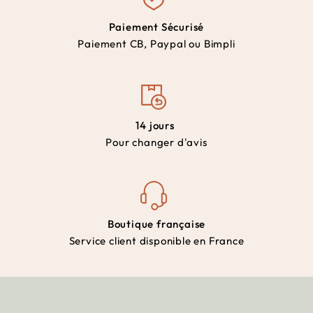
Paiement Sécurisé
Paiement CB, Paypal ou Bimpli
14 jours
Pour changer d'avis
Boutique française
Service client disponible en France