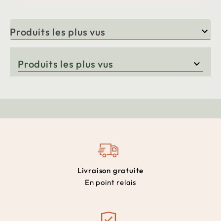
Produits les plus vus

Produits les plus vus

Livraison gratuite
En point relais