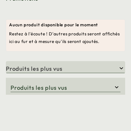
Aucun produit disponible pour le moment
Restez à l'écoute ! D'autres produits seront affichés
ici au fur et à mesure qu'ils seront ajoutés.
Produits les plus vus

Produits les plus vus
