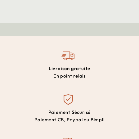
Livraison gratuite
En point relais
Paiement Sécurisé
Paiement CB, Paypal ou Bimpli