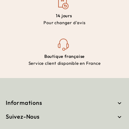
14 jours
Pour changer d'avis
Boutique française
Service client disponible en France
Informations

Suivez-Nous
