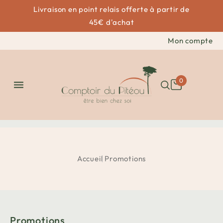
Livraison en point relais offerte à partir de
45€ d'achat
Mon compte
0

Accueil
Promotions
Promotions