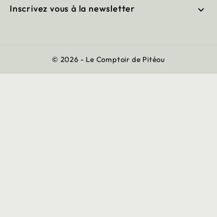
Inscrivez vous à la newsletter

© 2026 - Le Comptoir de Pitéou