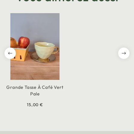
Grande Tasse À Café Vert
Pale
15,00 €