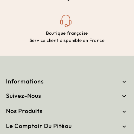
Boutique française
Service client disponible en France
Informations

Suivez-Nous

Nos Produits

Le Comptoir Du Pitéou
