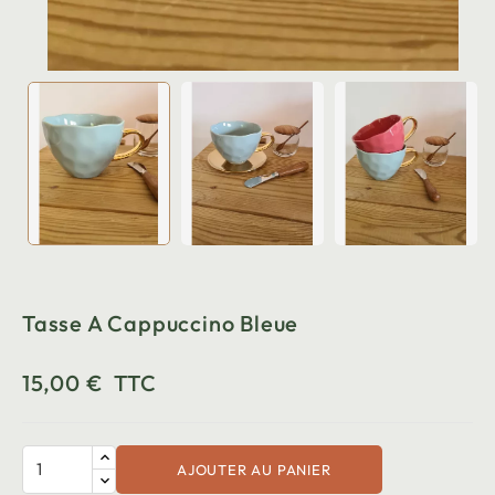
Tasse A Cappuccino Bleue
15,00 €
TTC
AJOUTER AU PANIER