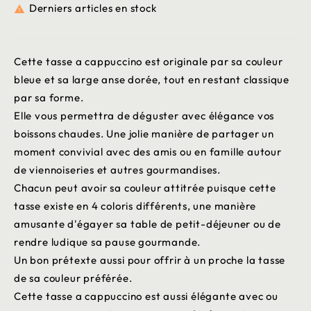
Derniers articles en stock

Cette tasse a cappuccino est originale par sa couleur
bleue et sa large anse dorée, tout en restant classique
par sa forme.
Elle vous permettra de déguster avec élégance vos
boissons chaudes. Une jolie manière de partager un
moment convivial avec des amis ou en famille autour
de viennoiseries et autres gourmandises.
Chacun peut avoir sa couleur attitrée puisque cette
tasse existe en 4 coloris différents, une manière
amusante d'égayer sa table de petit-déjeuner ou de
rendre ludique sa pause gourmande.
Un bon prétexte aussi pour offrir à un proche la tasse
de sa couleur préférée.
Cette tasse a cappuccino est aussi élégante avec ou