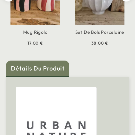
Mug Rigolo
Set De Bols Porcelaine
17,00 €
38,00 €
Détails Du Produit