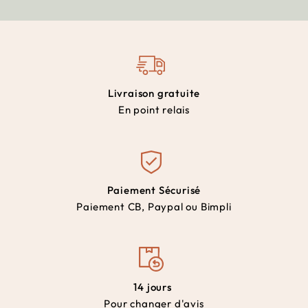
Livraison gratuite
En point relais
Paiement Sécurisé
Paiement CB, Paypal ou Bimpli
14 jours
Pour changer d'avis