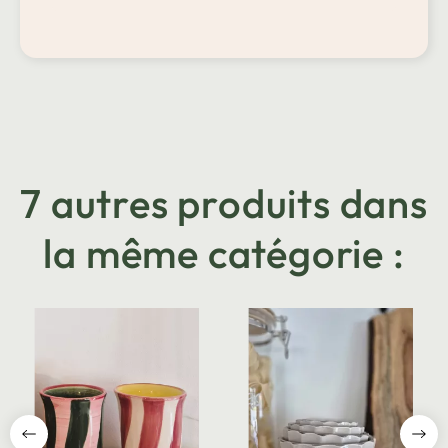
7 autres produits dans
la même catégorie :