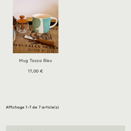
Mug Tazza Bleu
17,00 €
Affichage 1-7 de 7 article(s)