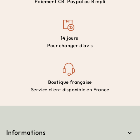
Paiement CB, Paypal ou Bimpli
14 jours
Pour changer d'avis
Boutique française
Service client disponible en France
Informations
