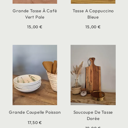
Grande Tasse À Café
Tasse A Cappuccino
Vert Pale
Bleue
15,00 €
15,00 €
Grande Coupelle Poisson
Soucoupe De Tasse
Dorée
17,50 €