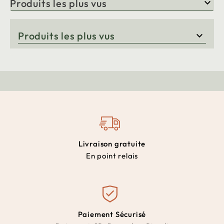
Produits les plus vus

Produits les plus vus

Livraison gratuite
En point relais
Paiement Sécurisé