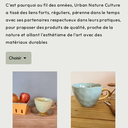
C’est pourquoi au fil des années, Urban Nature Culture
a tissé des liens forts, réguliers, pérenne dans le temps
avec ses partenaires respectueux dans leurs pratiques,
pour proposer des produits de qualité, proche de la
nature et alliant l’esthétisme de l’art avec des
matériaux durables

Choisir