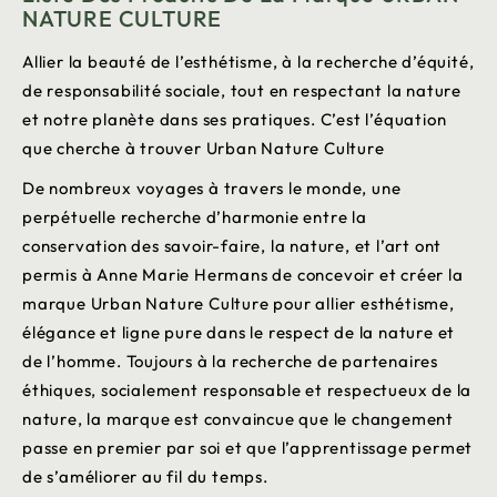
NATURE CULTURE
Allier la beauté de l’esthétisme, à la recherche d’équité,
de responsabilité sociale, tout en respectant la nature
et notre planète dans ses pratiques. C’est l’équation
que cherche à trouver Urban Nature Culture
De nombreux voyages à travers le monde, une
perpétuelle recherche d’harmonie entre la
conservation des savoir-faire, la nature, et l’art ont
permis à Anne Marie Hermans de concevoir et créer la
marque Urban Nature Culture pour allier esthétisme,
élégance et ligne pure dans le respect de la nature et
de l’homme. Toujours à la recherche de partenaires
éthiques, socialement responsable et respectueux de la
nature, la marque est convaincue que le changement
passe en premier par soi et que l’apprentissage permet
de s’améliorer au fil du temps.