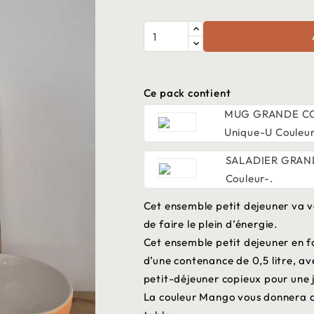
Ce pack contient
MUG GRANDE C
Unique-U Couleur
SALADIER GRAN
Couleur-.
Cet ensemble petit dejeuner va 
de faire le plein d’énergie.
Cet ensemble petit dejeuner en 
d’une contenance de 0,5 litre, av
petit-déjeuner copieux pour une 
La couleur Mango vous donnera du