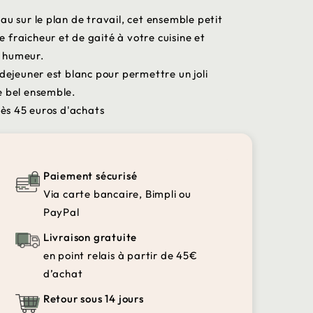
au sur le plan de travail, cet ensemble petit
fraicheur et de gaité à votre cuisine et
 humeur.
 dejeuner est blanc pour permettre un joli
e bel ensemble.
dès 45 euros d'achats
Paiement sécurisé
Via carte bancaire, Bimpli ou
PayPal
Livraison gratuite
en point relais à partir de 45€
d’achat
Retour sous 14 jours