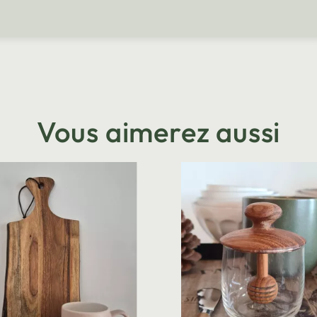
Vous aimerez aussi