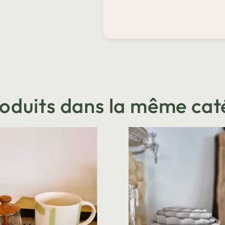
roduits dans la même cat