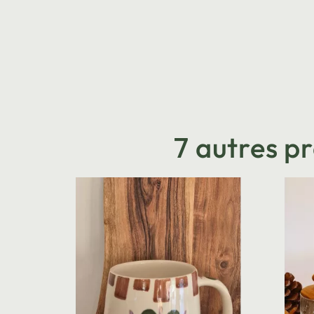
7 autres p