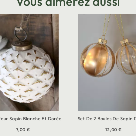
Vous aimerez aussi
Pour Sapin Blanche Et Dorée
Set De 2 Boules De Sapin 
7,00 €
12,00 €