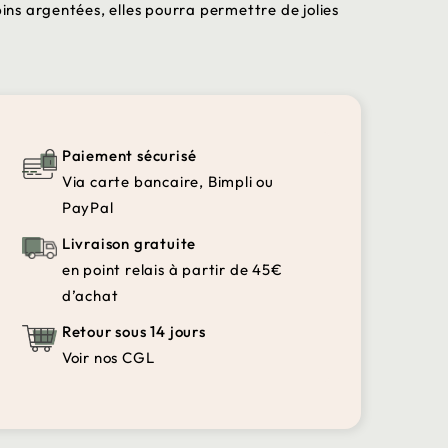
s argentées, elles pourra permettre de jolies
Paiement sécurisé
Via carte bancaire, Bimpli ou
PayPal
Livraison gratuite
en point relais à partir de 45€
d’achat
Retour sous 14 jours
Voir nos CGL