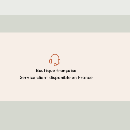
Boutique française
Service client disponible en France