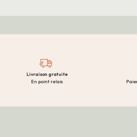
Livraison gratuite
En point relais
Paie