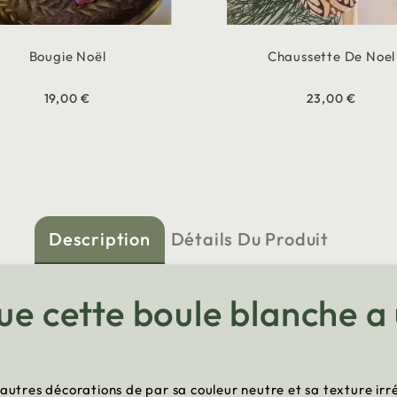
Bougie Noël
Chaussette De Noel
19,00 €
23,00 €
Description
Détails Du Produit
ue cette boule blanche a 
 autres décorations de par sa couleur neutre et sa texture irr