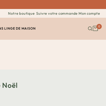
Notre boutique
Suivre votre commande
Mon compte
0
NS
LINGE DE MAISON
 Noël