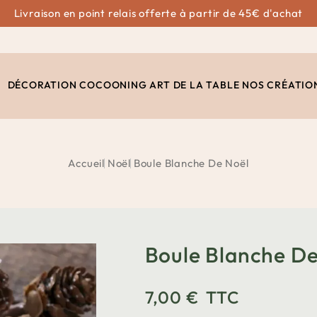
Livraison en point relais offerte à partir de 45€ d'achat
DÉCORATION
COCOONING
ART DE LA TABLE
NOS CRÉATIO
Accueil
Noël
Boule Blanche De Noël
Boule Blanche De
7,00 €
TTC