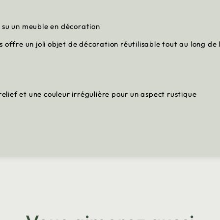
e su un meuble en décoration
 offre un joli objet de décoration réutilisable tout au long de
relief et une couleur irrégulière pour un aspect rustique