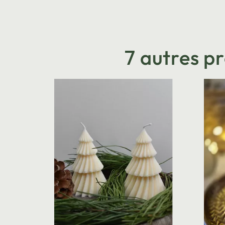
7 autres p