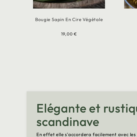
Bougie Sapin En Cire Végétale
19,00 €
Elégante et rustiq
scandinave
En effet elle s'accordera facilement avec les