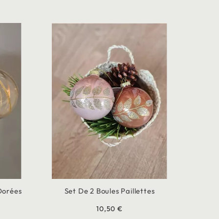
Dorées
Set De 2 Boules Paillettes
10,50 €