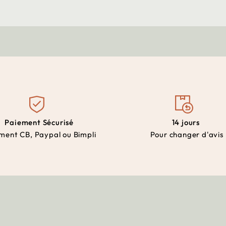
Paiement Sécurisé
14 jours
ment CB, Paypal ou Bimpli
Pour changer d'avis