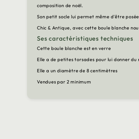
composition de noël.
Son petit socle lui permet même d'être posé
Chic & Antique, avec cette boule blanche nous
Ses caractéristiques techniques
Cette boule blanche est en verre
Elle a de petites torsades pour lui donner du 
Elle a un diamètre de 8 centimètres
Vendues par 2 minimum