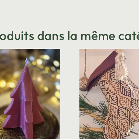
roduits dans la même cat