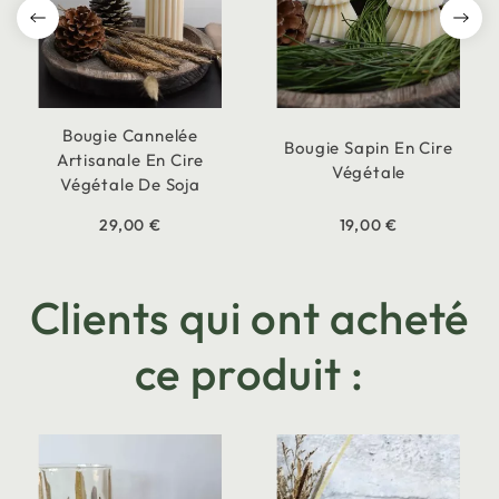
Bougie Cannelée
Bougie Sapin En Cire
Artisanale En Cire
Végétale
Végétale De Soja
29,00 €
19,00 €
Clients qui ont acheté
ce produit :