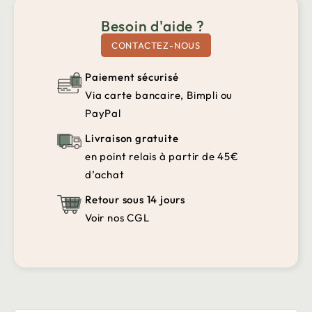
Besoin d'aide ?
CONTACTEZ-NOUS
Paiement sécurisé
Via carte bancaire, Bimpli ou
PayPal
Livraison gratuite
en point relais à partir de 45€
d’achat
Retour sous 14 jours
Voir nos CGL