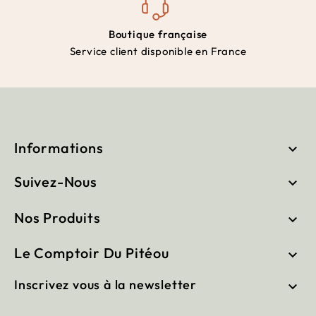
Boutique française
Service client disponible en France
Informations

Suivez-Nous

Nos Produits

Le Comptoir Du Pitéou

Inscrivez vous à la newsletter
