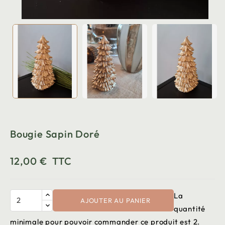
Bougie Sapin Doré
12,00 €
TTC
La
AJOUTER AU PANIER
quantité
minimale pour pouvoir commander ce produit est 2.