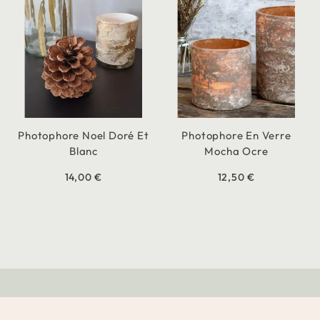
Photophore Noel Doré Et
Photophore En Verre
Blanc
Mocha Ocre
14,00 €
12,50 €