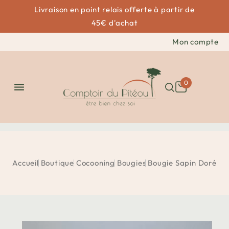
Livraison en point relais offerte à partir de
45€ d'achat
Mon compte
0

Accueil
Boutique
Cocooning
Bougies
Bougie Sapin Doré