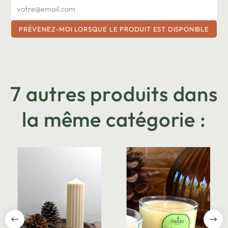
PRÉVENEZ-MOI LORSQUE LE PRODUIT EST DISPONIBLE
7 autres produits dans
la même catégorie :