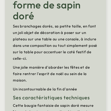
forme de sapin
doré
Ses branchages dorés, sa petite taille, en font
un joli objet de décoration à poser sur un
plateau sur une table ou une console, à inclure
dans une composition ou tout simplement posé
sur la table pour accentuer le coté festif de
celle-ci.
Une jolie manière d'aborder les fêtes et de
faire rentrer l'esprit de noël au sein de la
maison.
Un incontournable de la fin d'année
Ses caractéristiques techniques
Cette bougie fantaisie de sapin doré mesure