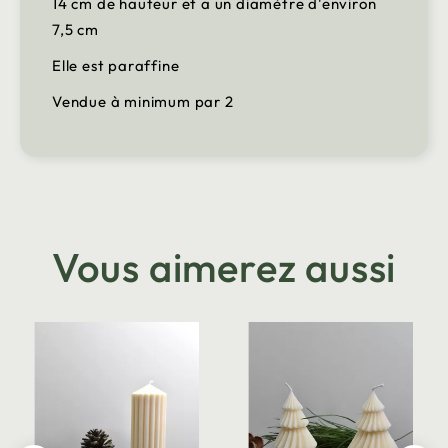
14 cm de hauteur et a un diamètre d'environ
7,5 cm
Elle est paraffine
Vendue à minimum par 2
Vous aimerez aussi