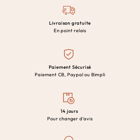
Livraison gratuite
En point relais
Paiement Sécurisé
Paiement CB, Paypal ou Bimpli
14 jours
Pour changer d'avis