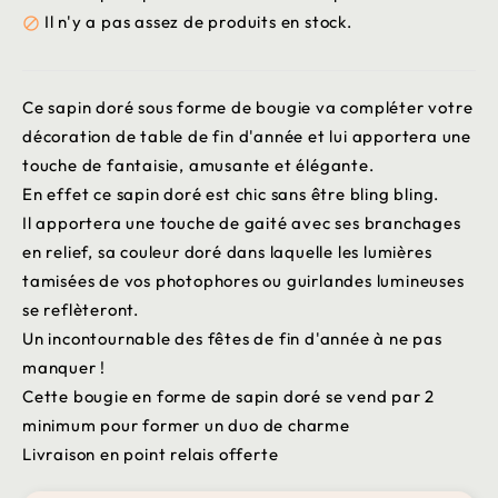
Il n'y a pas assez de produits en stock.

Ce sapin doré sous forme de bougie va compléter votre
décoration de table de fin d'année et lui apportera une
touche de fantaisie, amusante et élégante.
En effet ce sapin doré est chic sans être bling bling.
Il apportera une touche de gaité avec ses branchages
en relief, sa couleur doré dans laquelle les lumières
tamisées de vos photophores ou guirlandes lumineuses
se reflèteront.
Un incontournable des fêtes de fin d'année à ne pas
manquer !
Cette bougie en forme de sapin doré se vend par 2
minimum pour former un duo de charme
Livraison en point relais offerte