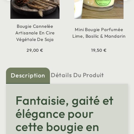
Bougie Cannelée
Mini Bougie Parfumée
Artisanale En Cire
Lime, Basilic & Mandarin
Végétale De Soja
29,00 €
19,50 €
Détails Du Produit
Description
Fantaisie, gaité et
élégance pour
cette bougie en