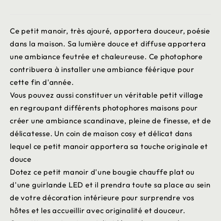
Ce petit manoir, très ajouré, apportera douceur, poésie
dans la maison. Sa lumière douce et diffuse apportera
une ambiance feutrée et chaleureuse. Ce photophore
contribuera à installer une ambiance féérique pour
cette fin d'année.
Vous pouvez aussi constituer un véritable petit village
en regroupant différents photophores maisons pour
créer une ambiance scandinave, pleine de finesse, et de
délicatesse. Un coin de maison cosy et délicat dans
lequel ce petit manoir apportera sa touche originale et
douce
Dotez ce petit manoir d'une bougie chauffe plat ou
d'une guirlande LED et il prendra toute sa place au sein
de votre décoration intérieure pour surprendre vos
hôtes et les accueillir avec originalité et douceur.