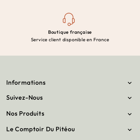
Boutique française
Service client disponible en France
Informations

Suivez-Nous

Nos Produits

Le Comptoir Du Pitéou
