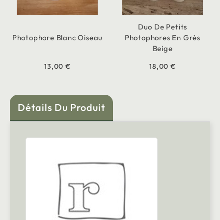
Duo De Petits
Photophore Blanc Oiseau
Photophores En Grès
Beige
13,00 €
18,00 €
Détails Du Produit