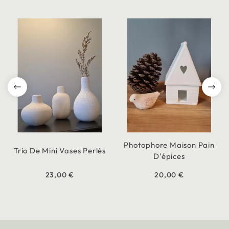
Photophore Maison Pain
Trio De Mini Vases Perlés
D'épices
23,00 €
20,00 €