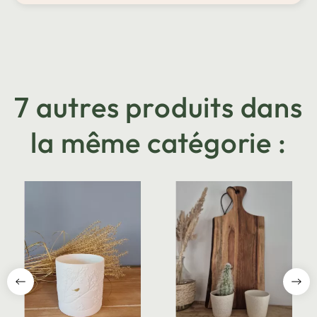
7 autres produits dans
la même catégorie :