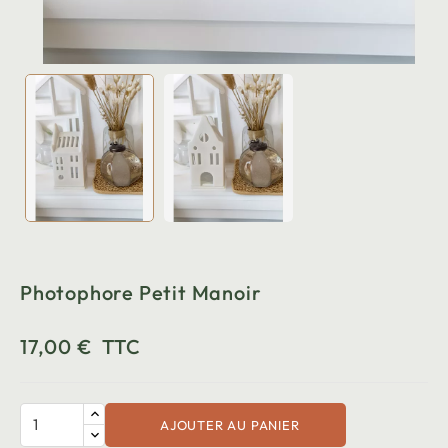
Photophore Petit Manoir
17,00 €
TTC
AJOUTER AU PANIER