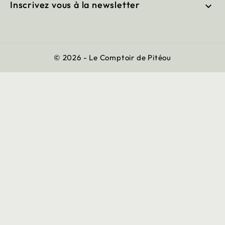
Inscrivez vous à la newsletter

© 2026 - Le Comptoir de Pitéou