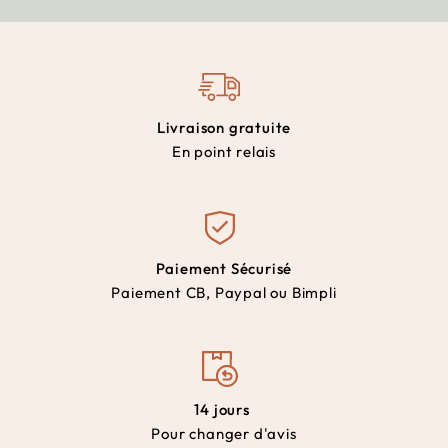
Livraison gratuite
En point relais
Paiement Sécurisé
Paiement CB, Paypal ou Bimpli
14 jours
Pour changer d'avis