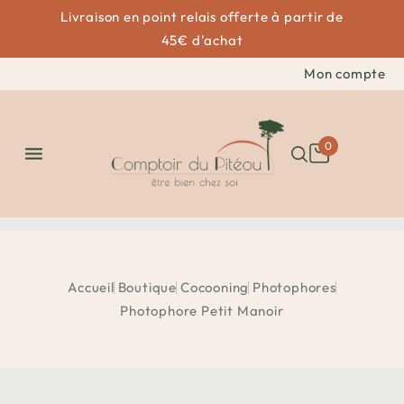
Livraison en point relais offerte à partir de
45€ d'achat
Mon compte
0

Accueil
Boutique
Cocooning
Photophores
Photophore Petit Manoir