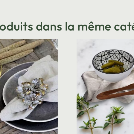
roduits dans la même cat