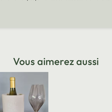
Vous aimerez aussi