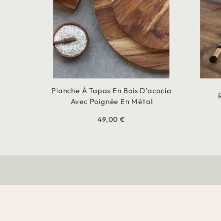
Planche À Tapas En Bois D’acacia
Avec Poignée En Métal
49,00 €