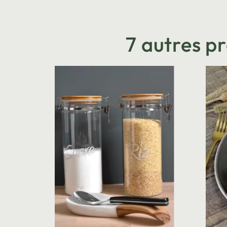
7 autres p