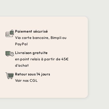
Paiement sécurisé
Via carte bancaire, Bimpli ou
PayPal
Livraison gratuite
en point relais à partir de 45€
d’achat
Retour sous 14 jours
Voir nos CGL