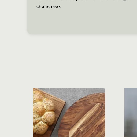
chaleureux