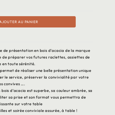
AJOUTER AU PANIER
he de présentation en bois d’acacia de la marque
 de préparer vos futures raclettes, assiettes de
 en toute sérénité.
 permet de réaliser une belle présentation unique
er le service, préserver la convivialité par votre
os convives ….
 bois d’acacia est superbe, sa couleur ambrée, sa
liter sa prise et son format vous permettra de
issante sur votre table
lles et soirée conviviale assurée, à table !