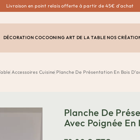
Livraison en point relais offerte à partir de 45€ d'achat
DÉCORATION
COCOONING
ART DE LA TABLE
NOS CRÉATIO
Table
Accessoires Cuisine
Planche De Présentation En Bois D’a
Planche De Prése
Avec Poignée En 