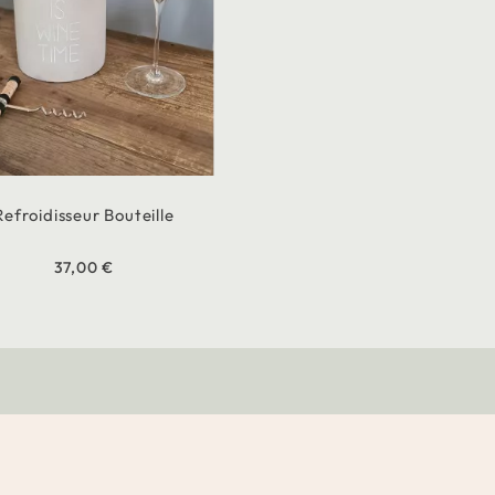
Refroidisseur Bouteille
37,00 €