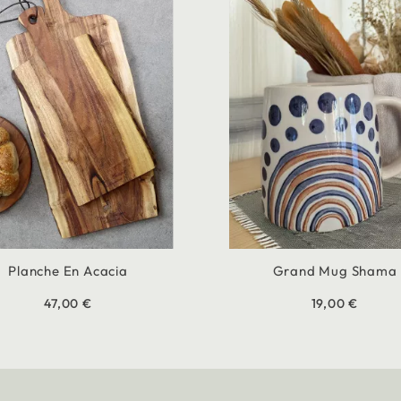
Planche En Acacia
Grand Mug Shama
47,00 €
19,00 €