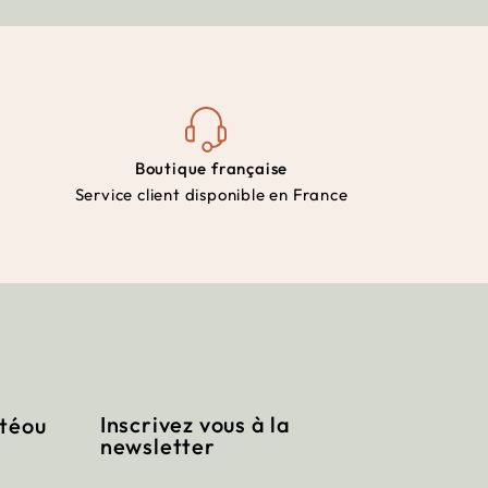
Boutique française
Service client disponible en France
Inscrivez vous à la
itéou
newsletter