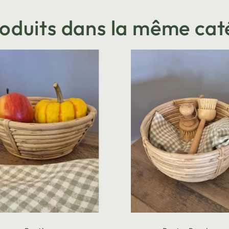
roduits dans la même cat