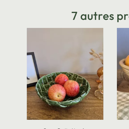
7 autres p