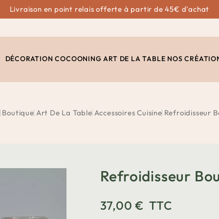
Livraison en point relais offerte à partir de 45€ d'achat
DÉCORATION
COCOONING
ART DE LA TABLE
NOS CRÉATIO
l
Boutique
Art De La Table
Accessoires Cuisine
Refroidisseur B
Refroidisseur Bou
37,00 €
TTC