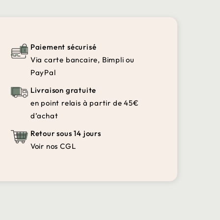
Paiement sécurisé
Via carte bancaire, Bimpli ou
PayPal
Livraison gratuite
en point relais à partir de 45€
d’achat
Retour sous 14 jours
Voir nos CGL