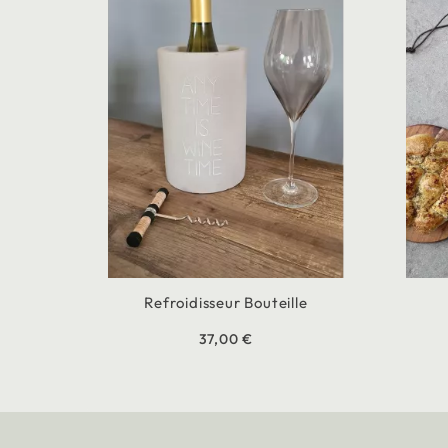
Refroidisseur Bouteille
37,00 €