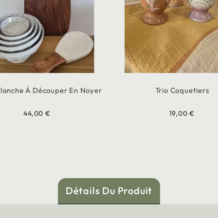
Planche À Découper En Noyer
Trio Coquetiers
44,00 €
19,00 €
Détails Du Produit