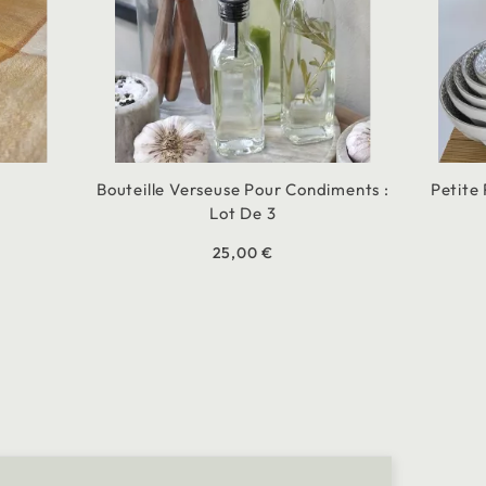
Bouteille Verseuse Pour Condiments :
Petite
Lot De 3
25,00 €