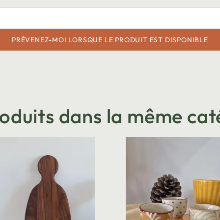
PRÉVENEZ-MOI LORSQUE LE PRODUIT EST DISPONIBLE
roduits dans la même cat