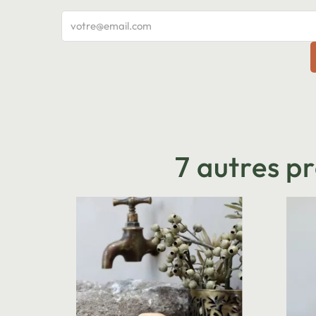
7 autres p