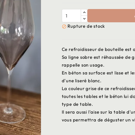
Rupture de stock

Ce refroidisseur de bouteille est 
Sa ligne sobre est réhaussée de g
rappelle son usage.
En béton sa surface est lisse et l
d'une liseré blanc.
La couleur grise de ce refroidiss
toutes les tables et le béton lui 
type de table.
Il sera aussi l'aise sur la table d
vous permettra de déguster un vi