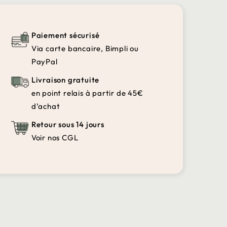
Paiement sécurisé
Via carte bancaire, Bimpli ou
PayPal
Livraison gratuite
en point relais à partir de 45€
d’achat
Retour sous 14 jours
Voir nos CGL