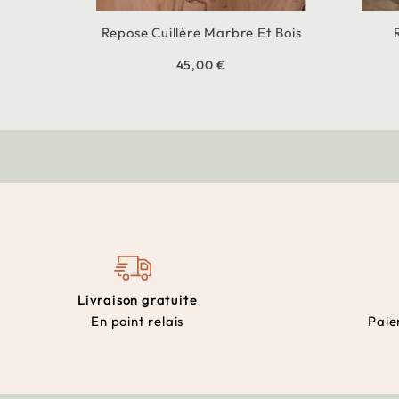
Repose Cuillère Marbre Et Bois
45,00 €
Livraison gratuite
En point relais
Paie