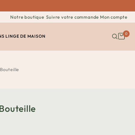
Notre boutique
Suivre votre commande
Mon compte
0
NS
LINGE DE MAISON
Bouteille
Bouteille