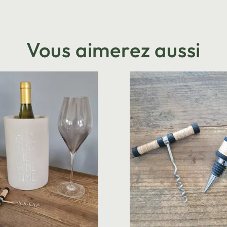
Vous aimerez aussi