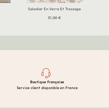
Saladier En Verre Et Tressage
31,00 €
Boutique française
Service client disponible en France