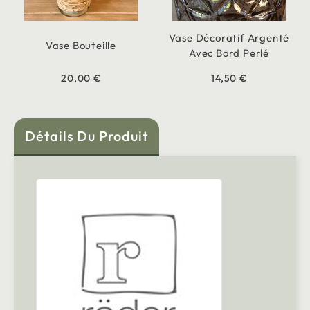
Vase Décoratif Argenté
Vase Bouteille
Avec Bord Perlé
20,00 €
14,50 €
Détails Du Produit