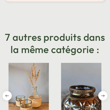
7 autres produits dans
la même catégorie :