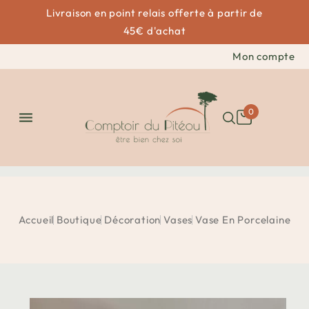
Livraison en point relais offerte à partir de
45€ d'achat
Mon compte
0

Accueil
Boutique
Décoration
Vases
Vase En Porcelaine