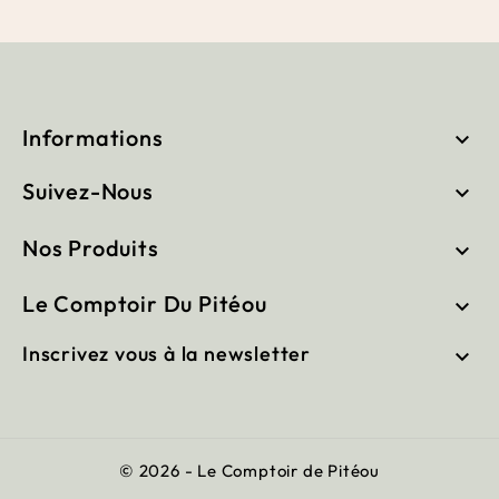
Informations

Suivez-Nous

Nos Produits

Le Comptoir Du Pitéou

Inscrivez vous à la newsletter

© 2026 - Le Comptoir de Pitéou