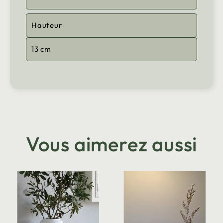
Hauteur
13 cm
Vous aimerez aussi