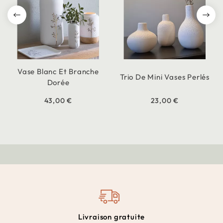
Vase Blanc Et Branche
Trio De Mini Vases Perlés
Dorée
43,00 €
23,00 €
Livraison gratuite