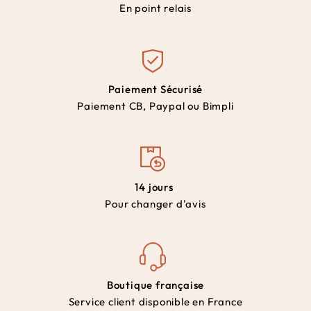
En point relais
Paiement Sécurisé
Paiement CB, Paypal ou Bimpli
14 jours
Pour changer d'avis
Boutique française
Service client disponible en France