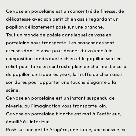
Ce vase en porcelaine est un concentré de finesse, de
délicatesse avec son petit chien assis regardant un
papillon délicatement posé sur une branche.
Tout un monde de poésie dans lequel ce vase en
porcelaine nous transporte. Les branchages sont
creusés dans le vase pour donner du volume à la
composition tandis que le chien et le papillon sont en
relief pour faire un contraste plein de charme. Le corp
du papillon ainsi que les yeux, la truffe du chien assis
son dorés pour apporter une touche élégante à la
scène.
Ce vase en porcelaine est un instant suspendu de
rêverie, ou l'imagination vous transporte loin.
Ce vase en porcelaine blanche est mat à l'extérieur,
émaillé à l'intérieur.
Posé sur une petite étagère, une table, une console, ce