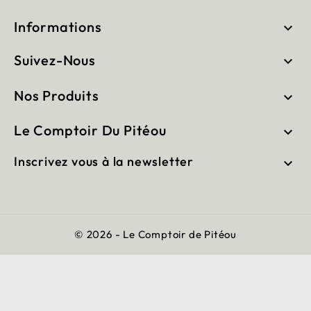
Informations

Suivez-Nous

Nos Produits

Le Comptoir Du Pitéou

Inscrivez vous à la newsletter

© 2026 - Le Comptoir de Pitéou