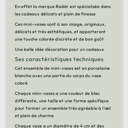
En effet la marque Radër est spécialisée dans
les cadeaux délicats et plein de finesse
Ces mini-vases sont à son image, originaux,
délicats et très esthétiques, et apporteront
une touche colorée discrète et de bon goût
Une belle idée décoration pour un cadeaux
Ses caractéristiques techniques
Cet ensemble de mini-vases est en porcelaine
blanche avec une partie du corps du vase
coloré
Chaque mini-vases a une couleur de bleu
différente, une taille et une forme spécifique
pour former un ensemble très agréable à l’œil
et plein de charme
Chaque vase a un diamètre de 4 cm et des