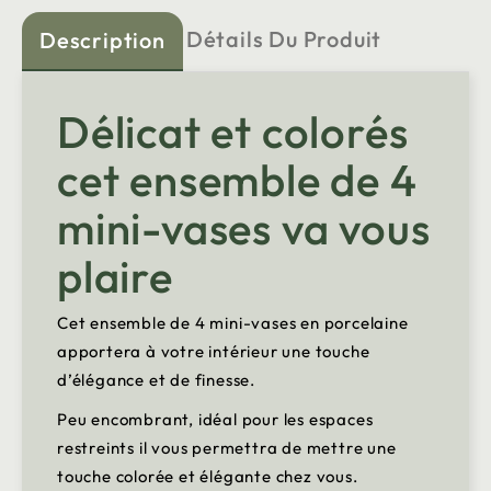
Détails Du Produit
Description
Délicat et colorés
cet ensemble de 4
mini-vases va vous
plaire
Cet ensemble de 4 mini-vases en porcelaine
apportera à votre intérieur une touche
d’élégance et de finesse.
Peu encombrant, idéal pour les espaces
restreints il vous permettra de mettre une
touche colorée et élégante chez vous.