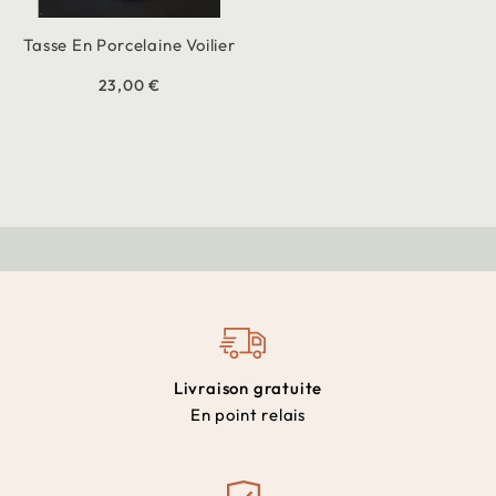
Tasse En Porcelaine Voilier
23,00 €
Livraison gratuite
En point relais