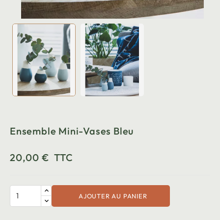
Ensemble Mini-Vases Bleu
20,00 €
TTC
AJOUTER AU PANIER