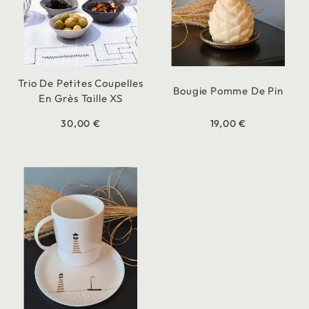
Trio De Petites Coupelles
Bougie Pomme De Pin
En Grès Taille XS
30,00 €
19,00 €