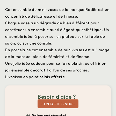
Cet ensemble de mini-vases de la marque Radër est un
concentré de délicatesse et de finesse.
Chaque vase a un dégradé de bleu différent pour
constituer un ensemble aussi élégant qu’esthétique. Un
ensemble idéal à poser sur un plateau sur la table du
salon, ou sur une console.
En porcelaine cet ensemble de mini-vases est à l’image
de la marque, plein de féminité et de finesse.
Une jolie idée cadeau pour se faire plaisir, ou offrir un
joli ensemble décoratif à l’un de ses proches.
Livraison en point relais offerte
Besoin d'aide ?
CONTACTEZ-NOUS
Paiement sécurisé