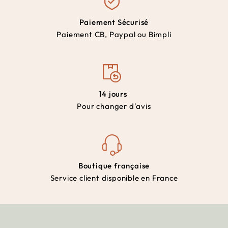
Paiement Sécurisé
Paiement CB, Paypal ou Bimpli
14 jours
Pour changer d'avis
Boutique française
Service client disponible en France