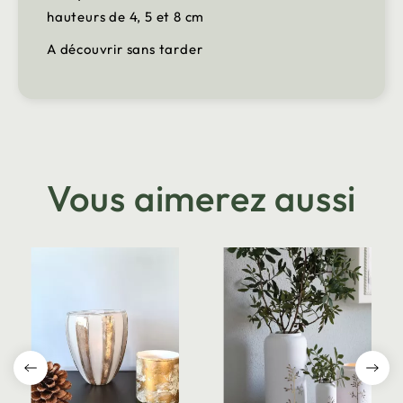
hauteurs de 4, 5 et 8 cm
A découvrir sans tarder
Vous aimerez aussi