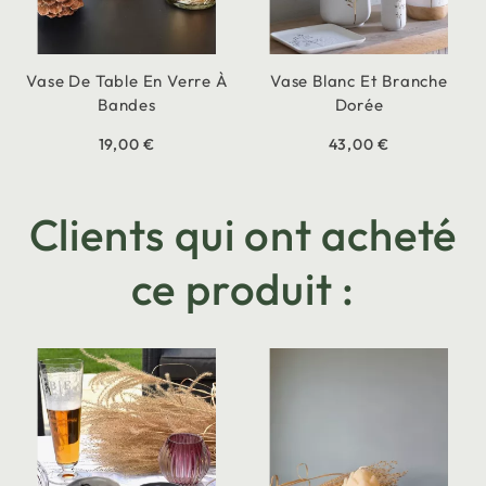
Vase De Table En Verre À
Vase Blanc Et Branche
Bandes
Dorée
19,00 €
43,00 €
Clients qui ont acheté
ce produit :