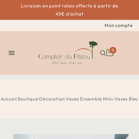
Livraison en point relais offerte à partir de
45€ d'achat
Mon compte
0

Accueil
Boutique
Décoration
Vases
Ensemble Mini-Vases Bleu