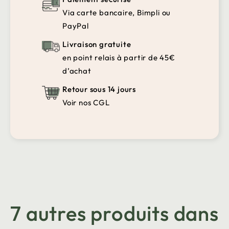
Via carte bancaire, Bimpli ou
PayPal
Livraison gratuite
en point relais à partir de 45€
d’achat
Retour sous 14 jours
Voir nos CGL
7 autres produits dans