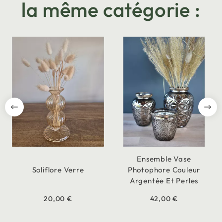
la même catégorie :
Ensemble Vase
Soliflore Verre
Photophore Couleur
Argentée Et Perles
20,00 €
42,00 €