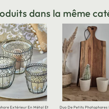
roduits dans la même cat
hore Extérieur En Métal Et
Duo De Petits Photophores