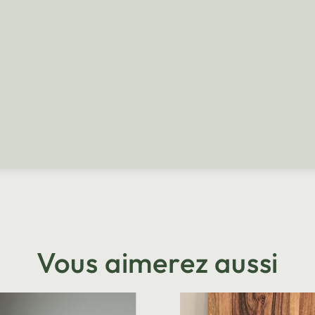
Vous aimerez aussi