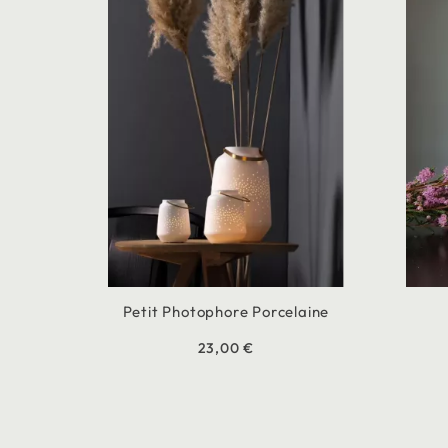
Petit Photophore Porcelaine
23,00 €