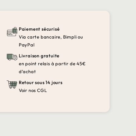
Paiement sécurisé
Via carte bancaire, Bimpli ou
PayPal
Livraison gratuite
en point relais à partir de 45€
d’achat
Retour sous 14 jours
Voir nos CGL