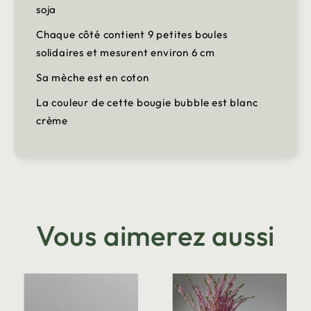
soja
Chaque côté contient 9 petites boules
solidaires et mesurent environ 6 cm
Sa mèche est en coton
La couleur de cette bougie bubble est blanc
crème
Vous aimerez aussi