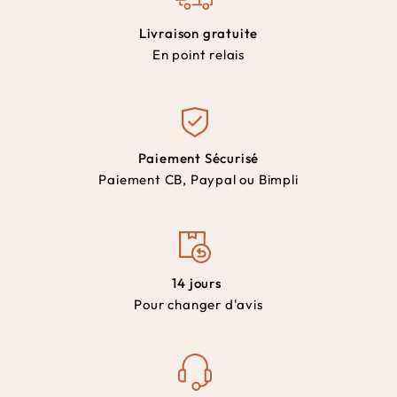
Livraison gratuite
En point relais
Paiement Sécurisé
Paiement CB, Paypal ou Bimpli
14 jours
Pour changer d'avis