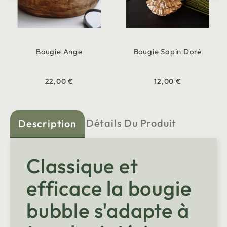
Bougie Ange
Bougie Sapin Doré
22,00 €
12,00 €
Détails Du Produit
Description
Classique et
efficace la bougie
bubble s'adapte à