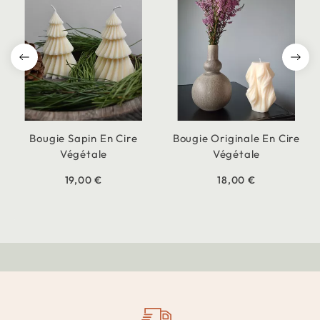
Bougie Sapin En Cire
Bougie Originale En Cire
Végétale
Végétale
19,00 €
18,00 €