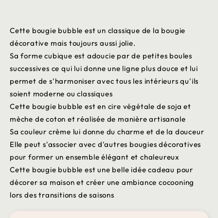
Cette bougie bubble est un classique de la bougie
décorative mais toujours aussi jolie.
Sa forme cubique est adoucie par de petites boules
successives ce qui lui donne une ligne plus douce et lui
permet de s'harmoniser avec tous les intérieurs qu'ils
soient moderne ou classiques
Cette bougie bubble est en cire végétale de soja et
mèche de coton et réalisée de manière artisanale
Sa couleur crème lui donne du charme et de la douceur
Elle peut s'associer avec d'autres bougies décoratives
pour former un ensemble élégant et chaleureux
Cette bougie bubble est une belle idée cadeau pour
décorer sa maison et créer une ambiance cocooning
lors des transitions de saisons