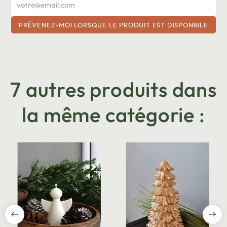
PRÉVENEZ-MOI LORSQUE LE PRODUIT EST DISPONIBLE
7 autres produits dans
la même catégorie :