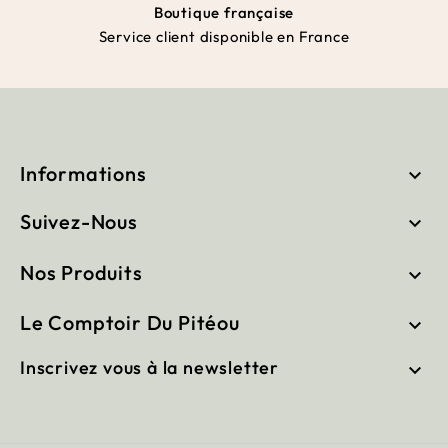
Boutique française
Service client disponible en France
Informations

Suivez-Nous

Nos Produits

Le Comptoir Du Pitéou

Inscrivez vous à la newsletter
