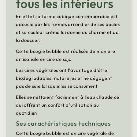
tous les intérieurs
En effet sa forme cubique contemporaine est
adoucie par les formes arrondies de ses boules
et sa couleur crème lui donne du charme et de
la doucuer.
Cette bougie bubble est réalisée de manière
artisanale en cire de soja
Les cires végétales ont l'avantage d'être
biodégradables, naturelles et ne dégagent
pas de suie lorsqu'elles se consument
Elles se nettoient facilement à l'eau chaude ce
qui offrent un confort d'utilisation au
quotidien
Ses caractéristiques techniques
Cette bougie bubble est en cire végétale de