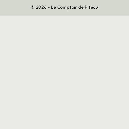
© 2026 - Le Comptoir de Pitéou