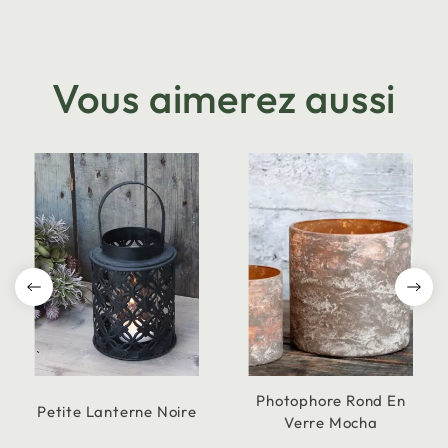
Vous aimerez aussi
Photophore Rond En
Petite Lanterne Noire
Verre Mocha