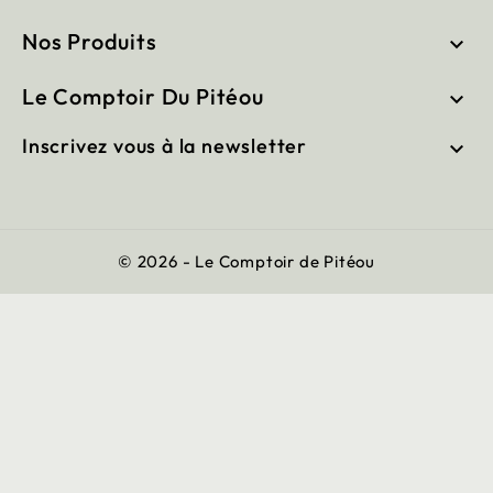
Nos Produits

Le Comptoir Du Pitéou

Inscrivez vous à la newsletter

© 2026 - Le Comptoir de Pitéou