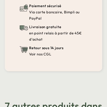
Paiement sécurisé
Via carte bancaire, Bimpli ou
PayPal
Livraison gratuite
en point relais à partir de 45€
d’achat
Retour sous 14 jours
Voir nos CGL
7 autres produits dans