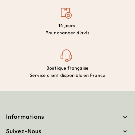
14 jours
Pour changer d'avis
Boutique française
Service client disponible en France
Informations

Suivez-Nous
