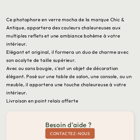
Ce photophore en verre mocha de la marque Chic &
Antique, apportera des couleurs chaleureuses aux
multiples reflets et une ambiance bohème à votre
intérieur.
Elégant et original, il formera un duo de charme avec
son acolyte de taille supérieur.
Avec ou sans bougie, c'est un objet de décoration
élégant. Posé sur une table de salon, une console, ou un
meuble, il apportera une touche chaleureuse à votre
intérieur.
Livraison en point relais offerte
Besoin d'aide ?
CONTACTEZ-NOUS