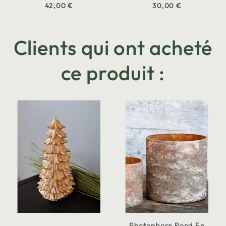
42,00 €
30,00 €
Clients qui ont acheté
ce produit :
Photophore Rond En