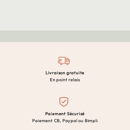
Livraison gratuite
En point relais
Paiement Sécurisé
Paiement CB, Paypal ou Bimpli