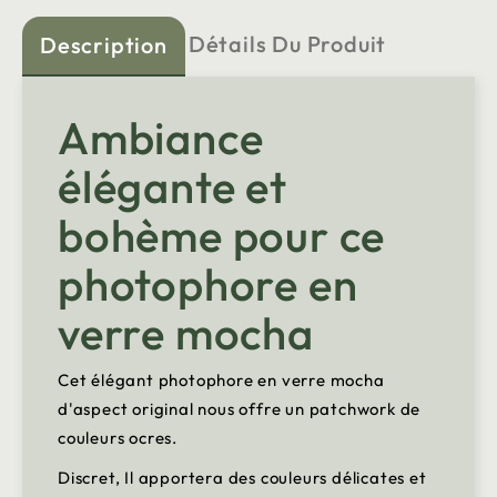
Détails Du Produit
Description
Ambiance
élégante et
bohème pour ce
photophore en
verre mocha
Cet élégant photophore en verre mocha
d'aspect original nous offre un patchwork de
couleurs ocres.
Discret, Il apportera des couleurs délicates et