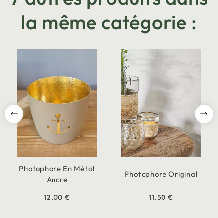
la même catégorie :
Photophore En Métal
Photophore Original
Ancre
12,00 €
11,50 €