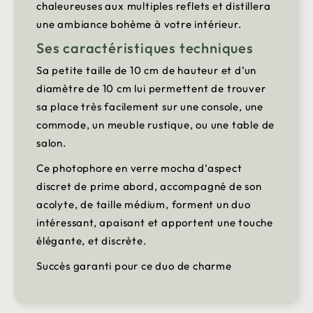
chaleureuses aux multiples reflets et distillera
une ambiance bohème à votre intérieur.
Ses caractéristiques techniques
Sa petite taille de 10 cm de hauteur et d’un
diamètre de 10 cm lui permettent de trouver
sa place très facilement sur une console, une
commode, un meuble rustique, ou une table de
salon.
Ce photophore en verre mocha d’aspect
discret de prime abord, accompagné de son
acolyte, de taille médium, forment un duo
intéressant, apaisant et apportent une touche
élégante, et discrète.
Succès garanti pour ce duo de charme