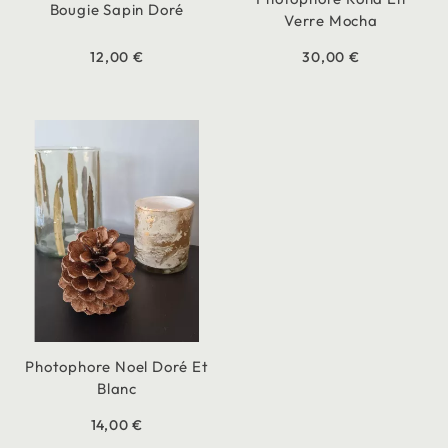
Bougie Sapin Doré
Verre Mocha
12,00 €
30,00 €
Photophore Noel Doré Et
Blanc
14,00 €