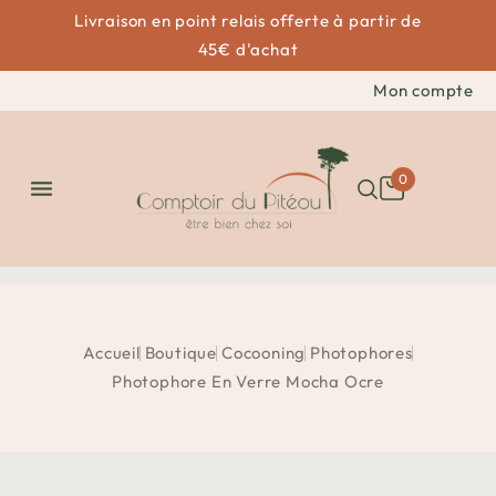
Livraison en point relais offerte à partir de
45€ d'achat
Mon compte
0

Accueil
Boutique
Cocooning
Photophores
Photophore En Verre Mocha Ocre