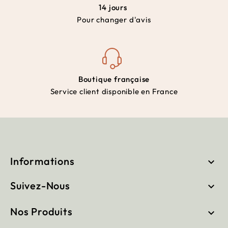
14 jours
Pour changer d'avis
Boutique française
Service client disponible en France
Informations

Suivez-Nous

Nos Produits
