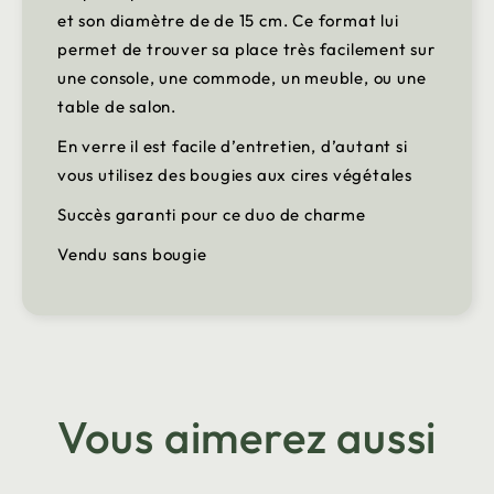
et son diamètre de de 15 cm. Ce format lui
permet de trouver sa place très facilement sur
une console, une commode, un meuble, ou une
table de salon.
En verre il est facile d’entretien, d’autant si
vous utilisez des bougies aux cires végétales
Succès garanti pour ce duo de charme
Vendu sans bougie
Vous aimerez aussi