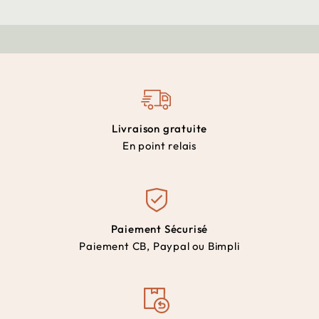
Livraison gratuite
En point relais
Paiement Sécurisé
Paiement CB, Paypal ou Bimpli