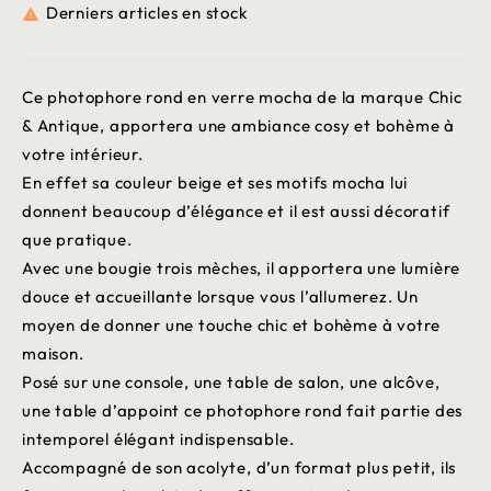
Derniers articles en stock

Ce photophore rond en verre mocha de la marque Chic
& Antique, apportera une ambiance cosy et bohème à
votre intérieur.
En effet sa couleur beige et ses motifs mocha lui
donnent beaucoup d’élégance et il est aussi décoratif
que pratique.
Avec une bougie trois mèches, il apportera une lumière
douce et accueillante lorsque vous l’allumerez. Un
moyen de donner une touche chic et bohème à votre
maison.
Posé sur une console, une table de salon, une alcôve,
une table d’appoint ce photophore rond fait partie des
intemporel élégant indispensable.
Accompagné de son acolyte, d’un format plus petit, ils