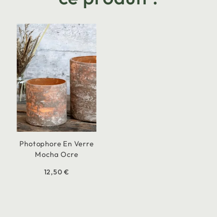
Photophore En Verre
Mocha Ocre
12,50 €