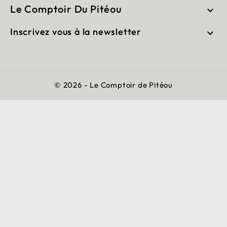
Le Comptoir Du Pitéou

Inscrivez vous à la newsletter

© 2026 - Le Comptoir de Pitéou