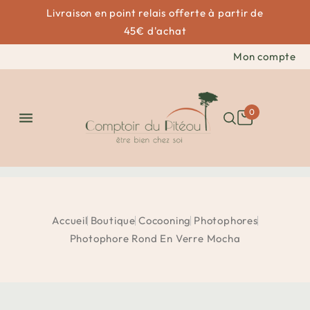
Livraison en point relais offerte à partir de
45€ d'achat
Mon compte
0

Accueil
Boutique
Cocooning
Photophores
Photophore Rond En Verre Mocha