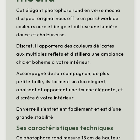
Cet élégant photophore rond en verre mocha
d'aspect original nous offre un patchwork de
couleurs ocre et beige et diffuse une lumière
douce et chaleureuse.
Discret, Il apportera des couleurs délicates
aux multiples reflets et distillera une ambiance
chic et bohème à votre intérieur.
Accompagné de son compagnon, de plus
petite taille, ils forment un duo élégant,
apaisant et apportent une touche élégante, et
discrète à votre intérieur.
En verre il s’entretient facilement et est d’une
grande stabilité
Ses caractéristiques techniques
Ce photophore rond mesure 15 cm de hauteur