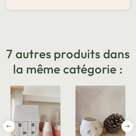
7 autres produits dans
la même catégorie :