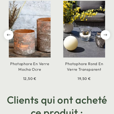
Photophore En Verre
Photophore Rond En
Mocha Ocre
Verre Transparent
12,50 €
19,50 €
Clients qui ont acheté
ce produit :