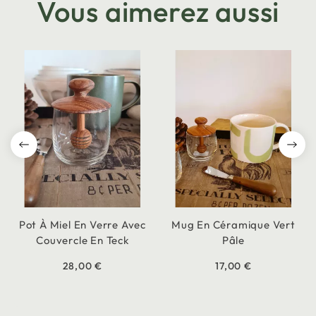
Vous aimerez aussi
Pot À Miel En Verre Avec
Mug En Céramique Vert
Couvercle En Teck
Pâle
28,00 €
17,00 €