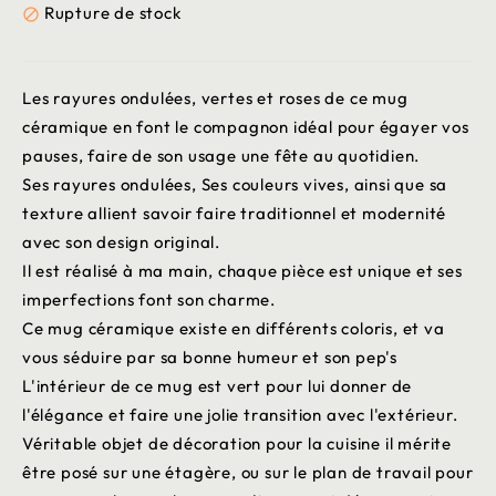
Rupture de stock

Les rayures ondulées, vertes et roses de ce mug
céramique en font le compagnon idéal pour égayer vos
pauses, faire de son usage une fête au quotidien.
Ses rayures ondulées, Ses couleurs vives, ainsi que sa
texture allient savoir faire traditionnel et modernité
avec son design original.
Il est réalisé à ma main, chaque pièce est unique et ses
imperfections font son charme.
Ce mug céramique existe en différents coloris, et va
vous séduire par sa bonne humeur et son pep's
L'intérieur de ce mug est vert pour lui donner de
l'élégance et faire une jolie transition avec l'extérieur.
Véritable objet de décoration pour la cuisine il mérite
être posé sur une étagère, ou sur le plan de travail pour