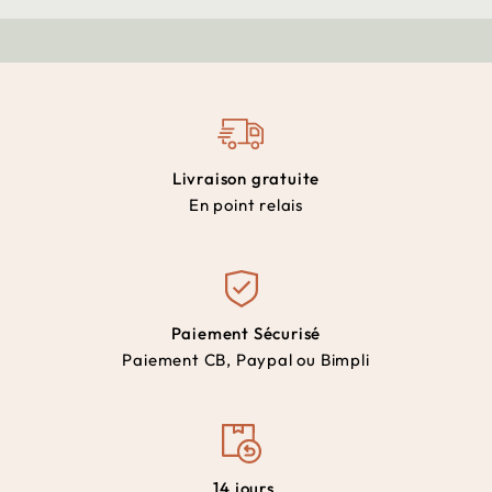
Livraison gratuite
En point relais
Paiement Sécurisé
Paiement CB, Paypal ou Bimpli
14 jours