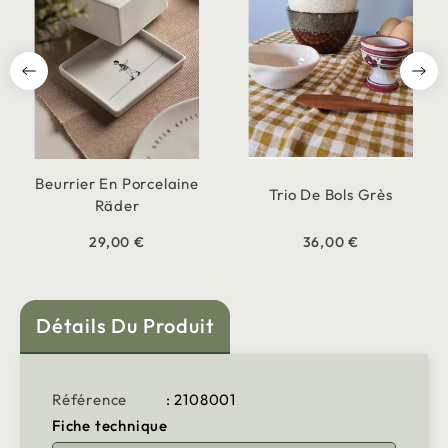
Beurrier En Porcelaine
Trio De Bols Grès
Räder
29,00 €
36,00 €
Détails Du Produit
Référence
: 2108001
Fiche technique