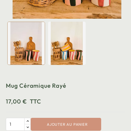
Mug Céramique Rayé
17,00 €
TTC
AJOUTER AU PANIER