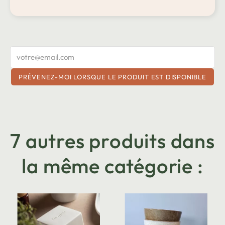
PRÉVENEZ-MOI LORSQUE LE PRODUIT EST DISPONIBLE
7 autres produits dans
la même catégorie :