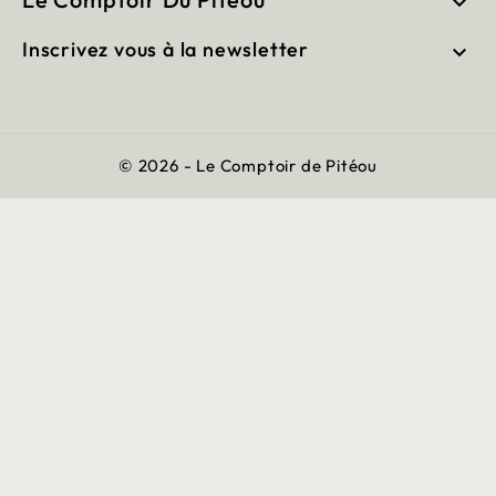

Inscrivez vous à la newsletter

© 2026 - Le Comptoir de Pitéou