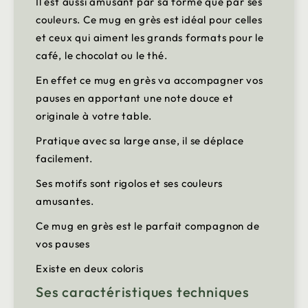
Il est aussi amusant par sa forme que par ses
couleurs. Ce mug en grès est idéal pour celles
et ceux qui aiment les grands formats pour le
café, le chocolat ou le thé.
En effet ce mug en grès va accompagner vos
pauses en apportant une note douce et
originale à votre table.
Pratique avec sa large anse, il se déplace
facilement.
Ses motifs sont rigolos et ses couleurs
amusantes.
Ce mug en grès est le parfait compagnon de
vos pauses
Existe en deux coloris
Ses caractéristiques techniques