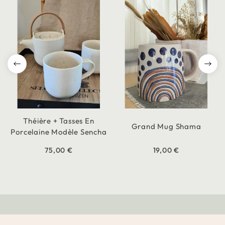
Théière + Tasses En
Grand Mug Shama
Porcelaine Modèle Sencha
75,00 €
19,00 €