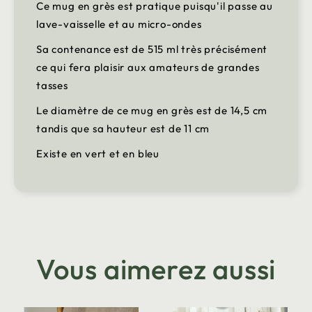
Ce mug en grès est pratique puisqu'il passe au
lave-vaisselle et au micro-ondes
Sa contenance est de 515 ml très précisément
ce qui fera plaisir aux amateurs de grandes
tasses
Le diamètre de ce mug en grès est de 14,5 cm
tandis que sa hauteur est de 11 cm
Existe en vert et en bleu
Vous aimerez aussi