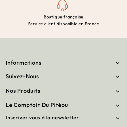
Boutique française
Service client disponible en France
Informations

Suivez-Nous

Nos Produits

Le Comptoir Du Pitéou

Inscrivez vous à la newsletter
