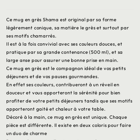
Ce mug en grès Shama est original par sa forme
légèrement conique, sa matière le grès et surtout par
ses motifs chamarrés.
Il est à la fois convivial avec ses couleurs douces, et
pratique par sa grande contenance (500 ml), et sa
large anse pour assurer une bonne prise en main.
Ce mug en grès est le compagnon idéal de vos petits
déjeuners et de vos pauses gourmandes.
En effet ses couleurs, contribueront à un réveil en
douceur et vous apporteront la sérénité pour bien
profiter de votre petits déjeuners tandis que ses motifs
apporteront gaité et chaleur à votre table.
Décoré à la main, ce mug en grès est unique. Chaque
pièce est différente. Il existe en deux coloris pour faire
un duo de charme