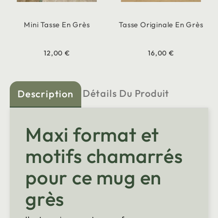
Mini Tasse En Grès
Tasse Originale En Grès
12,00 €
16,00 €
Détails Du Produit
Description
Maxi format et
motifs chamarrés
pour ce mug en
grès