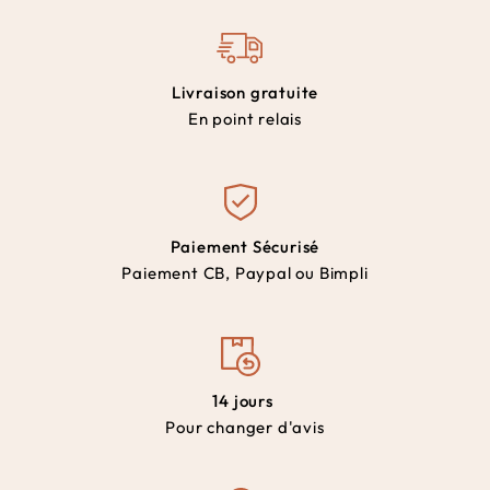
Livraison gratuite
En point relais
Paiement Sécurisé
Paiement CB, Paypal ou Bimpli
14 jours
Pour changer d'avis