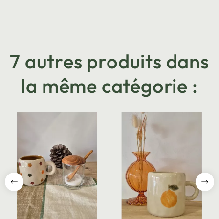
7 autres produits dans
la même catégorie :