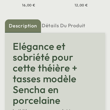
16,00 €
12,00 €
Détails Du Produit
Description
Elégance et
sobriété pour
cette théière +
tasses modèle
Sencha en
porcelaine