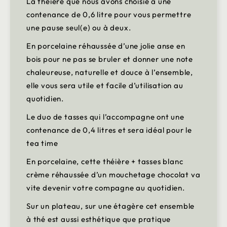
La théière que nous avons choisie a une
contenance de 0,6 litre pour vous permettre
une pause seul(e) ou à deux.
En porcelaine réhaussée d’une jolie anse en
bois pour ne pas se bruler et donner une note
chaleureuse, naturelle et douce à l’ensemble,
elle vous sera utile et facile d’utilisation au
quotidien.
Le duo de tasses qui l’accompagne ont une
contenance de 0,4 litres et sera idéal pour le
tea time
En porcelaine, cette théière + tasses blanc
crème réhaussée d’un mouchetage chocolat va
vite devenir votre compagne au quotidien.
Sur un plateau, sur une étagère cet ensemble
à thé est aussi esthétique que pratique