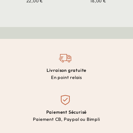
22,00 €
16,00 €
Livraison gratuite
En point relais
Paiement Sécurisé
Paiement CB, Paypal ou Bimpli