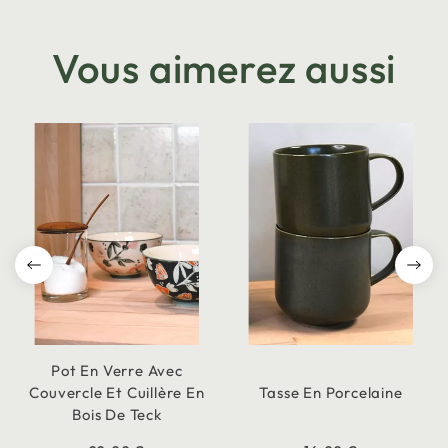
Vous aimerez aussi
Pot En Verre Avec
Couvercle Et Cuillère En
Tasse En Porcelaine
Bois De Teck