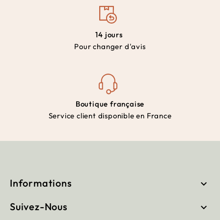
14 jours
Pour changer d'avis
Boutique française
Service client disponible en France
Informations

Suivez-Nous
