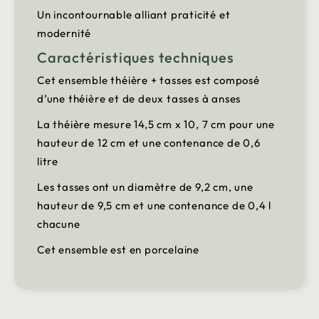
Un incontournable alliant praticité et
modernité
Caractéristiques techniques
Cet ensemble théière + tasses est composé
d’une théière et de deux tasses à anses
La théière mesure 14,5 cm x 10, 7 cm pour une
hauteur de 12 cm et une contenance de 0,6
litre
Les tasses ont un diamètre de 9,2 cm, une
hauteur de 9,5 cm et une contenance de 0,4 l
chacune
Cet ensemble est en porcelaine