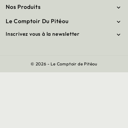
Nos Produits

Le Comptoir Du Pitéou

Inscrivez vous à la newsletter

© 2026 - Le Comptoir de Pitéou