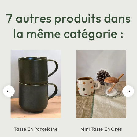
7 autres produits dans
la même catégorie :
Tasse En Porcelaine
Mini Tasse En Grès