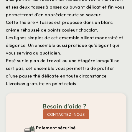
et ses deux tasses à anses au buvant délicat et fin vous
permettront d’en apprécier toute sa saveur.
Cette théière + tasses est proposée dans un blanc
crème réhaussé de points couleur chocolat.
Les lignes simples de cet ensemble allient modernité et
élégance. Un ensemble aussi pratique qu’élégant qui
vous servira au quotidien.
Posé sur le plan de travail ou une étagère lorsqu’il ne
sert pas, cet ensemble vous permettra de profiter
d'une pause thé délicate en toute circonstance
Livraison gratuite en point relais
Besoin d'aide ?
CONTACTEZ-NOUS
Paiement sécurisé