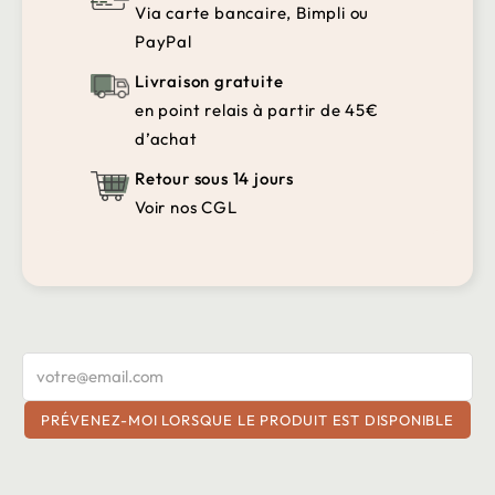
Via carte bancaire, Bimpli ou
PayPal
Livraison gratuite
en point relais à partir de 45€
d’achat
Retour sous 14 jours
Voir nos CGL
PRÉVENEZ-MOI LORSQUE LE PRODUIT EST DISPONIBLE