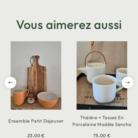
Vous aimerez aussi
Théière + Tasses En
Ensemble Petit Dejeuner
Porcelaine Modèle Sencha
23,00 €
75,00 €