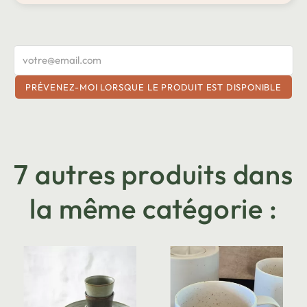
PRÉVENEZ-MOI LORSQUE LE PRODUIT EST DISPONIBLE
7 autres produits dans
la même catégorie :