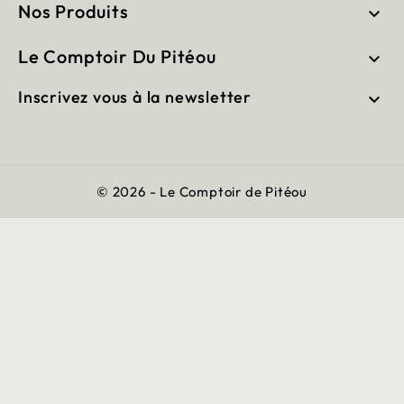
Nos Produits

Le Comptoir Du Pitéou

Inscrivez vous à la newsletter

© 2026 - Le Comptoir de Pitéou