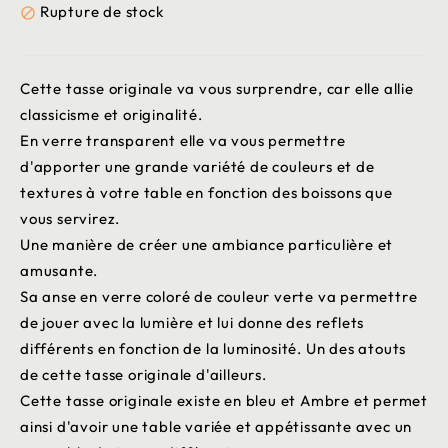
Rupture de stock

Cette tasse originale va vous surprendre, car elle allie
classicisme et originalité.
En verre transparent elle va vous permettre
d'apporter une grande variété de couleurs et de
textures à votre table en fonction des boissons que
vous servirez.
Une manière de créer une ambiance particulière et
amusante.
Sa anse en verre coloré de couleur verte va permettre
de jouer avec la lumière et lui donne des reflets
différents en fonction de la luminosité. Un des atouts
de cette tasse originale d'ailleurs.
Cette tasse originale existe en bleu et Ambre et permet
ainsi d'avoir une table variée et appétissante avec un