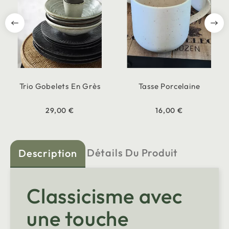
Trio Gobelets En Grès
Tasse Porcelaine
29,00 €
16,00 €
Détails Du Produit
Description
Classicisme avec
une touche