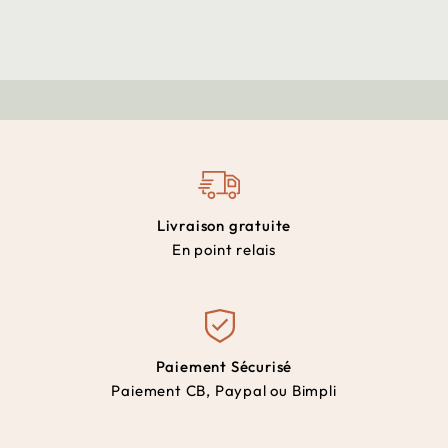
Livraison gratuite
En point relais
Paiement Sécurisé
Paiement CB, Paypal ou Bimpli