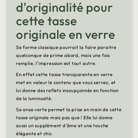
d'originalité pour
cette tasse
originale en verre
Sa forme classique pourrait la faire paraitre
quelconque de prime abord, mais une fois
remplie, l'impression est tout autre.
En effet cette tasse transparente en verre
met en valeur le contenu que vous servez, et
lui donne des reflets insoupçonnés en fonction
de la luminosité.
Sa anse verte permet la prise en main de cette
tasse originale mais pas que ! Elle lui donne
aussi un supplément d'âme et une touche
élégante et chic