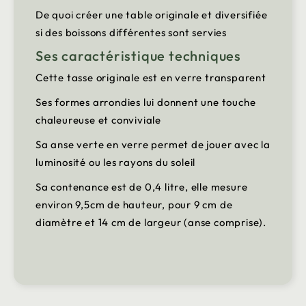
De quoi créer une table originale et diversifiée
si des boissons différentes sont servies
Ses caractéristique techniques
Cette tasse originale est en verre transparent
Ses formes arrondies lui donnent une touche
chaleureuse et conviviale
Sa anse verte en verre permet de jouer avec la
luminosité ou les rayons du soleil
Sa contenance est de 0,4 litre, elle mesure
environ 9,5cm de hauteur, pour 9 cm de
diamètre et 14 cm de largeur (anse comprise).