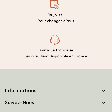
14 jours
Pour changer d'avis
Boutique française
Service client disponible en France
Informations

Suivez-Nous
