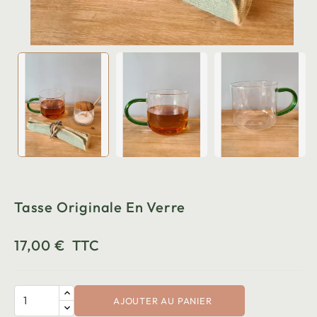
Tasse Originale En Verre
17,00 €
TTC
AJOUTER AU PANIER