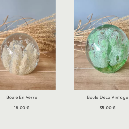
Boule En Verre
Boule Deco Vintage
18,00 €
35,00 €