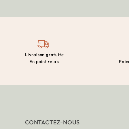
Livraison gratuite
En point relais
Paie
CONTACTEZ-NOUS