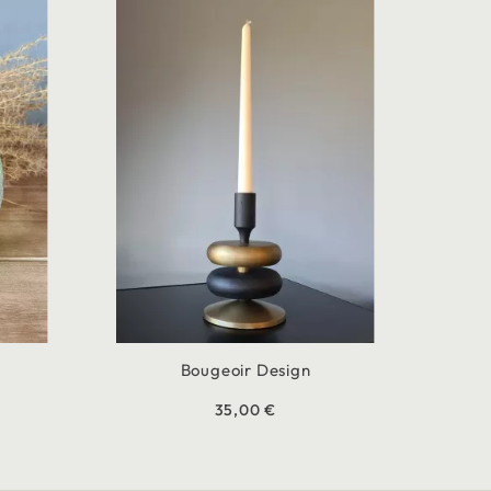
Bougeoir Design
35,00 €