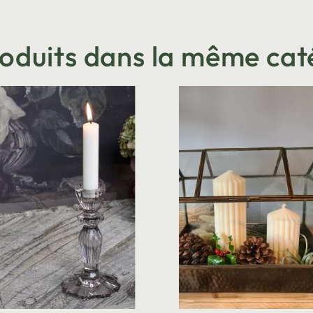
roduits dans la même cat