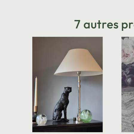
7 autres p