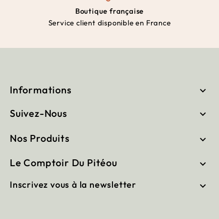
Boutique française
Service client disponible en France
Informations

Suivez-Nous

Nos Produits

Le Comptoir Du Pitéou

Inscrivez vous à la newsletter
