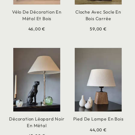
Vélo De Décoration En
Cloche Avec Socle En
Métal Et Bois
Bois Carrée
46,00 €
59,00 €
Décoration Léopard Noir
Pied De Lampe En Bois
En Métal
44,00 €