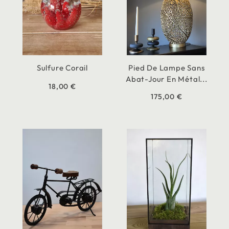
Sulfure Corail
Pied De Lampe Sans
Abat-Jour En Métal...
18,00 €
175,00 €