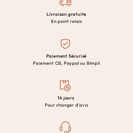
Livraison gratuite
En point relais
Paiement Sécurisé
Paiement CB, Paypal ou Bimpli
14 jours
Pour changer d'avis