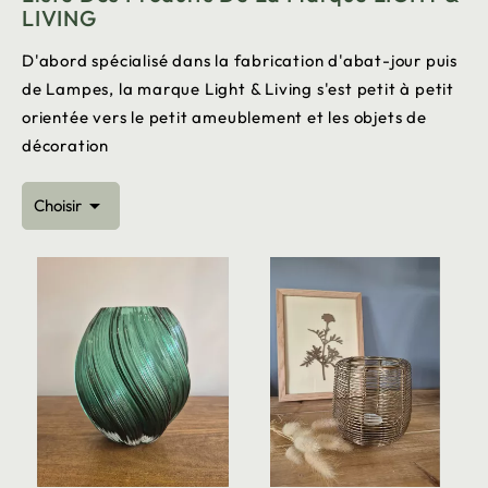
LIVING
D'abord spécialisé dans la fabrication d'abat-jour puis
de Lampes, la marque Light & Living s'est petit à petit
orientée vers le petit ameublement et les objets de
décoration

Choisir