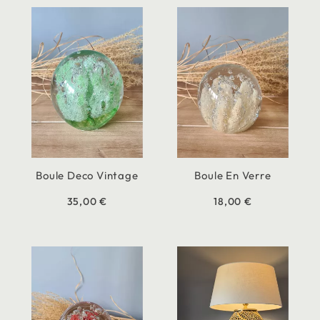
Boule Deco Vintage
Boule En Verre
35,00 €
18,00 €