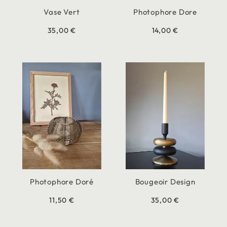
Vase Vert
Photophore Dore
35,00 €
14,00 €
Photophore Doré
Bougeoir Design
11,50 €
35,00 €