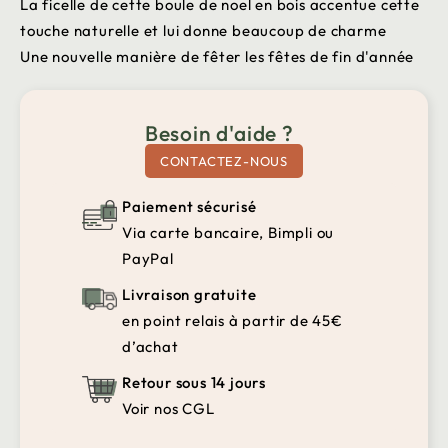
La ficelle de cette boule de noel en bois accentue cette
touche naturelle et lui donne beaucoup de charme
Une nouvelle manière de fêter les fêtes de fin d'année
Besoin d'aide ?
CONTACTEZ-NOUS
Paiement sécurisé
Via carte bancaire, Bimpli ou
PayPal
Livraison gratuite
en point relais à partir de 45€
d’achat
Retour sous 14 jours
Voir nos CGL