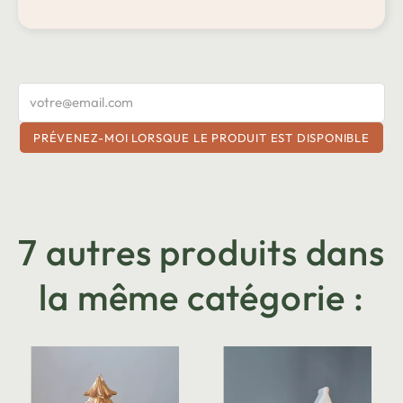
PRÉVENEZ-MOI LORSQUE LE PRODUIT EST DISPONIBLE
7 autres produits dans
la même catégorie :