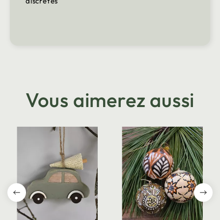
discrètes
Vous aimerez aussi