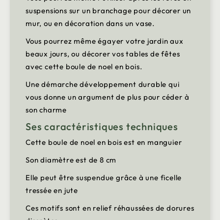
suspensions sur un branchage pour décorer un
mur, ou en décoration dans un vase.
Vous pourrez même égayer votre jardin aux
beaux jours, ou décorer vos tables de fêtes
avec cette boule de noel en bois.
Une démarche développement durable qui
vous donne un argument de plus pour céder à
son charme
Ses caractéristiques techniques
Cette boule de noel en bois est en manguier
Son diamètre est de 8 cm
Elle peut être suspendue grâce à une ficelle
tressée en jute
Ces motifs sont en relief réhaussées de dorures