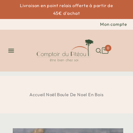
Livraison en point relais offerte à partir de
45€ d'achat
Mon compte
0

Accueil
Noël
Boule De Noel En Bois