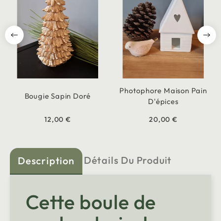
Photophore Maison Pain
Bougie Sapin Doré
D'épices
12,00 €
20,00 €
Détails Du Produit
Description
Cette boule de