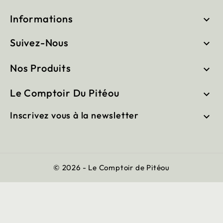
Informations

Suivez-Nous

Nos Produits

Le Comptoir Du Pitéou

Inscrivez vous à la newsletter

© 2026 - Le Comptoir de Pitéou