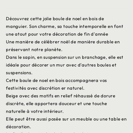
Découvrez cette jolie boule de noel en bois de
manguier. Son charme, sa touche intemporelle en font
une atout pour votre décoration de fin d'année
Une manière de célébrer noël de manière durable en
préservant notre planète.
Dans le sapin, en suspension sur un branchage, elle est
idéale pour décorer un mur avec d'autres boules et
suspensions.
Cette boule de noel en bois accompagnera vos
festivités avec discrétion er naturel.
Beige avec des motifs en relief réhaussé de dorure
discrète, elle apportera douceur et une touche
naturelle à votre intérieur.
Elle peut être aussi posée sur un meuble ou une table en
décoration.