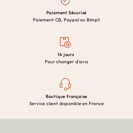
Paiement Sécurisé
Paiement CB, Paypal ou Bimpli
14 jours
Pour changer d'avis
Boutique française
Service client disponible en France