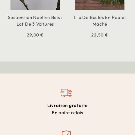
Suspension Noel En Bois :
Trio De Boules En Papier
Lot De 3 Voitures
Maché
29,00 €
22,50 €
Livraison gratuite
En point relais