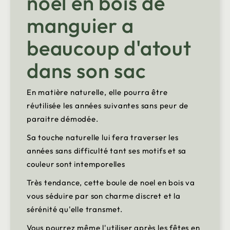
noel en bois de
manguier a
beaucoup d'atout
dans son sac
En matière naturelle, elle pourra être
réutilisée les années suivantes sans peur de
paraitre démodée.
Sa touche naturelle lui fera traverser les
années sans difficulté tant ses motifs et sa
couleur sont intemporelles
Très tendance, cette boule de noel en bois va
vous séduire par son charme discret et la
sérénité qu'elle transmet.
Vous pourrez même l'utiliser après les fêtes en