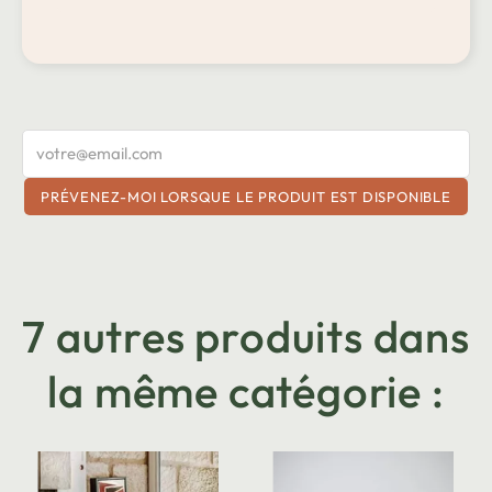
PRÉVENEZ-MOI LORSQUE LE PRODUIT EST DISPONIBLE
7 autres produits dans
la même catégorie :