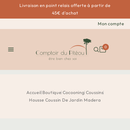
Livraison en point relais offerte à partir de
45€ d'achat
Mon compte
0

Accueil
Boutique
Cocooning
Coussins
Housse Coussin De Jardin Madera