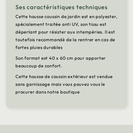
Ses caractéristiques techniques
Cette housse coussin de jardin est en polyester,
spécialement traitée anti UV, son tissu est
déperlant pour résister aux intempéries. Il est
toutefois recommandé de la rentrer en cas de
fortes pluies durables
Son format est 40 x 60 cm pour apporter
beaucoup de confort.
Cette housse de coussin extérieur est vendue
sans garnissage mais vous pouvez vous le
procurer dans notre boutique