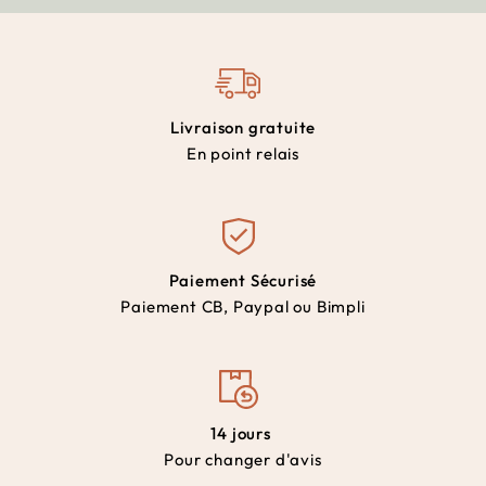
Livraison gratuite
En point relais
Paiement Sécurisé
Paiement CB, Paypal ou Bimpli
14 jours
Pour changer d'avis