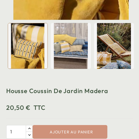
Housse Coussin De Jardin Madera
20,50 €
TTC
AJOUTER AU PANIER