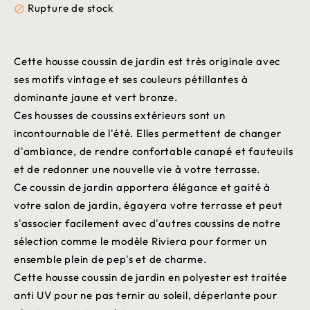
Rupture de stock

Cette housse coussin de jardin est très originale avec
ses motifs vintage et ses couleurs pétillantes à
dominante jaune et vert bronze.
Ces housses de coussins extérieurs sont un
incontournable de l'été. Elles permettent de changer
d'ambiance, de rendre confortable canapé et fauteuils
et de redonner une nouvelle vie à votre terrasse.
Ce coussin de jardin apportera élégance et gaité à
votre salon de jardin, égayera votre terrasse et peut
s'associer facilement avec d'autres coussins de notre
sélection comme le modèle Riviera pour former un
ensemble plein de pep's et de charme.
Cette housse coussin de jardin en polyester est traitée
anti UV pour ne pas ternir au soleil, déperlante pour