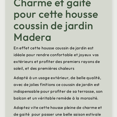
Charme et gaité
pour cette housse
coussin de jardin
Madera
En effet cette housse coussin de jardin est
idéale pour rendre confortable et joyeux vos
extérieurs et profiter des premiers rayons de
soleil, et des premières chaleurs
Adapté à un usage extérieur, de belle qualité,
avec de jolies finitions ce coussin de jardin est
indispensable pour profiter de sa terrasse, son
balcon et un véritable remède à la morosité.
Adoptez vite cette housse pleine de charme et
de gaité pour passer une belle saison estivale