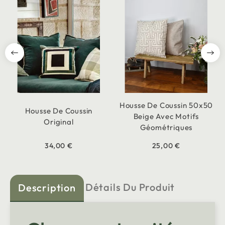
Housse De Coussin 50x50
Housse De Coussin
Beige Avec Motifs
Original
Géométriques
34,00 €
25,00 €
Détails Du Produit
Description