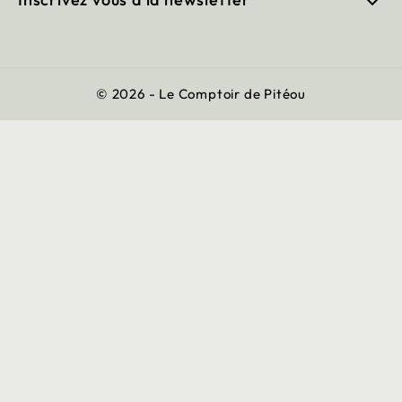

© 2026 - Le Comptoir de Pitéou