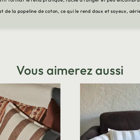
 de la popeline de coton, ce qui le rend doux et soyeux, aéri
Vous aimerez aussi