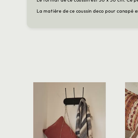
La matière de ce coussin deco pour canapé est