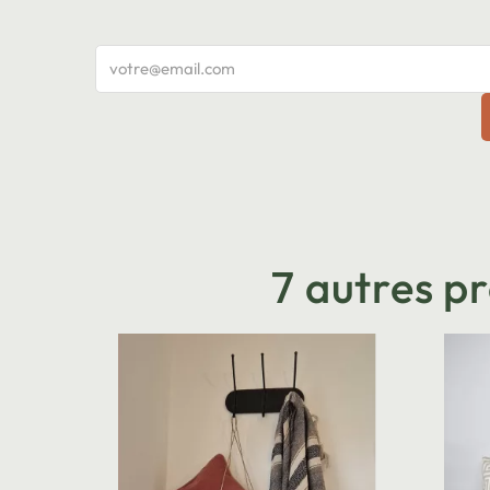
7 autres p