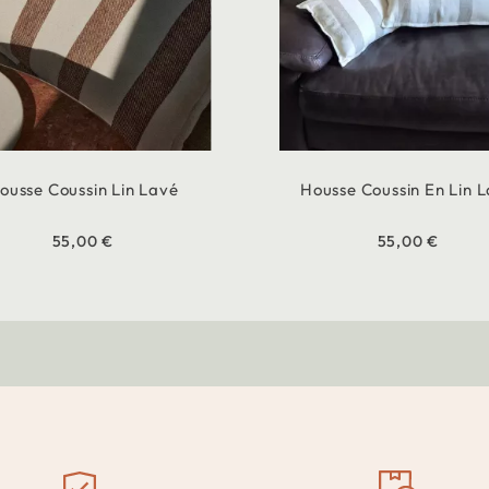
ousse Coussin Lin Lavé
Housse Coussin En Lin 
55,00 €
55,00 €