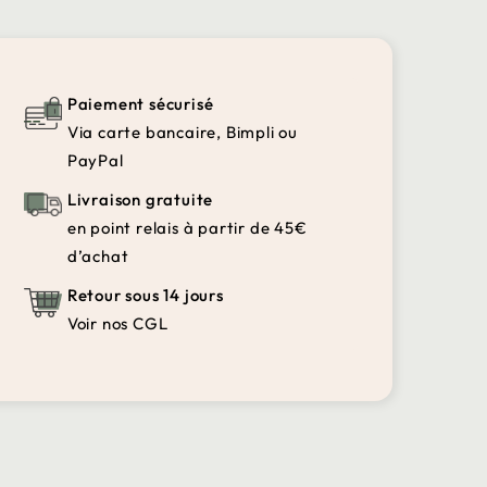
Paiement sécurisé
Via carte bancaire, Bimpli ou
PayPal
Livraison gratuite
en point relais à partir de 45€
d’achat
Retour sous 14 jours
Voir nos CGL