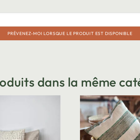
PRÉVENEZ-MOI LORSQUE LE PRODUIT EST DISPONIBLE
roduits dans la même cat