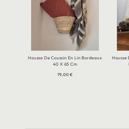
Housse De Coussin En Lin Bordeaux
Housse 
40 X 65 Cm
79,00 €