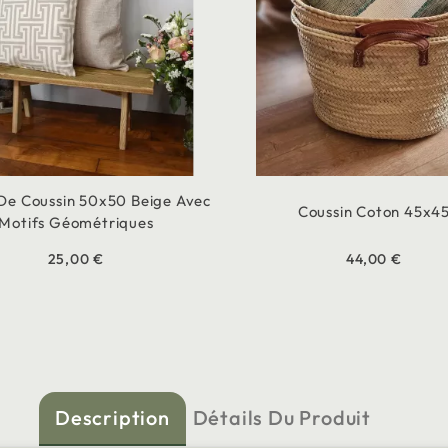
De Coussin 50x50 Beige Avec
Coussin Coton 45x4
Motifs Géométriques
25,00 €
44,00 €
Description
Détails Du Produit