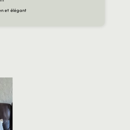
en et élégant