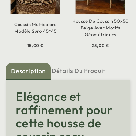
Housse De Coussin 50x50
Coussin Multicolore
Beige Avec Motifs
Modèle Suro 45*45
Géométriques
15,00 €
25,00 €
Détails Du Produit
Description
Elégance et
raffinement pour
cette housse de