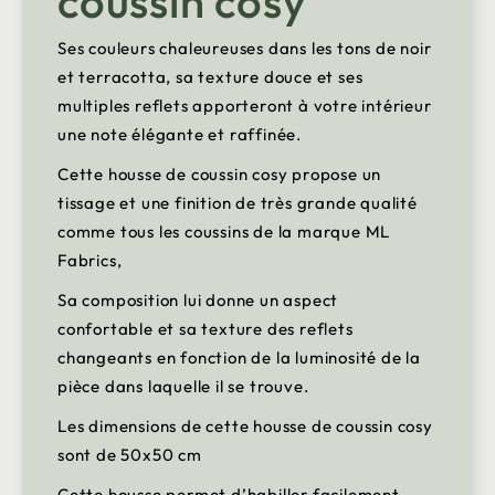
coussin cosy
Ses couleurs chaleureuses dans les tons de noir
et terracotta, sa texture douce et ses
multiples reflets apporteront à votre intérieur
une note élégante et raffinée.
Cette housse de coussin cosy propose un
tissage et une finition de très grande qualité
comme tous les coussins de la marque ML
Fabrics,
Sa composition lui donne un aspect
confortable et sa texture des reflets
changeants en fonction de la luminosité de la
pièce dans laquelle il se trouve.
Les dimensions de cette housse de coussin cosy
sont de 50x50 cm
Cette housse permet d’habiller facilement