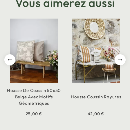
Vous aimerez aussi
Housse De Coussin 50x50
Beige Avec Motifs
Housse Coussin Rayures
Géométriques
25,00 €
42,00 €