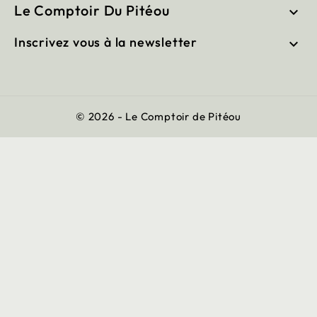
Le Comptoir Du Pitéou

Inscrivez vous à la newsletter

© 2026 - Le Comptoir de Pitéou