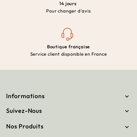
14 jours
Pour changer d'avis
Boutique française
Service client disponible en France
Informations

Suivez-Nous

Nos Produits
