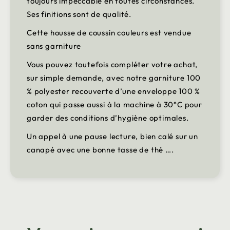
toujours impeccable en toutes circonstances.
Ses finitions sont de qualité.
Cette housse de coussin couleurs est vendue
sans garniture
Vous pouvez toutefois compléter votre achat,
sur simple demande, avec notre garniture 100
% polyester recouverte d’une enveloppe 100 %
coton qui passe aussi à la machine à 30°C pour
garder des conditions d’hygiène optimales.
Un appel à une pause lecture, bien calé sur un
canapé avec une bonne tasse de thé ….