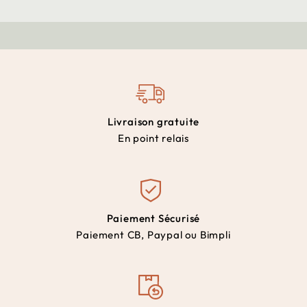
Livraison gratuite
En point relais
Paiement Sécurisé
Paiement CB, Paypal ou Bimpli