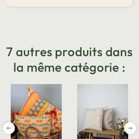
7 autres produits dans
la même catégorie :