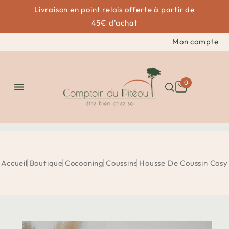
Livraison en point relais offerte à partir de
45€ d'achat
Mon compte
0

Accueil
Boutique
Cocooning
Coussins
Housse De Coussin Cosy