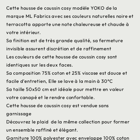
Cette housse de coussin cosy modèle YOKO de la
marque ML Fabrics avec ses couleurs naturelles noire et
terracotta apporte une note chaleureuse et chaude à
votre intérieur.
Sa finition est de très grande qualité, sa fermeture
invisible assurent discrétion et de raffinement
Les couleurs de cette housse de coussin cosy sont
identiques sur les deux faces.
Sa composition 75% coton et 25% viscose est douce et
facile d’entretien, Elle se lave à la main à 30°C
Sa taille 50x50 cm est idéale pour mettre en valeur
votre canapé et le rendre confortable.
Cette housse de coussin cosy est vendue sans
garnissage
Découvrez le plaid de la même collection pour former
un ensemble raffiné et élégant.
Garniture 100% polyester avec enveloppe 100% coton