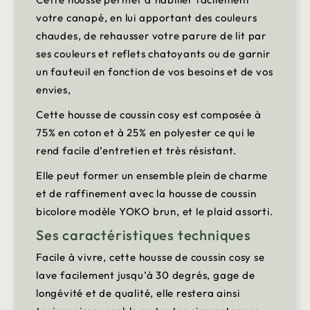
votre canapé, en lui apportant des couleurs
chaudes, de rehausser votre parure de lit par
ses couleurs et reflets chatoyants ou de garnir
un fauteuil en fonction de vos besoins et de vos
envies,
Cette housse de coussin cosy est composée à
75% en coton et à 25% en polyester ce qui le
rend facile d’entretien et très résistant.
Elle peut former un ensemble plein de charme
et de raffinement avec la housse de coussin
bicolore modèle YOKO brun, et le plaid assorti.
Ses caractéristiques techniques
Facile à vivre, cette housse de coussin cosy se
lave facilement jusqu’à 30 degrés, gage de
longévité et de qualité, elle restera ainsi