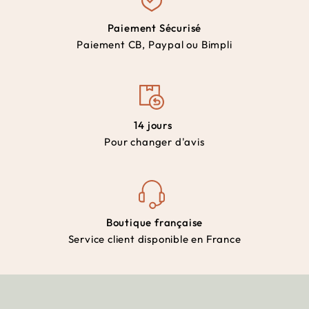
Paiement Sécurisé
Paiement CB, Paypal ou Bimpli
14 jours
Pour changer d'avis
Boutique française
Service client disponible en France