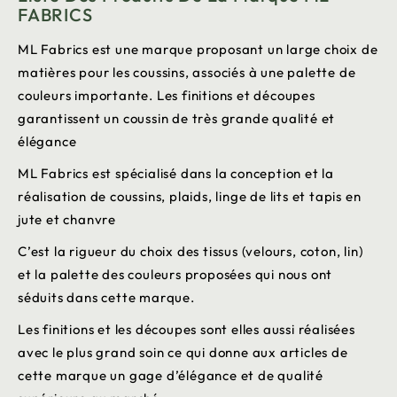
FABRICS
ML Fabrics est une marque proposant un large choix de
matières pour les coussins, associés à une palette de
couleurs importante. Les finitions et découpes
garantissent un coussin de très grande qualité et
élégance
ML Fabrics est spécialisé dans la conception et la
réalisation de coussins, plaids, linge de lits et tapis en
jute et chanvre
C’est la rigueur du choix des tissus (velours, coton, lin)
et la palette des couleurs proposées qui nous ont
séduits dans cette marque.
Les finitions et les découpes sont elles aussi réalisées
avec le plus grand soin ce qui donne aux articles de
cette marque un gage d’élégance et de qualité