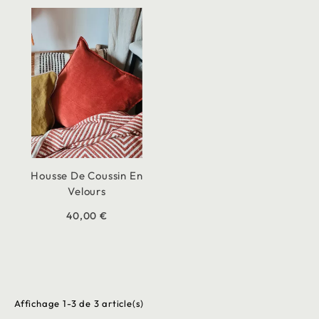
Housse De Coussin En
Velours
40,00 €
Affichage 1-3 de 3 article(s)