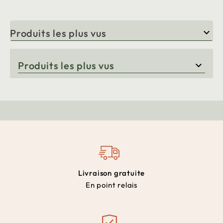
Produits les plus vus

Produits les plus vus

Livraison gratuite
En point relais