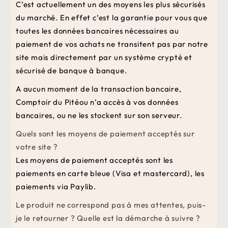
C’est actuellement un des moyens les plus sécurisés
du marché. En effet c’est la garantie pour vous que
toutes les données bancaires nécessaires au
paiement de vos achats ne transitent pas par notre
site mais directement par un système crypté et
sécurisé de banque à banque.
A aucun moment de la transaction bancaire,
Comptoir du Pitéou n’a accès à vos données
bancaires, ou ne les stockent sur son serveur.
Quels sont les moyens de paiement acceptés sur
votre site ?
Les moyens de paiement acceptés sont les
paiements en carte bleue (Visa et mastercard), les
paiements via Paylib.
Le produit ne correspond pas à mes attentes, puis-
je le retourner ? Quelle est la démarche à suivre ?