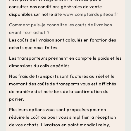
consulter nos conditions générales de vente
disponibles sur notre site
www.comptoirdupiteou.fr
Comment puis-je connaitre les couts de livraison
avant tout achat ?
Les coûts de livraison sont calculés en fonction des
achats que vous faites.
Les transporteurs prennent en compte le poids et les
dimensions du colis expédiés.
Nos frais de transports sont facturés au réel et le
montant des coûts de transports vous est affichés
de manière distincte lors de la confirmation du
panier.
Plusieurs options vous sont proposées pour en
réduire le coût ou pour vous simplifier la réception
de vos achats. Livraison en point mondial relay,