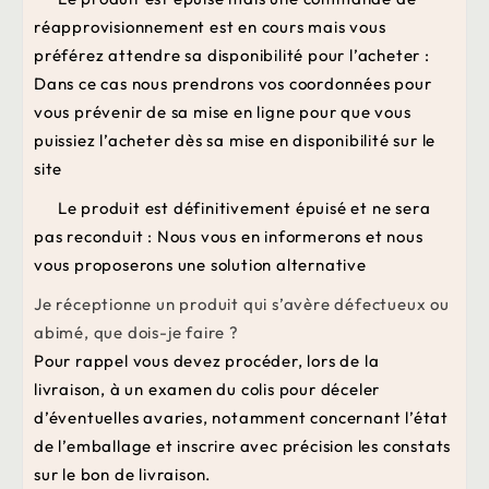
réapprovisionnement est en cours mais vous
préférez attendre sa disponibilité pour l’acheter :
Dans ce cas nous prendrons vos coordonnées pour
vous prévenir de sa mise en ligne pour que vous
puissiez l’acheter dès sa mise en disponibilité sur le
site
-
Le produit est définitivement épuisé et ne sera
pas reconduit : Nous vous en informerons et nous
vous proposerons une solution alternative
Je réceptionne un produit qui s’avère défectueux ou
abimé, que dois-je faire ?
Pour rappel vous devez procéder, lors de la
livraison, à un examen du colis pour déceler
d’éventuelles avaries, notamment concernant l’état
de l’emballage et inscrire avec précision les constats
sur le bon de livraison.