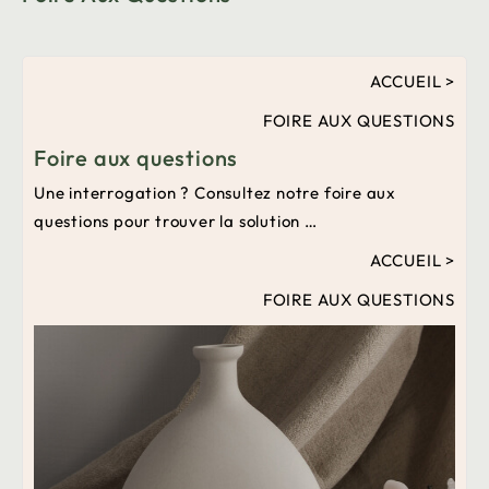
ACCUEIL >
FOIRE AUX QUESTIONS
Foire aux questions
Une interrogation ? Consultez notre foire aux
questions pour trouver la solution …
ACCUEIL >
FOIRE AUX QUESTIONS