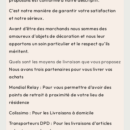
proposons est conforme à notre descriptif.
C’est notre manière de garantir votre satisfaction
et notre sérieux.
Avant d’être des marchands nous sommes des
amoureux d’objets de décoration et nous leur
apportons un soin particulier et le respect qu’ils
méritent.
Quels sont les moyens de livraison que vous proposez
Nous avons trois partenaires pour vous livrer vos
achats
Mondial Relay :
Pour vous permettre d’avoir des
points de retrait à proximité de votre lieu de
résidence
Colissimo :
Pour les Livraisons à domicile
Transporteurs DPD :
Pour les livraisons d’articles