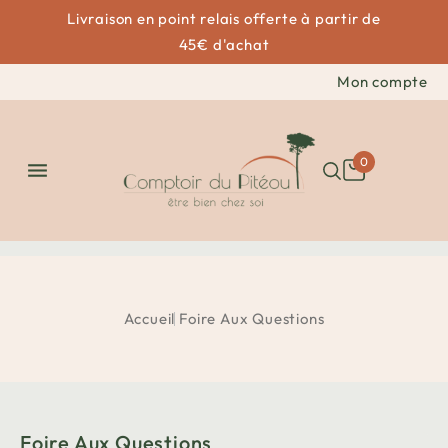
Livraison en point relais offerte à partir de
45€ d'achat
Mon compte
0

Accueil
Foire Aux Questions
Foire Aux Questions