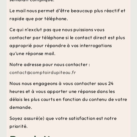
Le mail nous permet d’être beaucoup plus réactif et
rapide que par téléphone.
Ce qui n’exclut pas que nous puissions vous
contacter par téléphone si le contact direct est plus
approprié pour répondre à vos interrogations
qu’une réponse mail.
Notre adresse pour nous contacter :
contact@comptoirdupiteou.fr
Nous nous engageons à vous contacter sous 24
heures et à vous apporter une réponse dans les
délais les plus courts en fonction du contenu de votre
demande.
Soyez assuré(e) que votre satisfaction est notre
priorité.