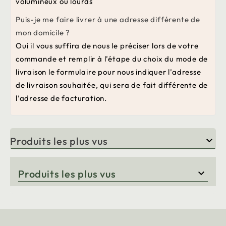
volumineux ou lourds
Puis-je me faire livrer à une adresse différente de
mon domicile ?
Oui il vous suffira de nous le préciser lors de votre
commande et remplir à l’étape du choix du mode de
livraison le formulaire pour nous indiquer l’adresse
de livraison souhaitée, qui sera de fait différente de
l’adresse de facturation.
Produits les plus vus

Produits les plus vus
