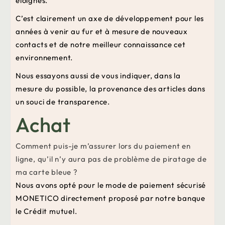
éloignés.
C’est clairement un axe de développement pour les
années à venir au fur et à mesure de nouveaux
contacts et de notre meilleur connaissance cet
environnement.
Nous essayons aussi de vous indiquer, dans la
mesure du possible, la provenance des articles dans
un souci de transparence.
Achat
Comment puis-je m’assurer lors du paiement en
ligne, qu’il n’y aura pas de problème de piratage de
ma carte bleue ?
Nous avons opté pour le mode de paiement sécurisé
MONETICO directement proposé par notre banque
le Crédit mutuel.