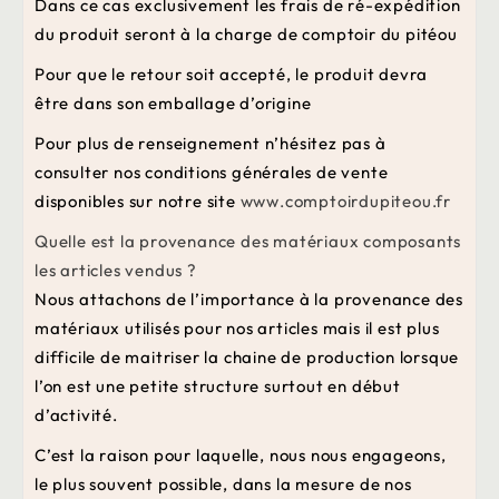
Dans ce cas exclusivement les frais de ré-expédition
du produit seront à la charge de comptoir du pitéou
Pour que le retour soit accepté, le produit devra
être dans son emballage d’origine
Pour plus de renseignement n’hésitez pas à
consulter nos conditions générales de vente
disponibles sur notre site
www.comptoirdupiteou.fr
Quelle est la provenance des matériaux composants
les articles vendus ?
Nous attachons de l’importance à la provenance des
matériaux utilisés pour nos articles mais il est plus
difficile de maitriser la chaine de production lorsque
l’on est une petite structure surtout en début
d’activité.
C’est la raison pour laquelle, nous nous engageons,
le plus souvent possible, dans la mesure de nos