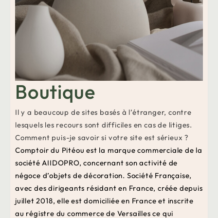
Boutique
Il y a beaucoup de sites basés à l’étranger, contre
lesquels les recours sont difficiles en cas de litiges.
Comment puis-je savoir si votre site est sérieux ?
Comptoir du Pitéou est la marque commerciale de la
société AIIDOPRO, concernant son activité de
négoce d’objets de décoration. Société Française,
avec des dirigeants résidant en France, créée depuis
juillet 2018, elle est domiciliée en France et inscrite
au régistre du commerce de Versailles ce qui