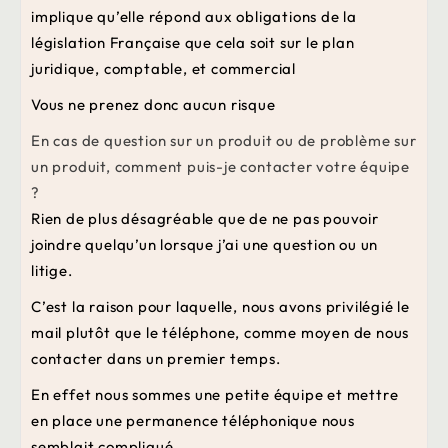
implique qu’elle répond aux obligations de la
législation Française que cela soit sur le plan
juridique, comptable, et commercial
Vous ne prenez donc aucun risque
En cas de question sur un produit ou de problème sur
un produit, comment puis-je contacter votre équipe
?
Rien de plus désagréable que de ne pas pouvoir
joindre quelqu’un lorsque j’ai une question ou un
litige.
C’est la raison pour laquelle, nous avons privilégié le
mail plutôt que le téléphone, comme moyen de nous
contacter dans un premier temps.
En effet nous sommes une petite équipe et mettre
en place une permanence téléphonique nous
semblait compliqué.