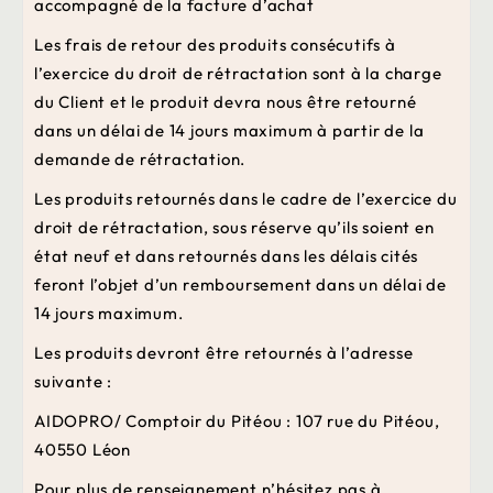
accompagné de la facture d’achat
Les frais de retour des produits consécutifs à
l’exercice du droit de rétractation sont à la charge
du Client et le produit devra nous être retourné
dans un délai de 14 jours maximum à partir de la
demande de rétractation.
Les produits retournés dans le cadre de l’exercice du
droit de rétractation, sous réserve qu’ils soient en
état neuf et dans retournés dans les délais cités
feront l’objet d’un remboursement dans un délai de
14 jours maximum.
Les produits devront être retournés à l’adresse
suivante :
AIDOPRO/ Comptoir du Pitéou : 107 rue du Pitéou,
40550 Léon
Pour plus de renseignement n’hésitez pas à