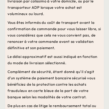
livraison par colissimo à votre domicile, ou par le
transporteur ADP lorsque votre achat est
volumineux ou lourd.
Vous êtes informés du coût de transport avant la
confirmation de commande pour vous laisser libre, si
vous considérez que cela ne vous convient pas, de
renoncer à votre commande avant sa validation
définitive et son paiement.
Le délai approximatif est aussi indiqué en fonction
du mode de livraison sélectionné.
Complément de sécurité, étant donné qu’il s’agit
d’un système de paiement bancaire sécurisé vous
bénéficiez de la protection contre les achats
frauduleux en carte bleue de la part de votre
banque selon les modalités de votre contrat.
De plus en cas de litige le remboursement total ou