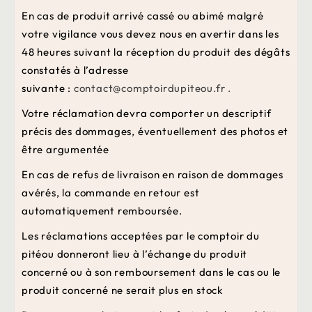
En cas de produit arrivé cassé ou abimé malgré
votre vigilance vous devez nous en avertir dans les
48 heures suivant la réception du produit des dégâts
constatés à l’adresse
suivante :
contact@comptoirdupiteou.fr .
Votre réclamation devra comporter un descriptif
précis des dommages, éventuellement des photos et
être argumentée
En cas de refus de livraison en raison de dommages
avérés, la commande en retour est
automatiquement remboursée.
Les réclamations acceptées par le comptoir du
pitéou donneront lieu à l’échange du produit
concerné ou à son remboursement dans le cas ou le
produit concerné ne serait plus en stock