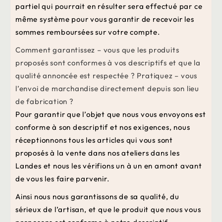
partiel qui pourrait en résulter sera effectué par ce
même système pour vous garantir de recevoir les
sommes remboursées sur votre compte.
Comment garantissez – vous que les produits
proposés sont conformes à vos descriptifs et que la
qualité annoncée est respectée ? Pratiquez – vous
l’envoi de marchandise directement depuis son lieu
de fabrication ?
Pour garantir que l’objet que nous vous envoyons est
conforme à son descriptif et nos exigences, nous
réceptionnons tous les articles qui vous sont
proposés à la vente dans nos ateliers dans les
Landes et nous les vérifions un à un en amont avant
de vous les faire parvenir.
Ainsi nous nous garantissons de sa qualité, du
sérieux de l’artisan, et que le produit que nous vous