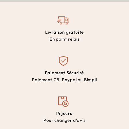
Livraison gratuite
En point relais
Paiement Sécurisé
Paiement CB, Paypal ou Bimpli
14 jours
Pour changer d'avis