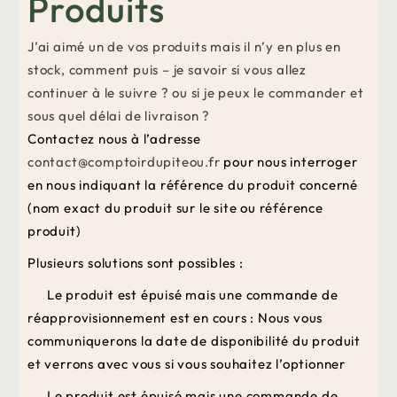
Produits
J’ai aimé un de vos produits mais il n’y en plus en
stock, comment puis – je savoir si vous allez
continuer à le suivre ? ou si je peux le commander et
sous quel délai de livraison ?
Contactez nous à l’adresse
contact@comptoirdupiteou.fr
pour nous interroger
en nous indiquant la référence du produit concerné
(nom exact du produit sur le site ou référence
produit)
Plusieurs solutions sont possibles :
-
Le produit est épuisé mais une commande de
réapprovisionnement est en cours : Nous vous
communiquerons la date de disponibilité du produit
et verrons avec vous si vous souhaitez l’optionner
-
Le produit est épuisé mais une commande de