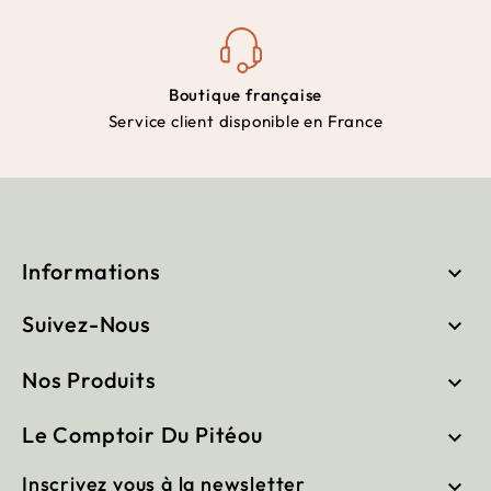
Boutique française
Service client disponible en France
Informations

Suivez-Nous

Nos Produits

Le Comptoir Du Pitéou

Inscrivez vous à la newsletter
