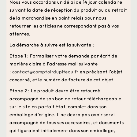
Nous vous accordons un délai de 14 jour calendaire
suivant la date de réception du produit ou du retrait
de la marchandise en point relais pour nous
retourner les articles ne correspondant pas à vos
attentes.
La démarche à suivre est la suivante :
Etape 1 :
Formaliser votre demande par écrit de
manière claire à l’adresse mail suivante
:
contact@comptoirdupiteou.fr
en précisant l’objet
concerné, et le numéro de facture de cet objet
Etape 2 :
Le produit devra être retourné
accompagné de son bon de retour téléchargeable
sur le site en parfait état, complet dans son
emballage d’origine. Il ne devra pas avoir servi,
accompagné de tous ses accessoires, et documents
qui figuraient initialement dans son emballage,