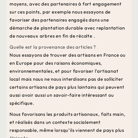
moyens, avec des partenaires à fort engagement
sur ces points, par exemple nous essayons de
favoriser des partenaires engagés dans une
démarche de plantation durable avec replantation
de nouveaux arbres en fin de récolte .
Quelle est la provenance des articles ?
Nous essayons de trouver des artisans en France ou
en Europe pour des raisons économiques,
environnementales, et pour favoriser l’artisanat
local mais nous ne nous interdisons pas de solliciter
certains artisans de pays plus lointains qui peuvent
aussi avoir aussi un savoir-faire intéressant ou
spécifique.
Nous favorisons les produits artisanaux, faits main,
et réalisés dans un contexte socialement
responsable, même lorsqu’ils viennent de pays plus