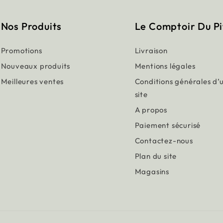
Nos Produits
Le Comptoir Du P
Promotions
Livraison
Nouveaux produits
Mentions légales
Meilleures ventes
Conditions générales d’u
site
A propos
Paiement sécurisé
Contactez-nous
Plan du site
Magasins