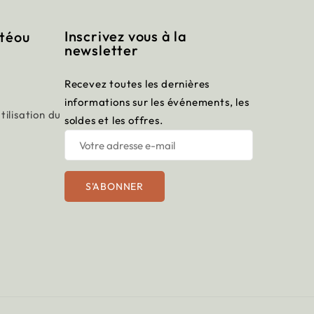
Inscrivez vous à la
itéou
newsletter
Recevez toutes les dernières
informations sur les événements, les
tilisation du
soldes et les offres.