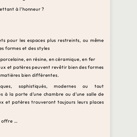
ettant à l’honneur ?
ets pour les espaces plus restreints, ou même
s formes et des styles
 porcelaine, en résine, en céramique, en fer
ux et patères peuvent revêtir bien des formes
 matières bien différentes.
tiques, sophistiqués, modernes ou tout
s à la porte d’une chambre ou d’une salle de
x et patères trouveront toujours leurs places
 offre …