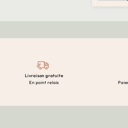
Livraison gratuite
En point relais
Paie