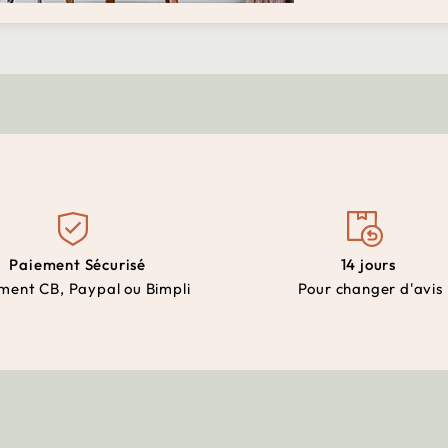
Paiement Sécurisé
14 jours
ment CB, Paypal ou Bimpli
Pour changer d'avis