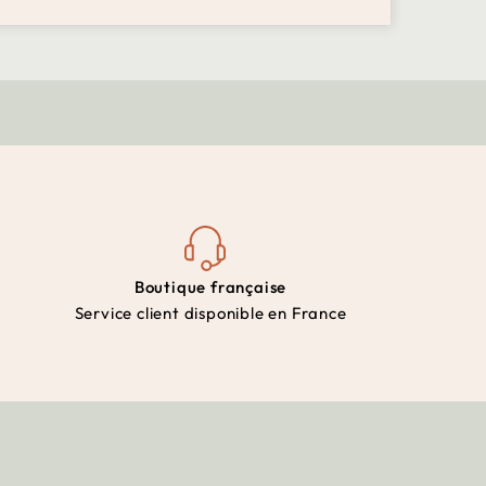
Boutique française
Service client disponible en France