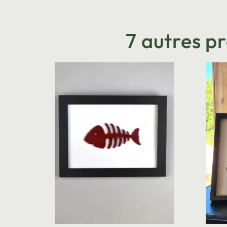
7 autres p