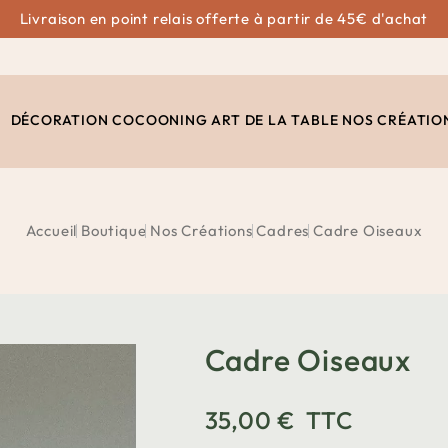
Livraison en point relais offerte à partir de 45€ d'achat
DÉCORATION
COCOONING
ART DE LA TABLE
NOS CRÉATIO
Accueil
Boutique
Nos Créations
Cadres
Cadre Oiseaux
Cadre Oiseaux
35,00 €
TTC