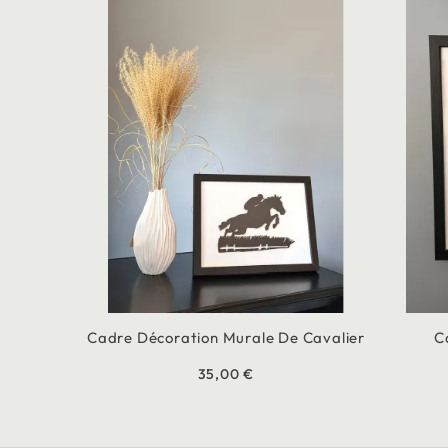
Cadre Décoration Murale De Cavalier
C
35,00 €