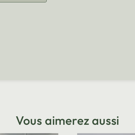
Vous aimerez aussi