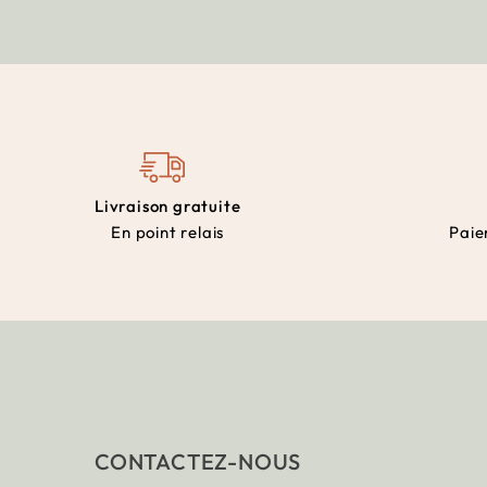
Livraison gratuite
En point relais
Paie
CONTACTEZ-NOUS