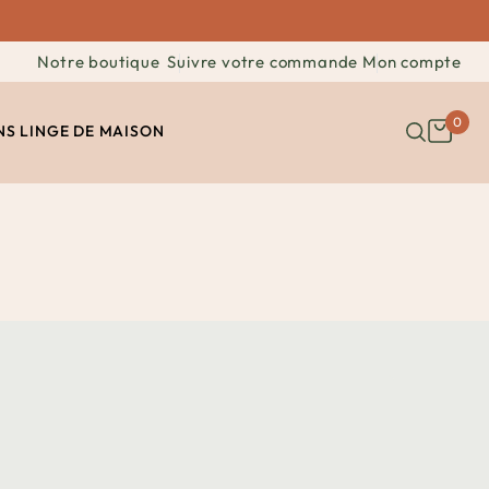
Notre boutique
Suivre votre commande
Mon compte
0
NS
LINGE DE MAISON