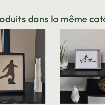
roduits dans la même cat