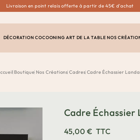
Livraison en point relais offerte à partir de 45€ d'achat
DÉCORATION
COCOONING
ART DE LA TABLE
NOS CRÉATIO
ccueil
Boutique
Nos Créations
Cadres
Cadre Échassier Landa
Cadre Échassier 
45,00 €
TTC