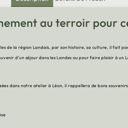
chement au terroir pour c
s de la région Landais, par son histoire, sa culture, il fait pa
uvenir d'un séjour dans les Landes ou pour faire plaisir à un L
isées dans notre atelier à Léon, il rappellera de bons souven
ise