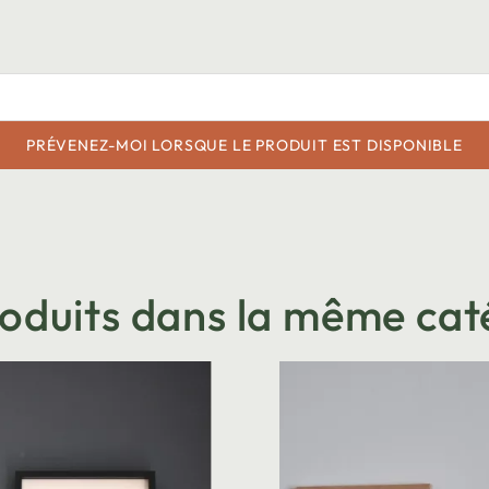
PRÉVENEZ-MOI LORSQUE LE PRODUIT EST DISPONIBLE
roduits dans la même cat