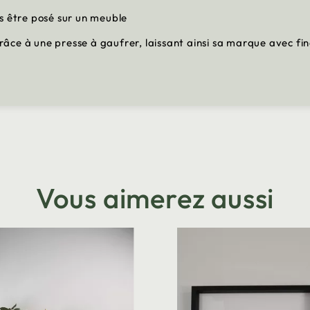
as être posé sur un meuble
 grâce à une presse à gaufrer, laissant ainsi sa marque avec fi
Vous aimerez aussi