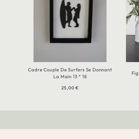
Cadre Couple De Surfers Se Donnant
Fig
La Main 13 * 18
25,00 €