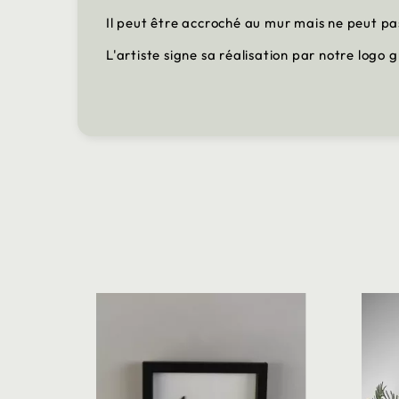
Il peut être accroché au mur mais ne peut p
L'artiste signe sa réalisation par notre logo