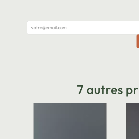
7 autres p