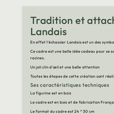
Tradition et atta
Landais
En effet l'échassier Landais est un des symbole
Ce cadre est une belle idée cadeau pour se so
racines.
Un joli clin d'œil et une belle attention
Toutes les étapes de cette création sont réal
Ses caractéristiques techniques
La figurine est en bois
Le cadre est en bois et de fabrication França
Le format du cadre est 24 * 30 cm