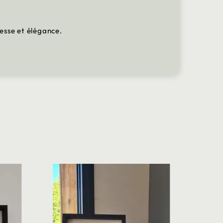
nesse et élégance.