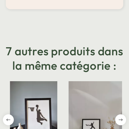
7 autres produits dans
la même catégorie :