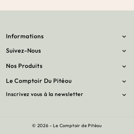
Informations

Suivez-Nous

Nos Produits

Le Comptoir Du Pitéou

Inscrivez vous à la newsletter

© 2026 - Le Comptoir de Pitéou