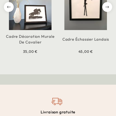
Cadre Décoration Murale
Cadre Échassier Landais
De Cavalier
35,00 €
45,00 €
Livraison gratuite