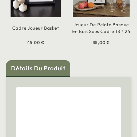
Joueur De Pelote Basque
Cadre Joueur Basket
En Bois Sous Cadre 18 * 24
45,00 €
35,00 €
Détails Du Produit