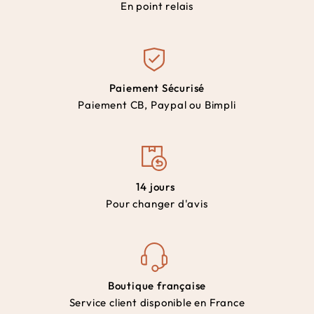
En point relais
Paiement Sécurisé
Paiement CB, Paypal ou Bimpli
14 jours
Pour changer d'avis
Boutique française
Service client disponible en France