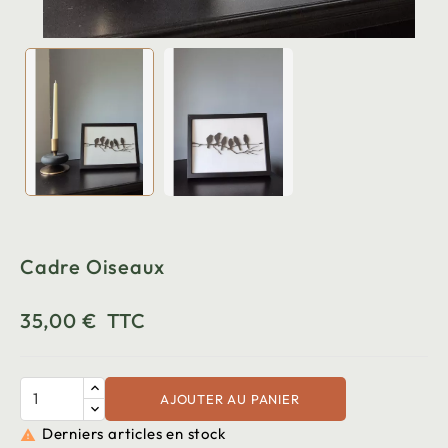
Cadre Oiseaux
35,00 €
TTC
AJOUTER AU PANIER
Derniers articles en stock
