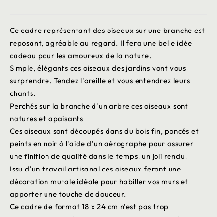
Ce cadre représentant des oiseaux sur une branche est
reposant, agréable au regard. Il fera une belle idée
cadeau pour les amoureux de la nature.
Simple, élégants ces oiseaux des jardins vont vous
surprendre. Tendez l'oreille et vous entendrez leurs
chants.
Perchés sur la branche d'un arbre ces oiseaux sont
natures et apaisants
Ces oiseaux sont découpés dans du bois fin, poncés et
peints en noir à l'aide d'un aérographe pour assurer
une finition de qualité dans le temps, un joli rendu.
Issu d'un travail artisanal ces oiseaux feront une
décoration murale idéale pour habiller vos murs et
apporter une touche de douceur.
Ce cadre de format 18 x 24 cm n'est pas trop