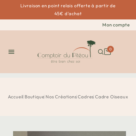
Livraison en point relais offerte à partir de
45€ d'achat
Mon compte
0

Accueil
Boutique
Nos Créations
Cadres
Cadre Oiseaux