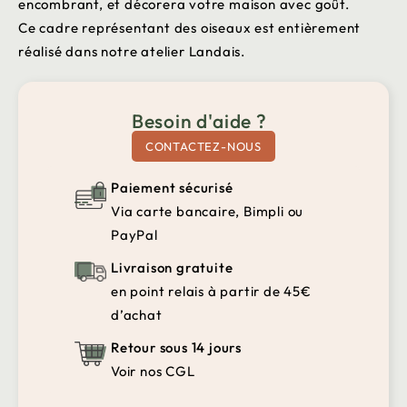
encombrant, et décorera votre maison avec goût.
Ce cadre représentant des oiseaux est entièrement
réalisé dans notre atelier Landais.
Besoin d'aide ?
CONTACTEZ-NOUS
Paiement sécurisé
Via carte bancaire, Bimpli ou
PayPal
Livraison gratuite
en point relais à partir de 45€
d’achat
Retour sous 14 jours
Voir nos CGL