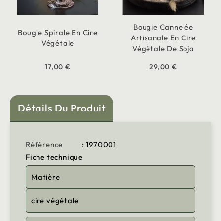
Bougie Cannelée
Bougie Spirale En Cire
Artisanale En Cire
Végétale
Végétale De Soja
17,00 €
29,00 €
Détails Du Produit
Référence
: 1970001
Fiche technique
Matière
cire végétale