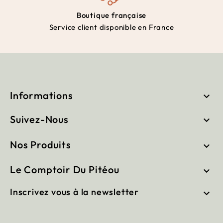
Boutique française
Service client disponible en France
Informations

Suivez-Nous

Nos Produits

Le Comptoir Du Pitéou

Inscrivez vous à la newsletter
