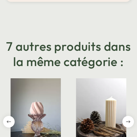
7 autres produits dans
la même catégorie :