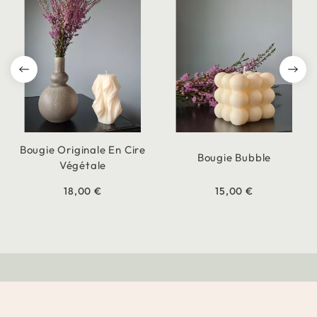
Bougie Originale En Cire
Bougie Bubble
Végétale
18,00 €
15,00 €