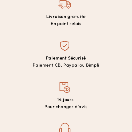
Livraison gratuite
En point relais
Paiement Sécurisé
Paiement CB, Paypal ou Bimpli
14 jours
Pour changer d'avis