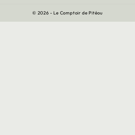
© 2026 - Le Comptoir de Pitéou