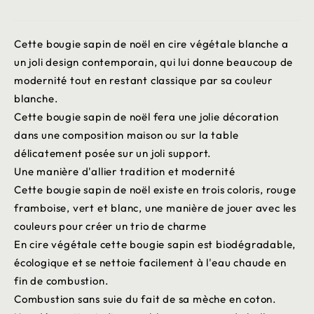
Cette bougie sapin de noël en cire végétale blanche a
un joli design contemporain, qui lui donne beaucoup de
modernité tout en restant classique par sa couleur
blanche.
Cette bougie sapin de noël fera une jolie décoration
dans une composition maison ou sur la table
délicatement posée sur un joli support.
Une manière d'allier tradition et modernité
Cette bougie sapin de noël existe en trois coloris, rouge
framboise, vert et blanc, une manière de jouer avec les
couleurs pour créer un trio de charme
En cire végétale cette bougie sapin est biodégradable,
écologique et se nettoie facilement à l'eau chaude en
fin de combustion.
Combustion sans suie du fait de sa mèche en coton.