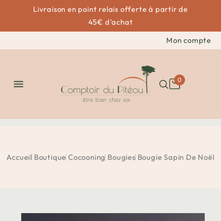
Livraison en point relais offerte à partir de
45€ d'achat
Mon compte
0

Accueil
Boutique
Cocooning
Bougies
Bougie Sapin De Noël