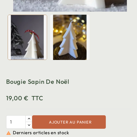
Bougie Sapin De Noël
19,00 €
TTC
AJOUTER AU PANIER
Derniers articles en stock
