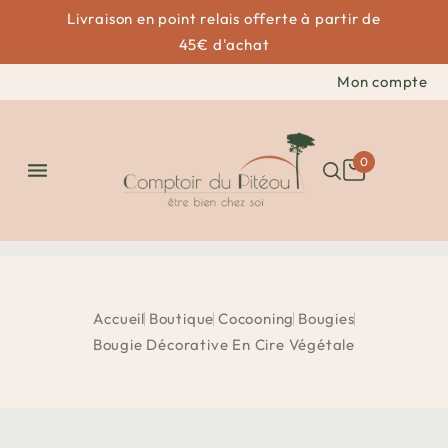
Livraison en point relais offerte à partir de
45€ d'achat
Mon compte
0

Accueil
Boutique
Cocooning
Bougies
Bougie Décorative En Cire Végétale