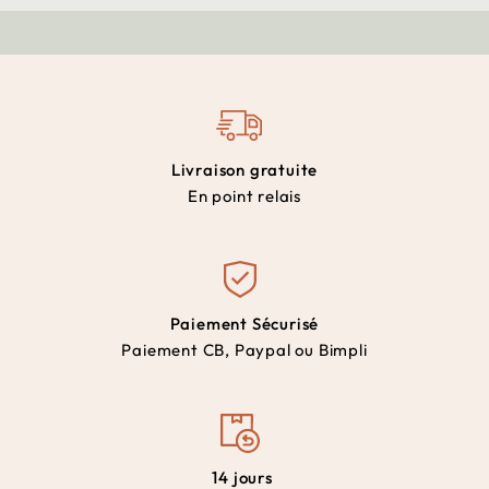
Livraison gratuite
En point relais
Paiement Sécurisé
Paiement CB, Paypal ou Bimpli
14 jours