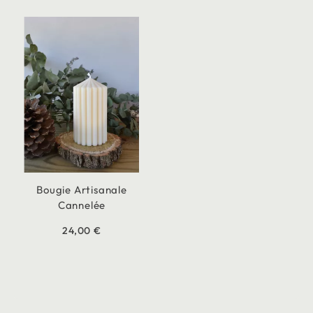
Bougie Artisanale
Cannelée
24,00 €