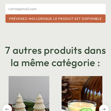
PRÉVENEZ-MOI LORSQUE LE PRODUIT EST DISPONIBLE
7 autres produits dans
la même catégorie :