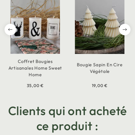
Coffret Bougies
Bougie Sapin En Cire
Artisanales Home Sweet
Végétale
Home
35,00 €
19,00 €
Clients qui ont acheté
ce produit :