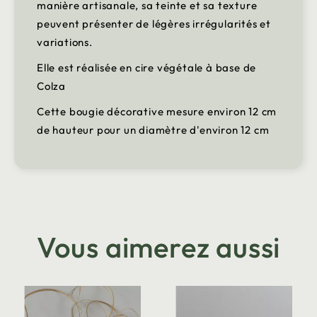
manière artisanale, sa teinte et sa texture
peuvent présenter de légères irrégularités et
variations.
Elle est réalisée en cire végétale à base de
Colza
Cette bougie décorative mesure environ 12 cm
de hauteur pour un diamètre d'environ 12 cm
Vous aimerez aussi