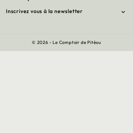
Inscrivez vous à la newsletter

© 2026 - Le Comptoir de Pitéou