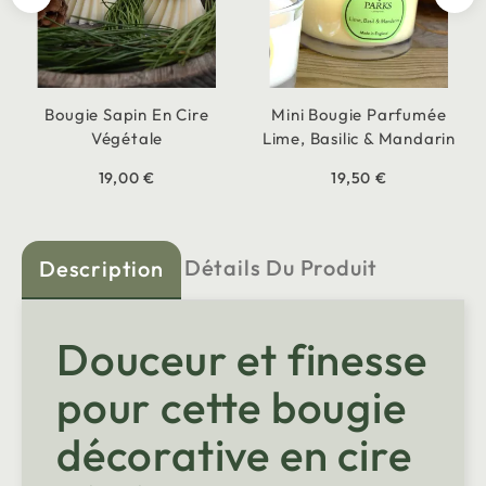
Bougie Sapin En Cire
Mini Bougie Parfumée
Végétale
Lime, Basilic & Mandarin
19,00 €
19,50 €
Détails Du Produit
Description
Douceur et finesse
pour cette bougie
décorative en cire