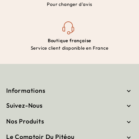
Pour changer d'avis
Boutique française
Service client disponible en France
Informations

Suivez-Nous

Nos Produits

Le Comptoir Du Pitéou
