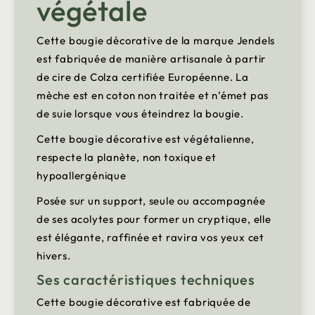
végétale
Cette bougie décorative de la marque Jendels
est fabriquée de manière artisanale à partir
de cire de Colza certifiée Européenne. La
mèche est en coton non traitée et n’émet pas
de suie lorsque vous éteindrez la bougie.
Cette bougie décorative est végétalienne,
respecte la planète, non toxique et
hypoallergénique
Posée sur un support, seule ou accompagnée
de ses acolytes pour former un cryptique, elle
est élégante, raffinée et ravira vos yeux cet
hivers.
Ses caractéristiques techniques
Cette bougie décorative est fabriquée de