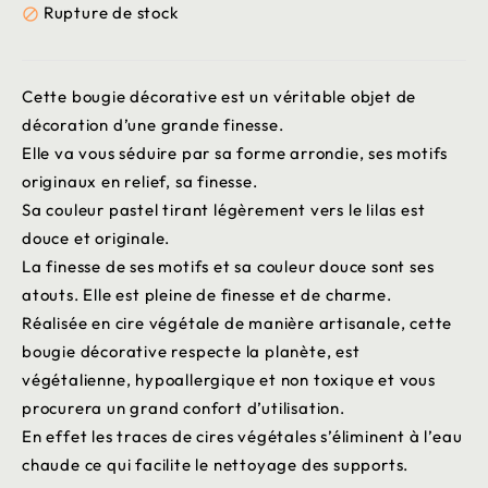
Rupture de stock

Cette bougie décorative est un véritable objet de
décoration d’une grande finesse.
Elle va vous séduire par sa forme arrondie, ses motifs
originaux en relief, sa finesse.
Sa couleur pastel tirant légèrement vers le lilas est
douce et originale.
La finesse de ses motifs et sa couleur douce sont ses
atouts. Elle est pleine de finesse et de charme.
Réalisée en cire végétale de manière artisanale, cette
bougie décorative respecte la planète, est
végétalienne, hypoallergique et non toxique et vous
procurera un grand confort d’utilisation.
En effet les traces de cires végétales s’éliminent à l’eau
chaude ce qui facilite le nettoyage des supports.