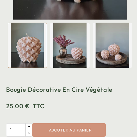
Bougie Décorative En Cire Végétale
25,00 €
TTC
AJOUTER AU PANIER