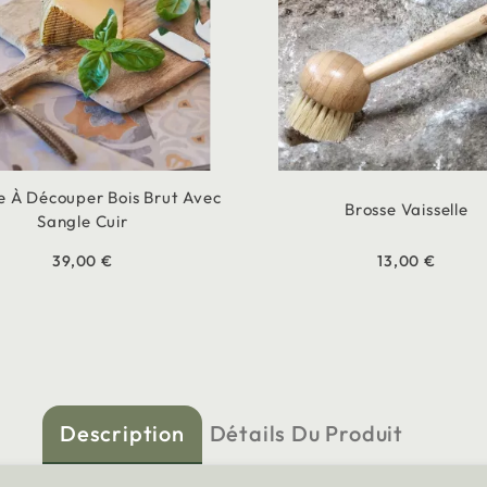
e À Découper Bois Brut Avec
Brosse Vaisselle
Sangle Cuir
39,00 €
13,00 €
Description
Détails Du Produit