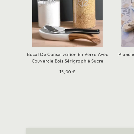
Bocal De Conservation En Verre Avec
Planch
Couvercle Bois Sérigraphié Sucre
15,00 €