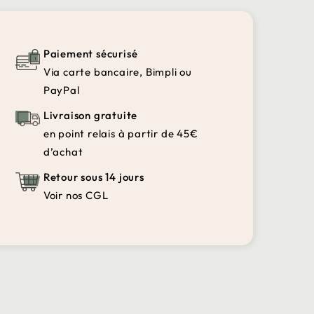
Paiement sécurisé
Via carte bancaire, Bimpli ou
PayPal
Livraison gratuite
en point relais à partir de 45€
d’achat
Retour sous 14 jours
Voir nos CGL