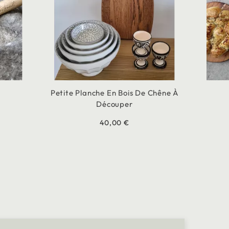
Petite Planche En Bois De Chêne À
Découper
40,00 €