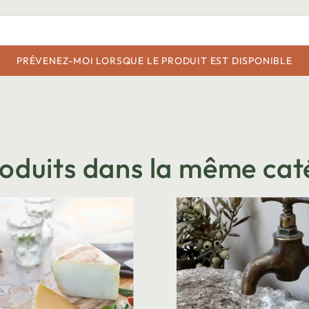
PRÉVENEZ-MOI LORSQUE LE PRODUIT EST DISPONIBLE
roduits dans la même cat