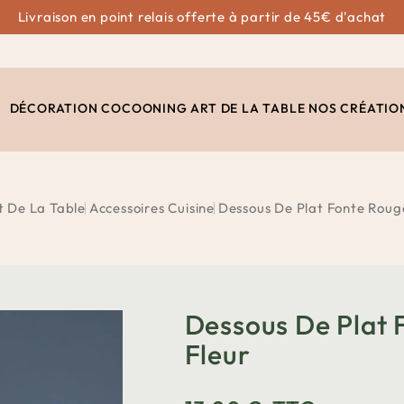
Livraison en point relais offerte à partir de 45€ d'achat
DÉCORATION
COCOONING
ART DE LA TABLE
NOS CRÉATIO
t De La Table
Accessoires Cuisine
Dessous De Plat Fonte Roug
Dessous De Plat
Fleur