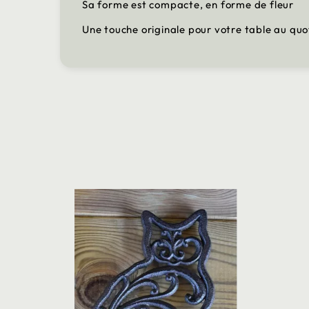
Sa forme est compacte, en forme de fleur
Une touche originale pour votre table au quo