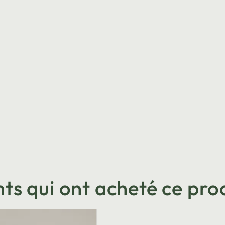
nts qui ont acheté ce prod