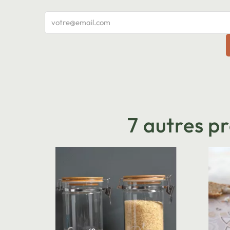
7 autres p