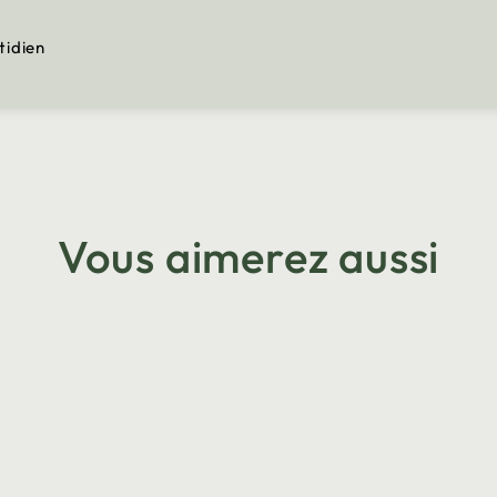
tidien
Vous aimerez aussi