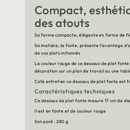
Compact, esthétiqu
des atouts
Sa forme compacte, élégante en forme de fleu
Sa matière, la fonte, présente l’avantage d’a
de vos plats mitonnés
La couleur rouge de ce dessous de plat fonte
décoration sur un plan de travail ou une tabl
Coté entretien ce dessous de plat fonte est fa
Caractéristiques techniques
Ce dessous de plat fonte mesure 17 cm de d
Il est en fonte et de couleur rouge
Son poid : 280 g