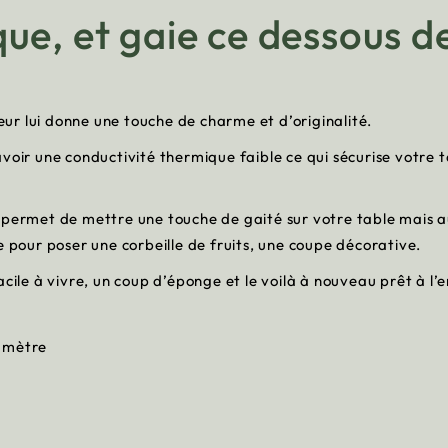
e, et gaie ce dessous de
r lui donne une touche de charme et d’originalité.
voir une conductivité thermique faible ce qui sécurise votre 
 permet de mettre une touche de gaité sur votre table mais a
e pour poser une corbeille de fruits, une coupe décorative.
cile à vivre, un coup d’éponge et le voilà à nouveau prêt à l’
iamètre