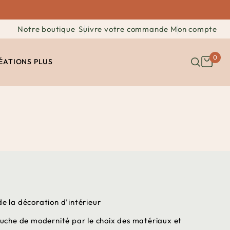
Notre boutique
Suivre votre commande
Mon compte
0
ÉATIONS
PLUS
de la décoration d’intérieur
ouche de modernité par le choix des matériaux et