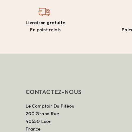
Livraison gratuite
En point relais
Paie
CONTACTEZ-NOUS
Le Comptoir Du Pitéou
200 Grand Rue
40550 Léon
France