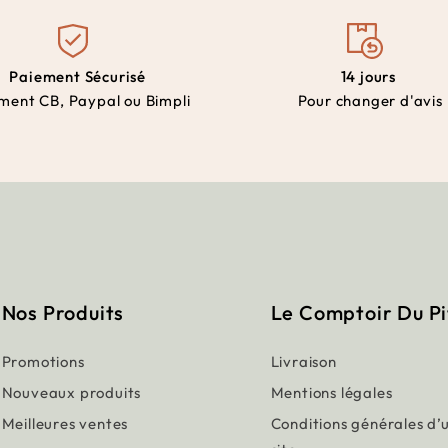
Paiement Sécurisé
14 jours
ment CB, Paypal ou Bimpli
Pour changer d'avis
Nos Produits
Le Comptoir Du P
Promotions
Livraison
Nouveaux produits
Mentions légales
Meilleures ventes
Conditions générales d’u