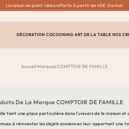
Livraison en point relais offerte à partir de 45€ d'achat
DÉCORATION
COCOONING
ART DE LA TABLE
NOS CR
Accueil
Marques
COMPTOIR DE FAMILLE
roduits De La Marque COMPTOIR DE FAMILLE
le tient une place particulière dans l’univers de la maison et 
muse à réinventer les objets anciens en leur apportant une t