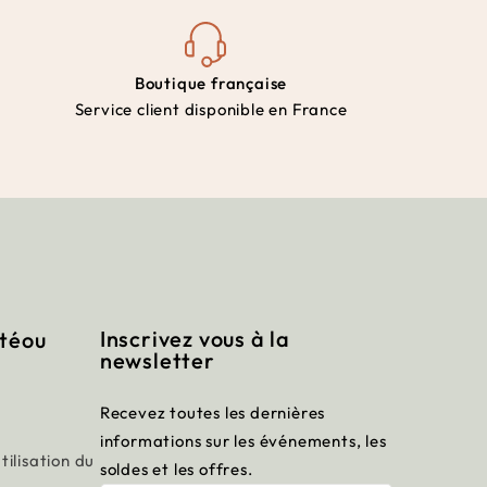
Boutique française
Service client disponible en France
Inscrivez vous à la
itéou
newsletter
Recevez toutes les dernières
informations sur les événements, les
tilisation du
soldes et les offres.