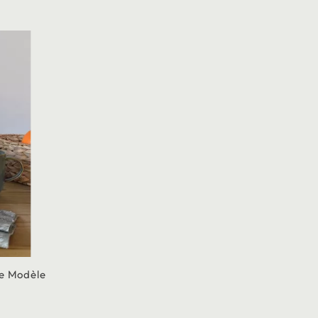
ne Modèle