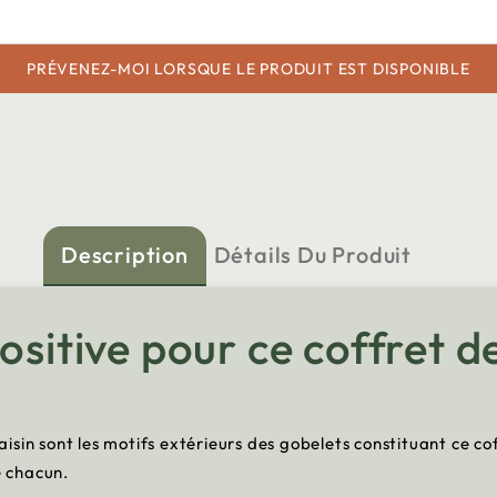
PRÉVENEZ-MOI LORSQUE LE PRODUIT EST DISPONIBLE
Description
Détails Du Produit
ositive pour ce coffret d
 raisin sont les motifs extérieurs des gobelets constituant ce 
e chacun.