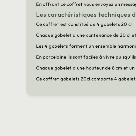
En offrant ce coffret vous envoyez un messa
Les caractéristiques techniques d
Ce coffret est constitué de 4 gobelets 20 cl
Chaque gobelet a une contenance de 20 cl et à
Les 4 gobelets forment un ensemble harmonie
En porcelaine ils sont faciles à vivre puisqu’
Chaque gobelet a une hauteur de 8 cm et un
Ce coffret gobelets 20cl comporte 4 gobelet