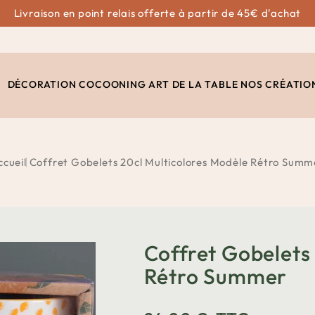
Livraison en point relais offerte à partir de 45€ d'achat
DÉCORATION
COCOONING
ART DE LA TABLE
NOS CRÉATIO
ccueil
Coffret Gobelets 20cl Multicolores Modèle Rétro Summ
Coffret Gobelets
Rétro Summer