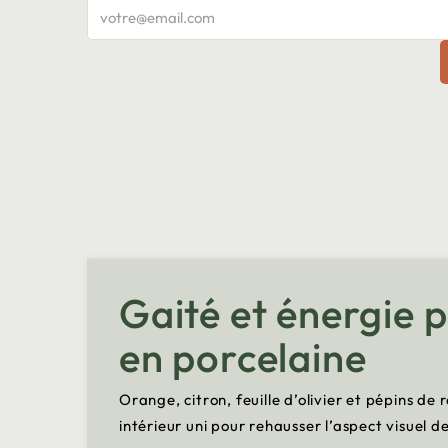
Gaité et énergie p
en porcelaine
Orange, citron, feuille d’olivier et pépins de
intérieur uni pour rehausser l’aspect visuel d