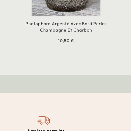
Photophore Argenté Avec Bord Perles
Champagne Et Charbon
10,50 €
Livraison gratuite