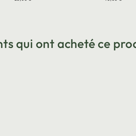
nts qui ont acheté ce prod