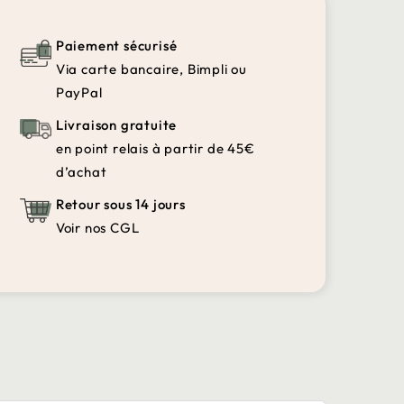
Paiement sécurisé
Via carte bancaire, Bimpli ou
PayPal
Livraison gratuite
en point relais à partir de 45€
d’achat
Retour sous 14 jours
Voir nos CGL