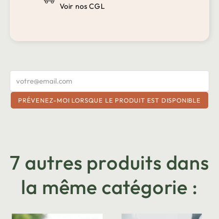
Voir nos CGL
PRÉVENEZ-MOI LORSQUE LE PRODUIT EST DISPONIBLE
7 autres produits dans
la même catégorie :