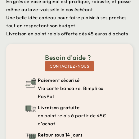
En grès ce vase original est pratique, robuste, et passe
même au lave-vaisselle le cas échéant
Une belle idée cadeau pour faire plaisir à ses proches
tout en respectant son budget
Livraison en point relais offerte dès 45 euros d'achats
Besoin d'aide ?
CONTACTEZ-NOUS
Paiement sécurisé
Via carte bancaire, Bimpli ou
PayPal
Livraison gratuite
en point relais à partir de 45€
d’achat
Retour sous 14 jours