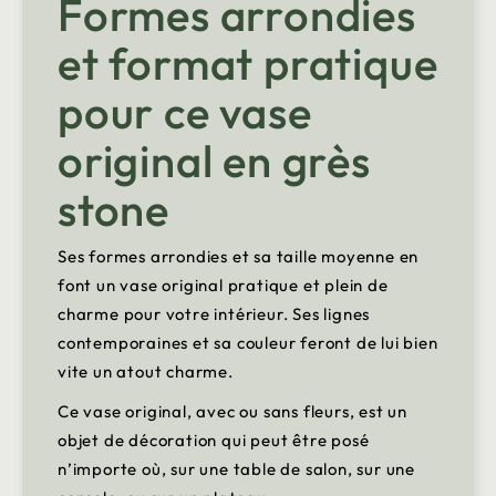
Formes arrondies
et format pratique
pour ce vase
original en grès
stone
Ses formes arrondies et sa taille moyenne en
font un vase original pratique et plein de
charme pour votre intérieur. Ses lignes
contemporaines et sa couleur feront de lui bien
vite un atout charme.
Ce vase original, avec ou sans fleurs, est un
objet de décoration qui peut être posé
n’importe où, sur une table de salon, sur une