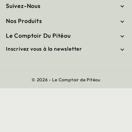
Suivez-Nous

Nos Produits

Le Comptoir Du Pitéou

Inscrivez vous à la newsletter

© 2026 - Le Comptoir de Pitéou