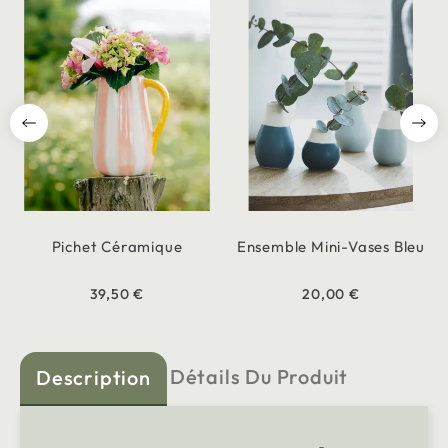
Pichet Céramique
Ensemble Mini-Vases Bleu
39,50 €
20,00 €
Détails Du Produit
Description