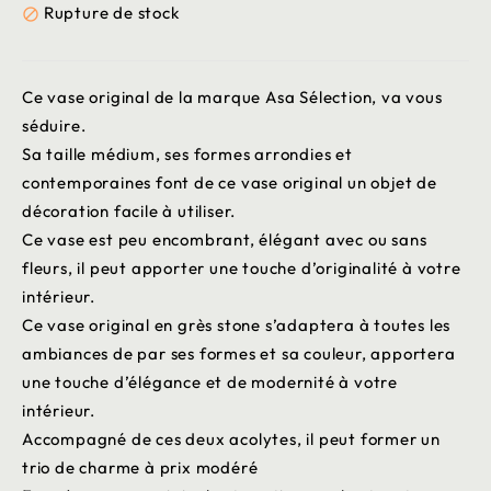
Rupture de stock

Ce vase original de la marque Asa Sélection, va vous
séduire.
Sa taille médium, ses formes arrondies et
contemporaines font de ce vase original un objet de
décoration facile à utiliser.
Ce vase est peu encombrant, élégant avec ou sans
fleurs, il peut apporter une touche d’originalité à votre
intérieur.
Ce vase original en grès stone s’adaptera à toutes les
ambiances de par ses formes et sa couleur, apportera
une touche d’élégance et de modernité à votre
intérieur.
Accompagné de ces deux acolytes, il peut former un
trio de charme à prix modéré