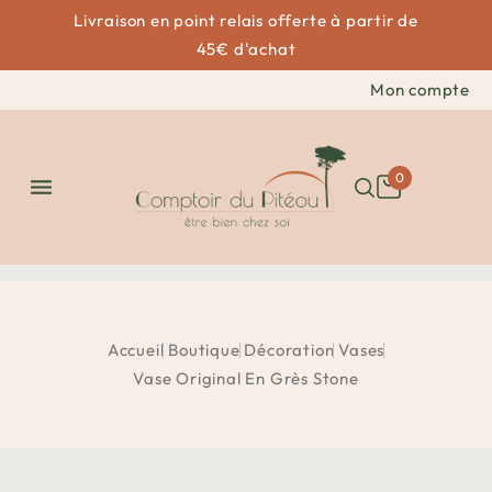
Livraison en point relais offerte à partir de
45€ d'achat
Mon compte
0

Accueil
Boutique
Décoration
Vases
Vase Original En Grès Stone