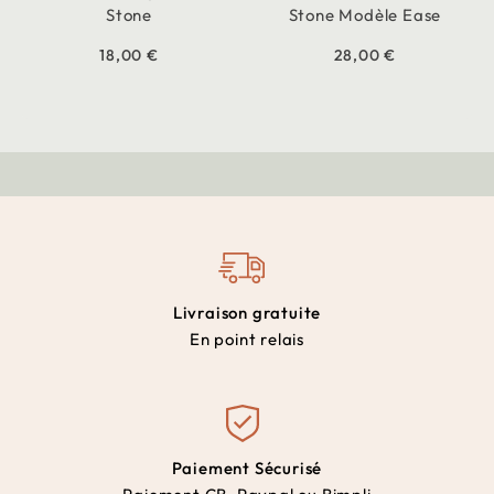
Stone
Stone Modèle Ease
18,00 €
28,00 €
Livraison gratuite
En point relais
Paiement Sécurisé