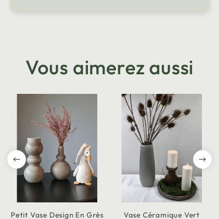
Vous aimerez aussi
Petit Vase Design En Grès
Vase Céramique Vert