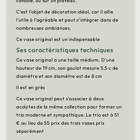
console, ou sur un plateau.
C’est l’objet de décoration idéal, car il allie
l’utile à l’agréable et peut s’intégrer dans de
nombreuses ambiances.
Ce vase original est un indispensable
Ses caractéristiques techniques
Ce vase original a une taille médium. D’une
hauteur de 19 cm, son goulot mesure 5,5 c de
diamètre et son diamètre est de 8 cm
Il est en grès
Ce vase original peut s’associer à deux
acolytes de la même collection pour former un
trio moderne et sympathique. Le trio est à 51
€ au lieu de 55 prix des trois vases pris
séparément