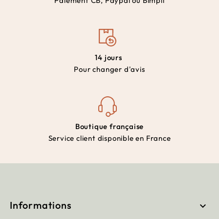
Paiement CB, Paypal ou Bimpli
14 jours
Pour changer d'avis
Boutique française
Service client disponible en France
Informations
