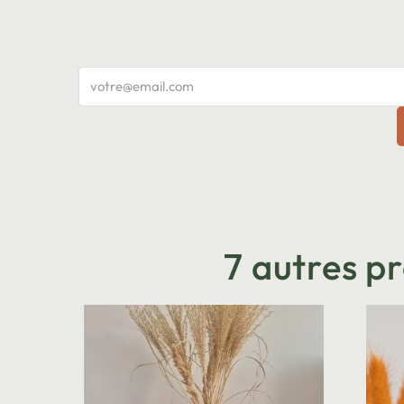
7 autres p