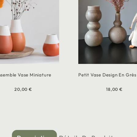
semble Vase Miniature
Petit Vase Design En Grès
20,00 €
18,00 €