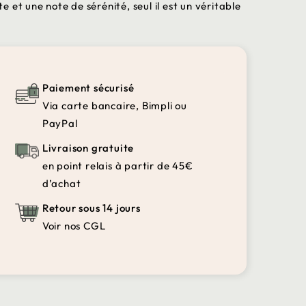
 et une note de sérénité, seul il est un véritable
Paiement sécurisé
Via carte bancaire, Bimpli ou
PayPal
Livraison gratuite
en point relais à partir de 45€
d’achat
Retour sous 14 jours
Voir nos CGL