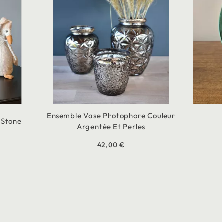
Ensemble Vase Photophore Couleur
 Stone
Argentée Et Perles
42,00 €