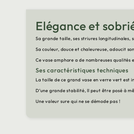
Elégance et sobri
Sa grande taille, ses striures longitudinales, 
Sa couleur, douce et chaleureuse, adoucit s
Ce vase amphore a de nombreuses qualités e
Ses caractéristiques techniques
La taille de ce grand vase en verre vert est
D’une grande stabilité, ll peut être posé à m
Une valeur sure qui ne se démode pas !