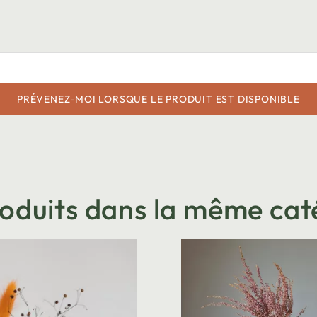
PRÉVENEZ-MOI LORSQUE LE PRODUIT EST DISPONIBLE
roduits dans la même cat