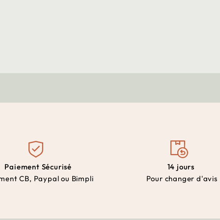
Paiement Sécurisé
14 jours
ment CB, Paypal ou Bimpli
Pour changer d'avis