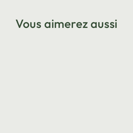
Vous aimerez aussi