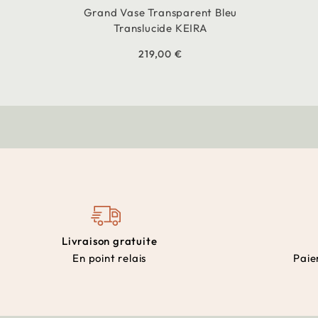
Grand Vase Transparent Bleu
Translucide KEIRA
219,00 €
Livraison gratuite
En point relais
Paie