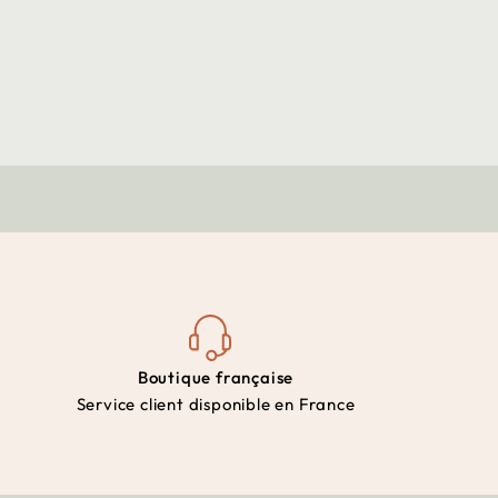
Boutique française
Service client disponible en France