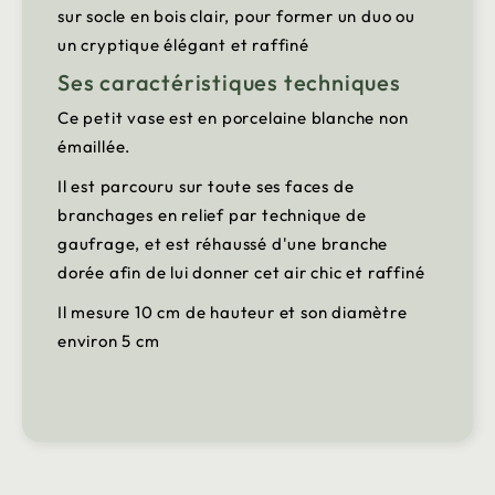
sur socle en bois clair, pour former un duo ou
un cryptique élégant et raffiné
Ses caractéristiques techniques
Ce petit vase est en porcelaine blanche non
émaillée.
Il est parcouru sur toute ses faces de
branchages en relief par technique de
gaufrage, et est réhaussé d'une branche
dorée afin de lui donner cet air chic et raffiné
Il mesure 10 cm de hauteur et son diamètre
environ 5 cm