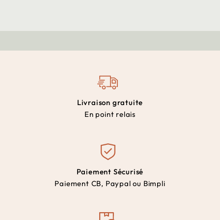
Livraison gratuite
En point relais
Paiement Sécurisé
Paiement CB, Paypal ou Bimpli