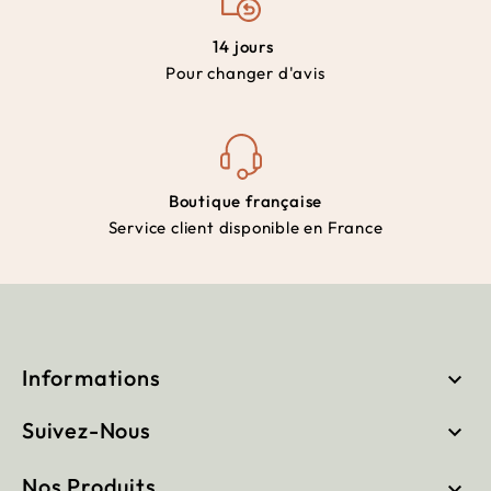
14 jours
Pour changer d'avis
Boutique française
Service client disponible en France
Informations

Suivez-Nous

Nos Produits
