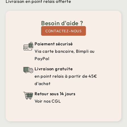
Livraison en point relais offerte
Besoin d'aide ?
CONTACTEZ-NOUS
Paiement sécurisé
Via carte bancaire, Bimpli ou
PayPal
Livraison gratuite
en point relais à partir de 45€
d’achat
Retour sous 14 jours
Voir nos CGL