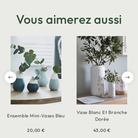
Vous aimerez aussi
Vase Blanc Et Branche
Ensemble Mini-Vases Bleu
Dorée
20,00 €
43,00 €