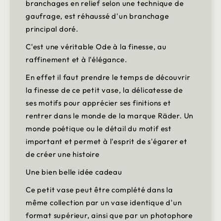
branchages en relief selon une technique de
gaufrage, est réhaussé d'un branchage
principal doré.
C'est une véritable Ode à la finesse, au
raffinement et à l'élégance.
En effet il faut prendre le temps de découvrir
la finesse de ce petit vase, la délicatesse de
ses motifs pour apprécier ses finitions et
rentrer dans le monde de la marque Räder. Un
monde poétique ou le détail du motif est
important et permet à l'esprit de s'égarer et
de créer une histoire
Une bien belle idée cadeau
Ce petit vase peut être complété dans la
même collection par un vase identique d'un
format supérieur, ainsi que par un photophore