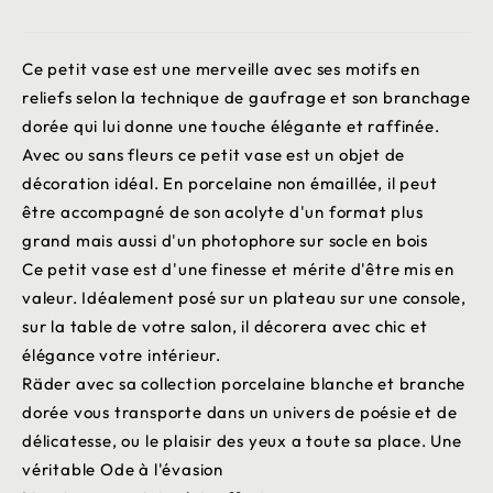
Ce petit vase est une merveille avec ses motifs en
reliefs selon la technique de gaufrage et son branchage
dorée qui lui donne une touche élégante et raffinée.
Avec ou sans fleurs ce petit vase est un objet de
décoration idéal. En porcelaine non émaillée, il peut
être accompagné de son acolyte d'un format plus
grand mais aussi d'un photophore sur socle en bois
Ce petit vase est d'une finesse et mérite d'être mis en
valeur. Idéalement posé sur un plateau sur une console,
sur la table de votre salon, il décorera avec chic et
élégance votre intérieur.
Räder avec sa collection porcelaine blanche et branche
dorée vous transporte dans un univers de poésie et de
délicatesse, ou le plaisir des yeux a toute sa place. Une
véritable Ode à l'évasion