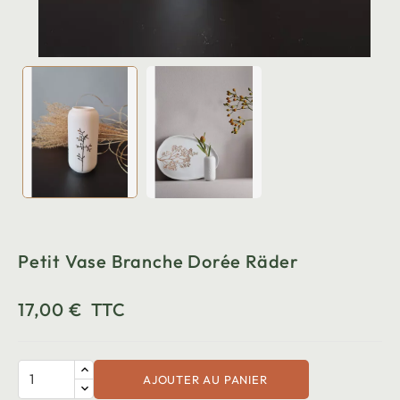
Petit Vase Branche Dorée Räder
17,00 €
TTC
AJOUTER AU PANIER