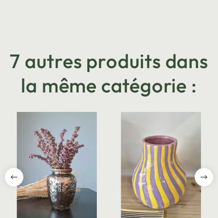
7 autres produits dans
la même catégorie :