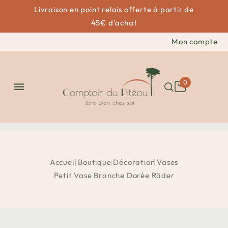
Livraison en point relais offerte à partir de
45€ d'achat
Mon compte
0

Accueil
Boutique
Décoration
Vases
Petit Vase Branche Dorée Räder