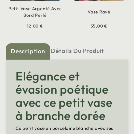
Petit Vase Argenté Avec
Vase Rayé
Bord Perlé
12,00 €
35,00 €
Détails Du Produit
Description
Elégance et
évasion poétique
avec ce petit vase
à branche dorée
Ce petit vase en porcelaine blanche avec ses