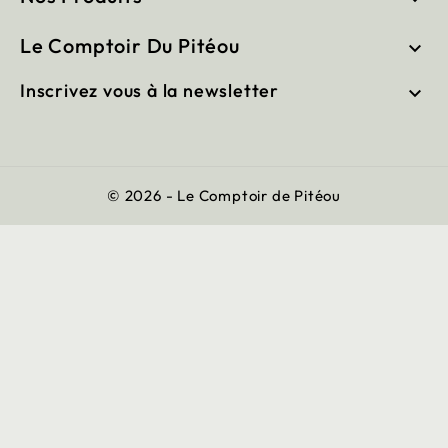
Le Comptoir Du Pitéou

Inscrivez vous à la newsletter

© 2026 - Le Comptoir de Pitéou