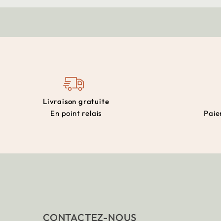
Livraison gratuite
En point relais
Paie
CONTACTEZ-NOUS