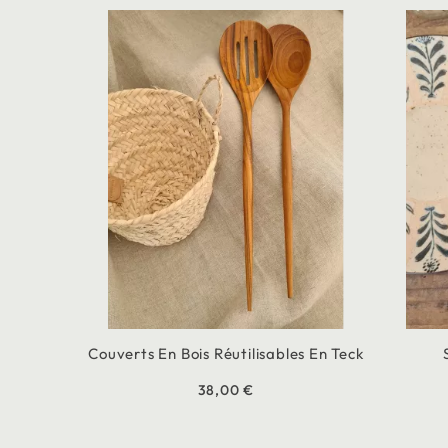
Couverts En Bois Réutilisables En Teck
38,00 €