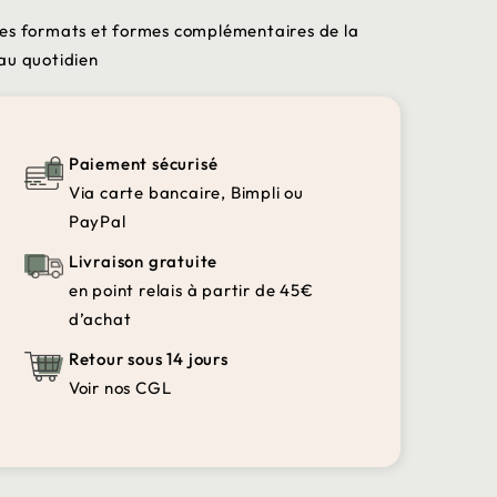
des formats et formes complémentaires de la
au quotidien
Paiement sécurisé
Via carte bancaire, Bimpli ou
PayPal
Livraison gratuite
en point relais à partir de 45€
d’achat
Retour sous 14 jours
Voir nos CGL