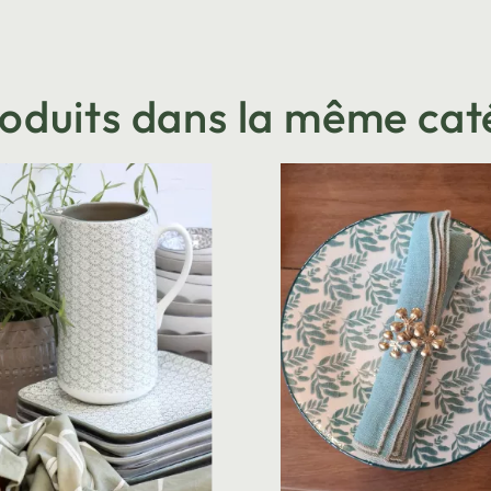
roduits dans la même cat