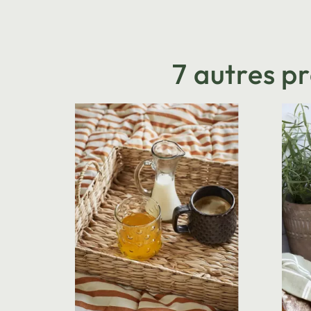
7 autres p