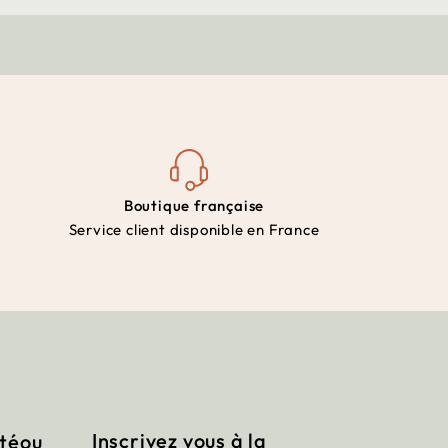
Boutique française
Service client disponible en France
Inscrivez vous à la
itéou