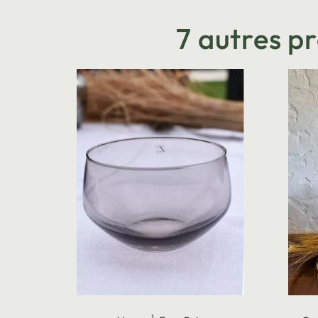
7 autres p