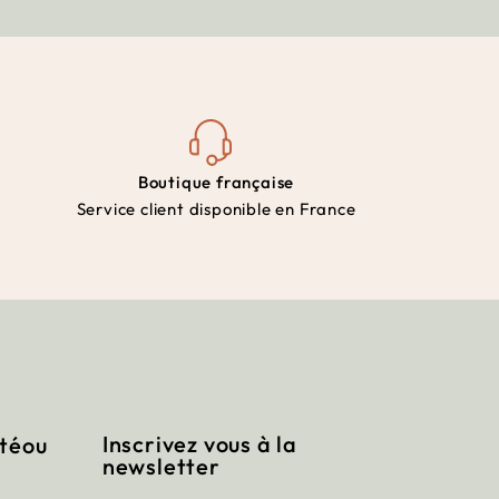
Boutique française
Service client disponible en France
Inscrivez vous à la
itéou
newsletter