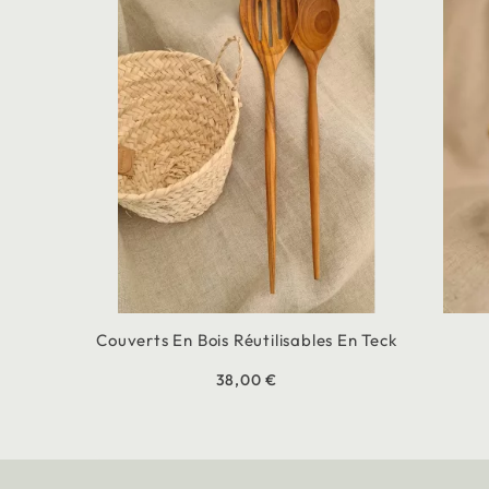
Couverts En Bois Réutilisables En Teck
38,00 €