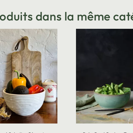
roduits dans la même cat